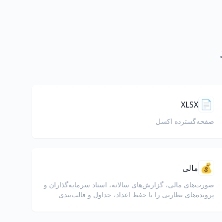
📄
XLSX
صفحه‌گسترده اکسل
💰
مالی
صورت‌های مالی، گزارش‌های سالانه، اسناد سرمایه‌گذاران و
پرونده‌های نظارتی را با حفظ اعداد، جداول و قالب‌بندی
انطباق ترجمه کنید.