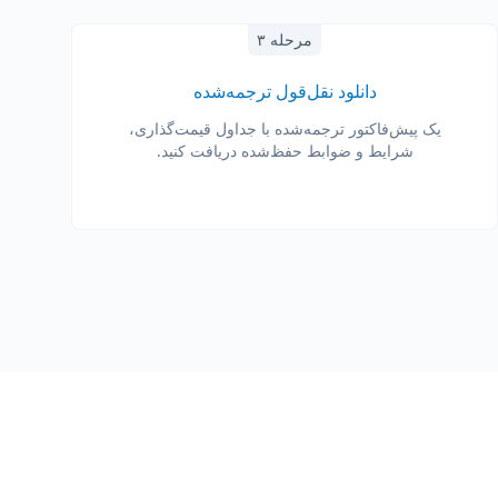
مرحله ۳
دانلود نقل‌قول ترجمه‌شده
یک پیش‌فاکتور ترجمه‌شده با جداول قیمت‌گذاری،
شرایط و ضوابط حفظ‌شده دریافت کنید.