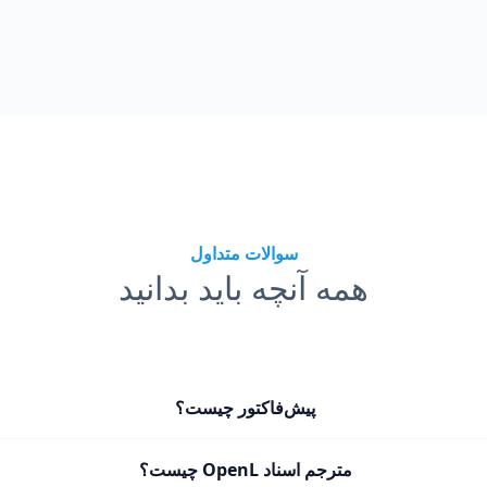
سوالات متداول
همه آنچه باید بدانید
پیش‌فاکتور چیست؟
مترجم اسناد OpenL چیست؟