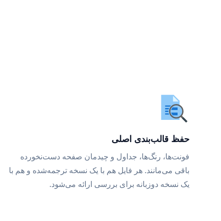
حفظ قالب‌بندی اصلی
فونت‌ها، رنگ‌ها، جداول و چیدمان صفحه دست‌نخورده
باقی می‌مانند. هر فایل هم با یک نسخه ترجمه‌شده و هم با
یک نسخه دوزبانه برای بررسی ارائه می‌شود.