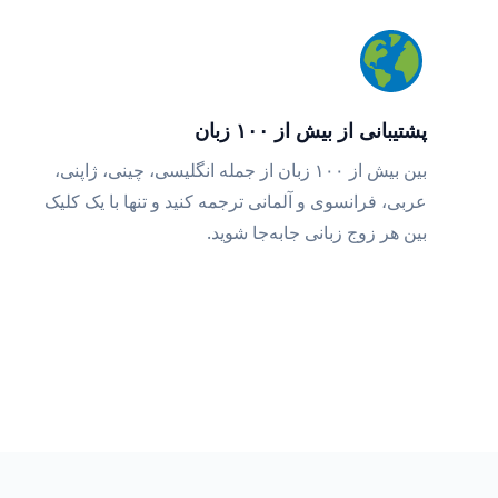
پشتیبانی از بیش از ۱۰۰ زبان
بین بیش از ۱۰۰ زبان از جمله انگلیسی، چینی، ژاپنی،
عربی، فرانسوی و آلمانی ترجمه کنید و تنها با یک کلیک
بین هر زوج زبانی جابه‌جا شوید.