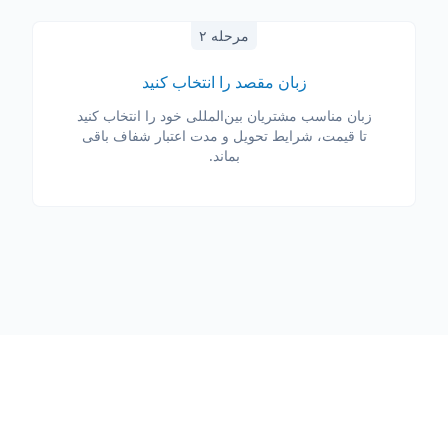
مرحله ۲
زبان مقصد را انتخاب کنید
زبان مناسب مشتریان بین‌المللی خود را انتخاب کنید
تا قیمت، شرایط تحویل و مدت اعتبار شفاف باقی
بماند.