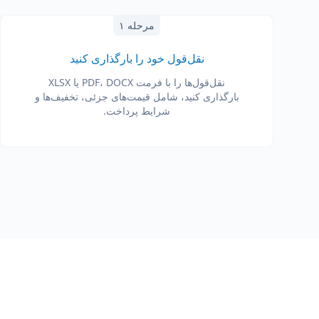
مرحله ۱
نقل‌قول خود را بارگذاری کنید
نقل‌قول‌ها را با فرمت PDF، DOCX یا XLSX
بارگذاری کنید، شامل قیمت‌های جزئی، تخفیف‌ها و
شرایط پرداخت.