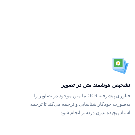
تشخیص هوشمند متن در تصویر
فناوری پیشرفته OCR ما متن موجود در تصاویر را
به‌صورت خودکار شناسایی و ترجمه می‌کند تا ترجمه
اسناد پیچیده بدون دردسر انجام شود.