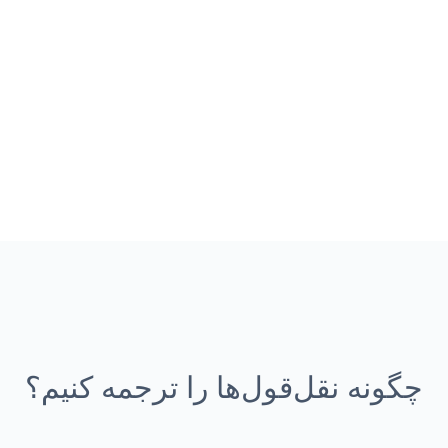
چگونه نقل‌قول‌ها را ترجمه کنیم؟