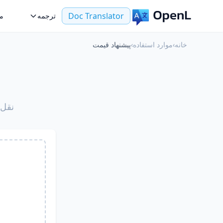
Doc Translator
ترجمه
مو
خانه
›
موارد استفاده
›
پیشنهاد قیمت
نقل‌