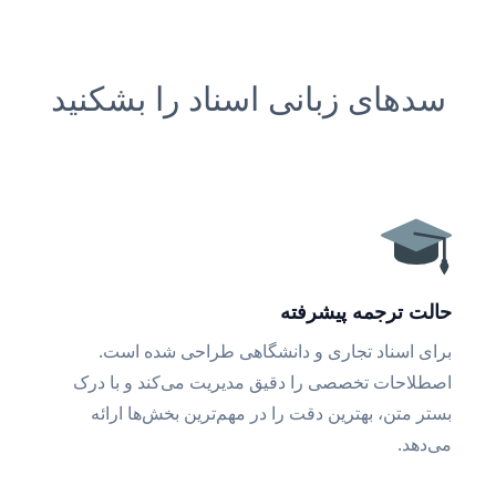
سدهای زبانی اسناد را بشکنید
حالت ترجمه پیشرفته
برای اسناد تجاری و دانشگاهی طراحی شده است.
اصطلاحات تخصصی را دقیق مدیریت می‌کند و با درک
بستر متن، بهترین دقت را در مهم‌ترین بخش‌ها ارائه
می‌دهد.