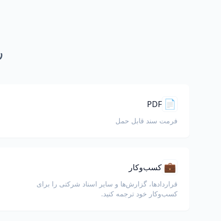
ر
📄
PDF
فرمت سند قابل حمل
💼
کسب‌وکار
قراردادها، گزارش‌ها و سایر اسناد شرکتی را برای
کسب‌وکار خود ترجمه کنید.