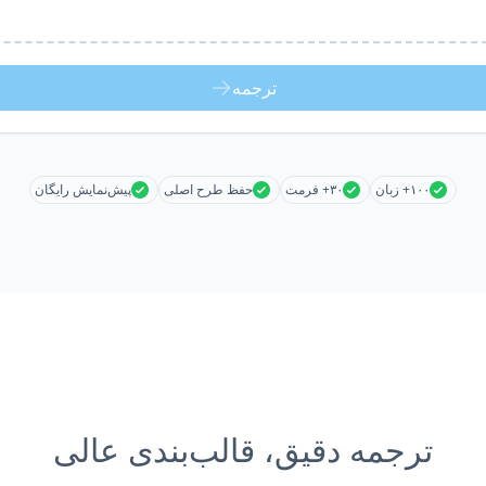
ترجمه
۱۰۰+ زبان
۳۰+ فرمت
حفظ طرح اصلی
پیش‌نمایش رایگان
ترجمه دقیق، قالب‌بندی عالی