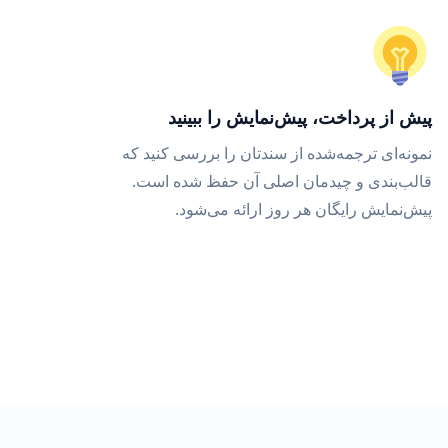
پیش از پرداخت، پیش‌نمایش را ببینید
نمونه‌ای ترجمه‌شده از سندتان را بررسی کنید که
قالب‌بندی و چیدمان اصلی آن حفظ شده است.
پیش‌نمایش رایگان هر روز ارائه می‌شود.