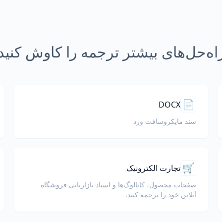
اه‌حل‌های بیشتر ترجمه را کاوش کنید
📄
DOCX
سند مایکروسافت ورد
🛒
تجارت الکترونیک
صفحات محصول، کاتالوگ‌ها و اسناد بازاریابی فروشگاه
آنلاین خود را ترجمه کنید.