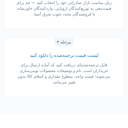
زبان مناسب بازار صادراتی خود را انتخاب کنید — چه برای
قیمت‌دهی به توزیع‌کنندگان اروپایی، واردکنندگان خاورمیانه
یا فروشندگان مجدد جنوب شرق آسیا.
مرحله ۳
لیست قیمت ترجمه‌شده را دانلود کنید
فایل ترجمه‌شده‌ای دریافت کنید که آماده ارسال برای
خریداران است. نام و توضیحات محصولات بومی‌سازی
می‌شوند؛ قیمت واحد، سطوح مقداری و کدهای کالا بدون
تغییر می‌مانند.