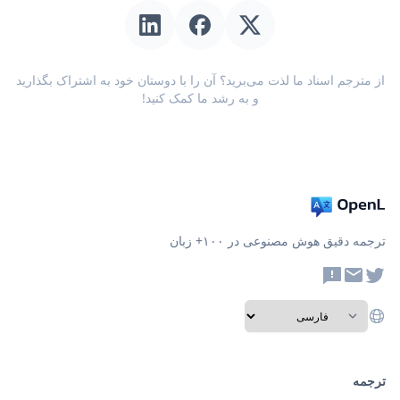
از مترجم اسناد ما لذت می‌برید؟ آن را با دوستان خود به اشتراک بگذارید
و به رشد ما کمک کنید!
ترجمه دقیق هوش مصنوعی در ۱۰۰+ زبان
ترجمه