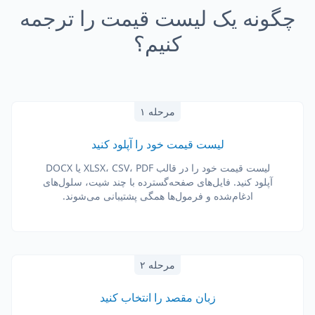
چگونه یک لیست قیمت را ترجمه
کنیم؟
مرحله ۱
لیست قیمت خود را آپلود کنید
لیست قیمت خود را در قالب XLSX، CSV، PDF یا DOCX
آپلود کنید. فایل‌های صفحه‌گسترده با چند شیت، سلول‌های
ادغام‌شده و فرمول‌ها همگی پشتیبانی می‌شوند.
مرحله ۲
زبان مقصد را انتخاب کنید