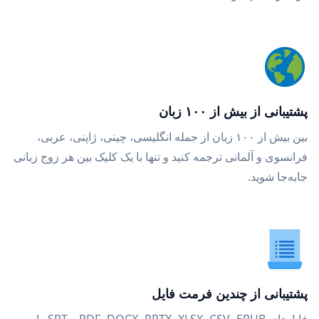
پشتیبانی از بیش از ۱۰۰ زبان
بین بیش از ۱۰۰ زبان از جمله انگلیسی، چینی، ژاپنی، عربی،
فرانسوی و آلمانی ترجمه کنید و تنها با یک کلیک بین هر زوج زبانی
جابه‌جا شوید.
پشتیبانی از چندین فرمت فایل