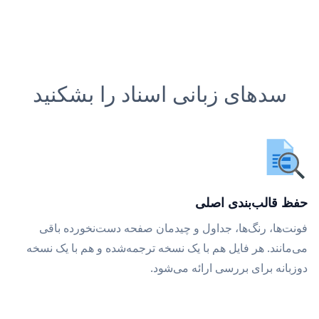
سدهای زبانی اسناد را بشکنید
حفظ قالب‌بندی اصلی
فونت‌ها، رنگ‌ها، جداول و چیدمان صفحه دست‌نخورده باقی
می‌مانند. هر فایل هم با یک نسخه ترجمه‌شده و هم با یک نسخه
دوزبانه برای بررسی ارائه می‌شود.