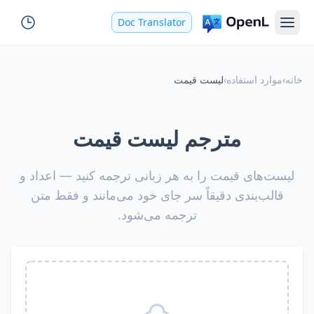
Doc Translator
خانه
›
موارد استفاده
›
لیست قیمت
مترجم لیست قیمت
لیست‌های قیمت را به هر زبانی ترجمه کنید — اعداد و
قالب‌بندی دقیقاً سر جای خود می‌مانند و فقط متن
ترجمه می‌شود.