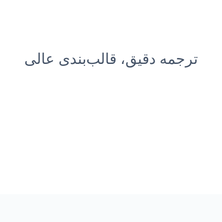
ترجمه دقیق، قالب‌بندی عالی