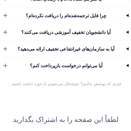
چرا فایل ترجمه‌شده‌ام را دریافت نکرده‌ام؟
آیا دانشجویان تخفیف آموزشی دریافت می‌کنند؟
آیا به سازمان‌های غیرانتفاعی تخفیف ارائه می‌دهید؟
آیا می‌توانم درخواست بازپرداخت کنم؟
چیزی که پوشش ندادیم؟ خوشحال می‌شویم
بازخورد داشته باشیم
.
لطفاً این صفحه را به اشتراک بگذارید