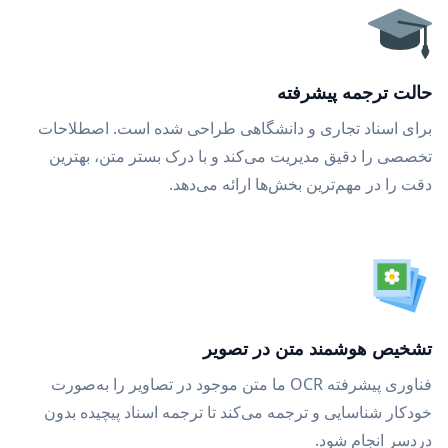
حالت ترجمه پیشرفته
برای اسناد تجاری و دانشگاهی طراحی شده است. اصطلاحات
تخصصی را دقیق مدیریت می‌کند و با درک بستر متن، بهترین
دقت را در مهم‌ترین بخش‌ها ارائه می‌دهد.
تشخیص هوشمند متن در تصویر
فناوری پیشرفته OCR ما متن موجود در تصاویر را به‌صورت
خودکار شناسایی و ترجمه می‌کند تا ترجمه اسناد پیچیده بدون
دردسر انجام شود.