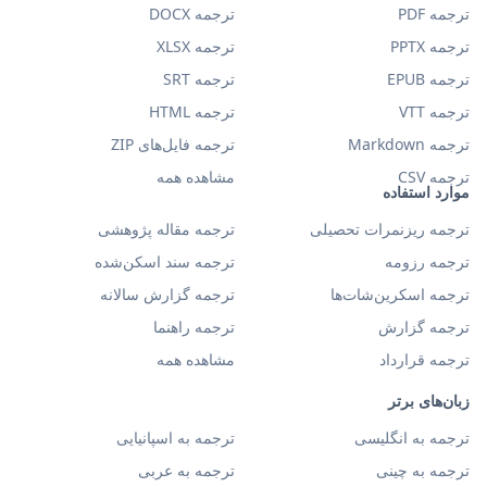
ترجمه PDF
ترجمه DOCX
ترجمه PPTX
ترجمه XLSX
ترجمه EPUB
ترجمه SRT
ترجمه VTT
ترجمه HTML
ترجمه Markdown
ترجمه فایل‌های ZIP
ترجمه CSV
مشاهده همه
موارد استفاده
ترجمه ریزنمرات تحصیلی
ترجمه مقاله پژوهشی
ترجمه رزومه
ترجمه سند اسکن‌شده
ترجمه اسکرین‌شات‌ها
ترجمه گزارش سالانه
ترجمه گزارش
ترجمه راهنما
ترجمه قرارداد
مشاهده همه
زبان‌های برتر
ترجمه به انگلیسی
ترجمه به اسپانیایی
ترجمه به چینی
ترجمه به عربی