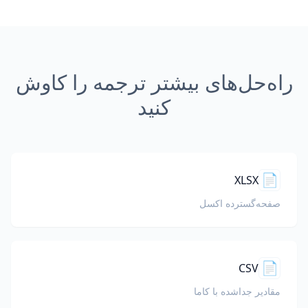
راه‌حل‌های بیشتر ترجمه را کاوش
کنید
📄
XLSX
صفحه‌گسترده اکسل
📄
CSV
مقادیر جداشده با کاما