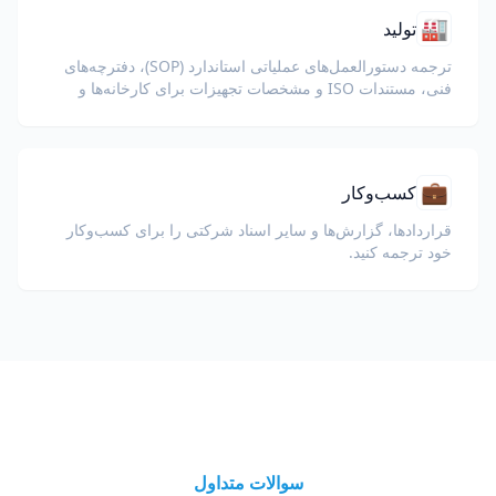
🏭
تولید
ترجمه دستورالعمل‌های عملیاتی استاندارد (SOP)، دفترچه‌های
فنی، مستندات ISO و مشخصات تجهیزات برای کارخانه‌ها و
زنجیره‌های تأمین جهانی.
💼
کسب‌وکار
قراردادها، گزارش‌ها و سایر اسناد شرکتی را برای کسب‌وکار
خود ترجمه کنید.
سوالات متداول