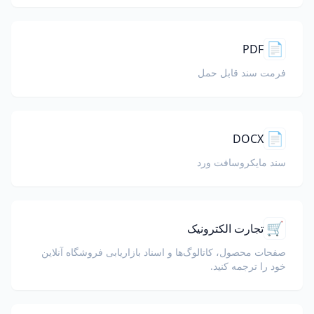
📄
PDF
فرمت سند قابل حمل
📄
DOCX
سند مایکروسافت ورد
🛒
تجارت الکترونیک
صفحات محصول، کاتالوگ‌ها و اسناد بازاریابی فروشگاه آنلاین
خود را ترجمه کنید.