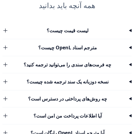
همه آنچه باید بدانید
لیست قیمت چیست؟
مترجم اسناد OpenL چیست؟
چه فرمت‌های سندی را می‌توانید ترجمه کنید؟
نسخه دوزبانه یک سند ترجمه شده چیست؟
چه روش‌های پرداختی در دسترس است؟
آیا اطلاعات پرداخت من امن است؟
آیا مترجم اسناد OpenL رایگان است؟