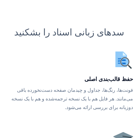
سدهای زبانی اسناد را بشکنید
حفظ قالب‌بندی اصلی
فونت‌ها، رنگ‌ها، جداول و چیدمان صفحه دست‌نخورده باقی
می‌مانند. هر فایل هم با یک نسخه ترجمه‌شده و هم با یک نسخه
دوزبانه برای بررسی ارائه می‌شود.