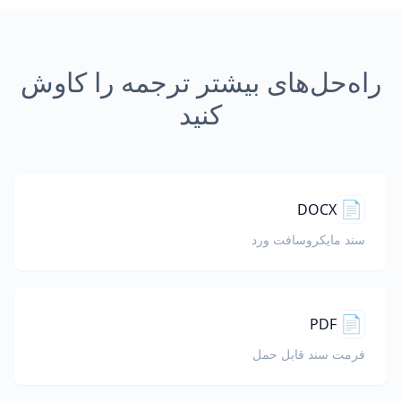
راه‌حل‌های بیشتر ترجمه را کاوش
کنید
📄
DOCX
سند مایکروسافت ورد
📄
PDF
فرمت سند قابل حمل