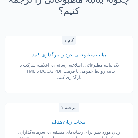
کنیم؟
گام ۱
بیانیه مطبوعاتی خود را بارگذاری کنید
یک بیانیه مطبوعاتی، اطلاعیه رسانه‌ای، اعلامیه شرکت یا
بیانیه روابط عمومی با فرمت DOCX، PDF یا HTML
بارگذاری کنید.
مرحله ۲
انتخاب زبان هدف
زبان مورد نظر برای رسانه‌های منطقه‌ای، سرمایه‌گذاران،