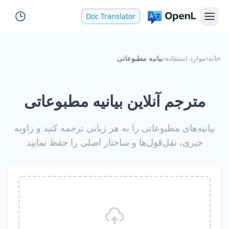
Doc Translator
خانه
›
موارد استفاده
›
بیانیه مطبوعاتی
مترجم آنلاین بیانیه مطبوعاتی
بیانیه‌های مطبوعاتی را به هر زبانی ترجمه کنید و زاویه
خبری، نقل‌قول‌ها و ساختار اصلی را حفظ نمایید