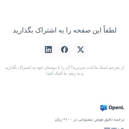
لطفاً این صفحه را به اشتراک بگذارید
از مترجم اسناد ما لذت می‌برید؟ آن را با دوستان خود به اشتراک بگذارید
و به رشد ما کمک کنید!
ترجمه دقیق هوش مصنوعی در ۱۰۰+ زبان