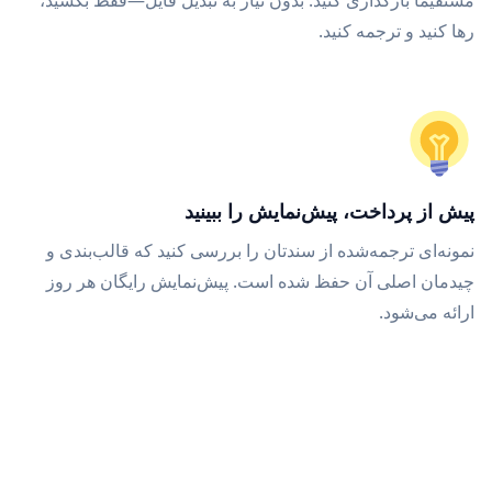
مستقیماً بارگذاری کنید. بدون نیاز به تبدیل فایل—فقط بکشید،
رها کنید و ترجمه کنید.
پیش از پرداخت، پیش‌نمایش را ببینید
نمونه‌ای ترجمه‌شده از سندتان را بررسی کنید که قالب‌بندی و
چیدمان اصلی آن حفظ شده است. پیش‌نمایش رایگان هر روز
ارائه می‌شود.