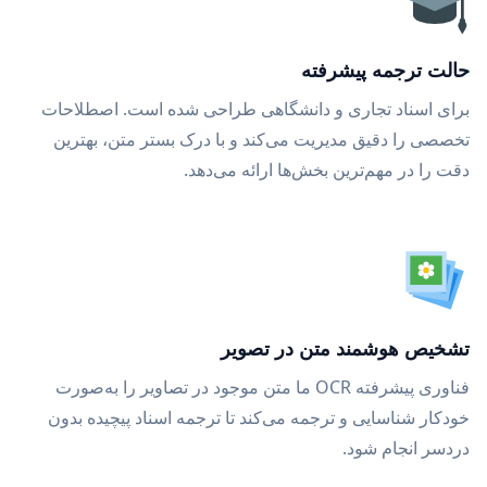
حالت ترجمه پیشرفته
برای اسناد تجاری و دانشگاهی طراحی شده است. اصطلاحات
تخصصی را دقیق مدیریت می‌کند و با درک بستر متن، بهترین
دقت را در مهم‌ترین بخش‌ها ارائه می‌دهد.
تشخیص هوشمند متن در تصویر
فناوری پیشرفته OCR ما متن موجود در تصاویر را به‌صورت
خودکار شناسایی و ترجمه می‌کند تا ترجمه اسناد پیچیده بدون
دردسر انجام شود.