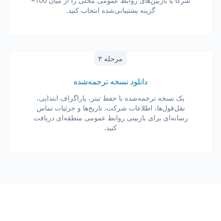
شرکا یا بازبین‌های روابط عمومی محلی را از میان 100+
گزینه پشتیبانی‌شده انتخاب کنید.
مرحله ۳
دانلود نسخه ترجمه‌شده
یک نسخه ترجمه‌شده با حفظ تیتر، پاراگراف ابتدایی،
نقل‌قول‌ها، اطلاعات شرکت، تاریخ‌ها و جزئیات تماس
رسانه‌ای برای بازبینی روابط عمومی منطقه‌ای دریافت
کنید.