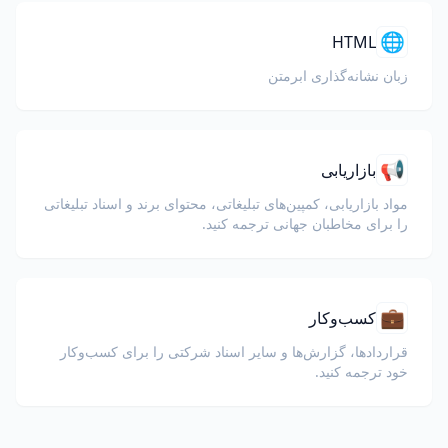
🌐
HTML
زبان نشانه‌گذاری ابرمتن
📢
بازاریابی
مواد بازاریابی، کمپین‌های تبلیغاتی، محتوای برند و اسناد تبلیغاتی
را برای مخاطبان جهانی ترجمه کنید.
💼
کسب‌وکار
قراردادها، گزارش‌ها و سایر اسناد شرکتی را برای کسب‌وکار
خود ترجمه کنید.