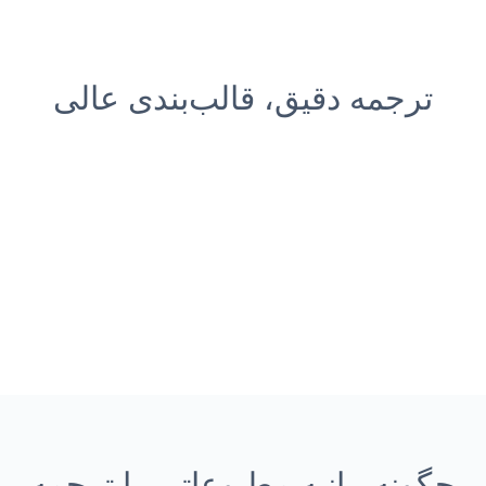
ترجمه دقیق، قالب‌بندی عالی
چگونه بیانیه مطبوعاتی را ترجمه