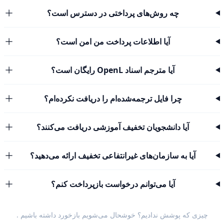
چه روش‌های پرداختی در دسترس است؟
آیا اطلاعات پرداخت من امن است؟
آیا مترجم اسناد OpenL رایگان است؟
چرا فایل ترجمه‌شده‌ام را دریافت نکرده‌ام؟
آیا دانشجویان تخفیف آموزشی دریافت می‌کنند؟
آیا به سازمان‌های غیرانتفاعی تخفیف ارائه می‌دهید؟
آیا می‌توانم درخواست بازپرداخت کنم؟
چیزی که پوشش ندادیم؟ خوشحال می‌شویم
بازخورد داشته باشیم
.