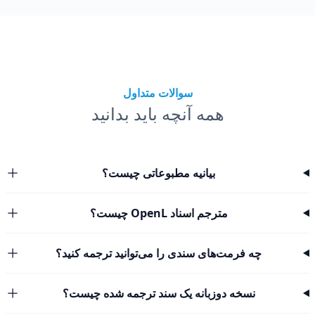
سوالات متداول
همه آنچه باید بدانید
بیانیه مطبوعاتی چیست؟
مترجم اسناد OpenL چیست؟
چه فرمت‌های سندی را می‌توانید ترجمه کنید؟
نسخه دوزبانه یک سند ترجمه شده چیست؟