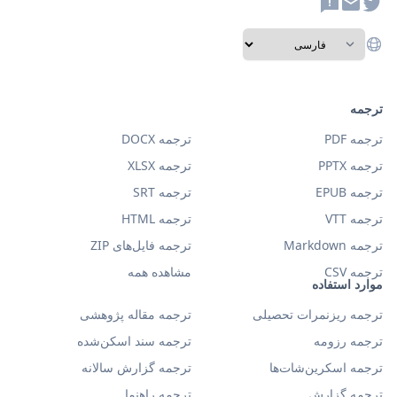
ترجمه
ترجمه PDF
ترجمه DOCX
ترجمه PPTX
ترجمه XLSX
ترجمه EPUB
ترجمه SRT
ترجمه VTT
ترجمه HTML
ترجمه Markdown
ترجمه فایل‌های ZIP
ترجمه CSV
مشاهده همه
موارد استفاده
ترجمه ریزنمرات تحصیلی
ترجمه مقاله پژوهشی
ترجمه رزومه
ترجمه سند اسکن‌شده
ترجمه اسکرین‌شات‌ها
ترجمه گزارش سالانه
ترجمه گزارش
ترجمه راهنما