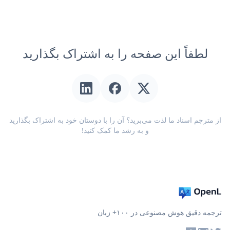
لطفاً این صفحه را به اشتراک بگذارید
از مترجم اسناد ما لذت می‌برید؟ آن را با دوستان خود به اشتراک بگذارید
و به رشد ما کمک کنید!
ترجمه دقیق هوش مصنوعی در ۱۰۰+ زبان