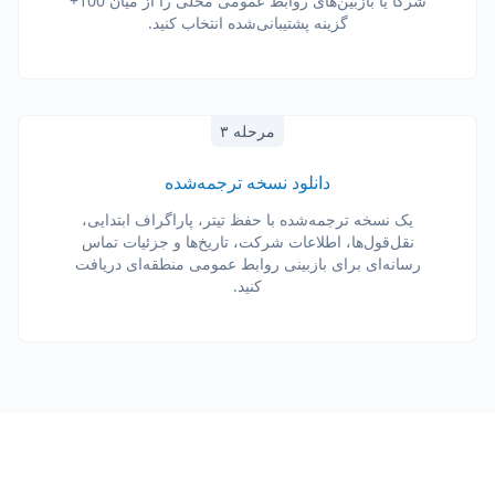
شرکا یا بازبین‌های روابط عمومی محلی را از میان 100+
گزینه پشتیبانی‌شده انتخاب کنید.
مرحله ۳
دانلود نسخه ترجمه‌شده
یک نسخه ترجمه‌شده با حفظ تیتر، پاراگراف ابتدایی،
نقل‌قول‌ها، اطلاعات شرکت، تاریخ‌ها و جزئیات تماس
رسانه‌ای برای بازبینی روابط عمومی منطقه‌ای دریافت
کنید.