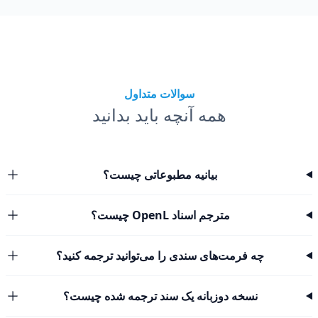
سوالات متداول
همه آنچه باید بدانید
بیانیه مطبوعاتی چیست؟
مترجم اسناد OpenL چیست؟
چه فرمت‌های سندی را می‌توانید ترجمه کنید؟
نسخه دوزبانه یک سند ترجمه شده چیست؟