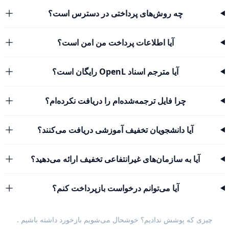
چه روش‌های پرداختی در دسترس است؟
آیا اطلاعات پرداخت من امن است؟
آیا مترجم اسناد OpenL رایگان است؟
چرا فایل ترجمه‌شده‌ام را دریافت نکرده‌ام؟
آیا دانشجویان تخفیف آموزشی دریافت می‌کنند؟
آیا به سازمان‌های غیرانتفاعی تخفیف ارائه می‌دهید؟
آیا می‌توانم درخواست بازپرداخت کنم؟
چیزی که پوشش ندادیم؟ خوشحال می‌شویم
بازخورد داشته باشیم
.