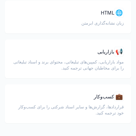
🌐
HTML
زبان نشانه‌گذاری ابرمتن
📢
بازاریابی
مواد بازاریابی، کمپین‌های تبلیغاتی، محتوای برند و اسناد تبلیغاتی
را برای مخاطبان جهانی ترجمه کنید.
💼
کسب‌وکار
قراردادها، گزارش‌ها و سایر اسناد شرکتی را برای کسب‌وکار
خود ترجمه کنید.