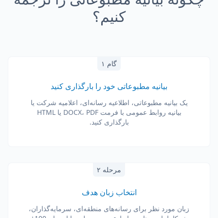
کنیم؟
گام ۱
بیانیه مطبوعاتی خود را بارگذاری کنید
یک بیانیه مطبوعاتی، اطلاعیه رسانه‌ای، اعلامیه شرکت یا
بیانیه روابط عمومی با فرمت DOCX، PDF یا HTML
بارگذاری کنید.
مرحله ۲
انتخاب زبان هدف
زبان مورد نظر برای رسانه‌های منطقه‌ای، سرمایه‌گذاران،