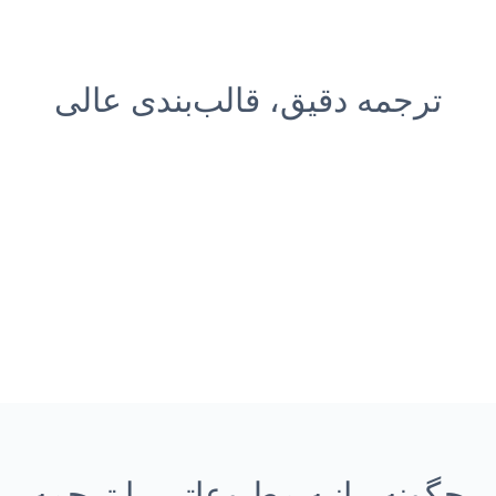
ترجمه دقیق، قالب‌بندی عالی
چگونه بیانیه مطبوعاتی را ترجمه