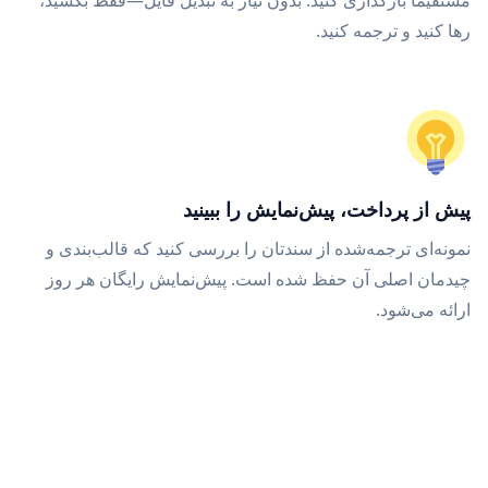
مستقیماً بارگذاری کنید. بدون نیاز به تبدیل فایل—فقط بکشید،
رها کنید و ترجمه کنید.
پیش از پرداخت، پیش‌نمایش را ببینید
نمونه‌ای ترجمه‌شده از سندتان را بررسی کنید که قالب‌بندی و
چیدمان اصلی آن حفظ شده است. پیش‌نمایش رایگان هر روز
ارائه می‌شود.