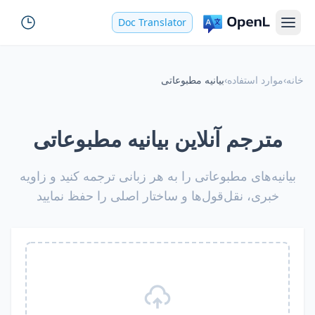
Doc Translator
خانه
›
موارد استفاده
›
بیانیه مطبوعاتی
مترجم آنلاین بیانیه مطبوعاتی
بیانیه‌های مطبوعاتی را به هر زبانی ترجمه کنید و زاویه
خبری، نقل‌قول‌ها و ساختار اصلی را حفظ نمایید