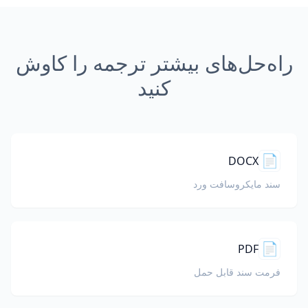
راه‌حل‌های بیشتر ترجمه را کاوش
کنید
📄
DOCX
سند مایکروسافت ورد
📄
PDF
فرمت سند قابل حمل