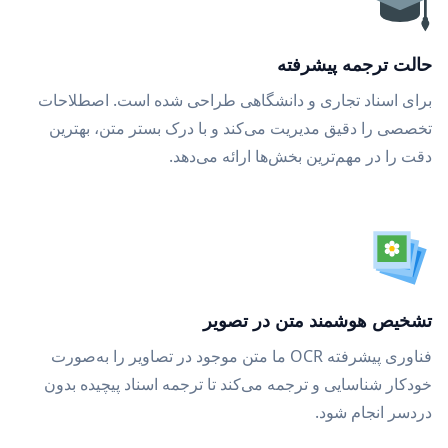
حالت ترجمه پیشرفته
برای اسناد تجاری و دانشگاهی طراحی شده است. اصطلاحات
تخصصی را دقیق مدیریت می‌کند و با درک بستر متن، بهترین
دقت را در مهم‌ترین بخش‌ها ارائه می‌دهد.
تشخیص هوشمند متن در تصویر
فناوری پیشرفته OCR ما متن موجود در تصاویر را به‌صورت
خودکار شناسایی و ترجمه می‌کند تا ترجمه اسناد پیچیده بدون
دردسر انجام شود.