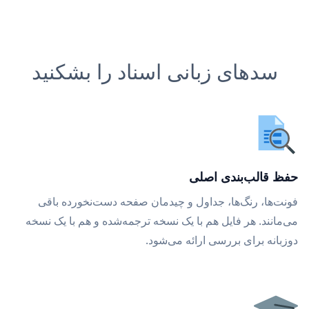
سدهای زبانی اسناد را بشکنید
حفظ قالب‌بندی اصلی
فونت‌ها، رنگ‌ها، جداول و چیدمان صفحه دست‌نخورده باقی
می‌مانند. هر فایل هم با یک نسخه ترجمه‌شده و هم با یک نسخه
دوزبانه برای بررسی ارائه می‌شود.