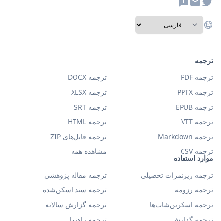
ترجمه
ترجمه PDF
ترجمه DOCX
ترجمه PPTX
ترجمه XLSX
ترجمه EPUB
ترجمه SRT
ترجمه VTT
ترجمه HTML
ترجمه Markdown
ترجمه فایل‌های ZIP
ترجمه CSV
مشاهده همه
موارد استفاده
ترجمه ریزنمرات تحصیلی
ترجمه مقاله پژوهشی
ترجمه رزومه
ترجمه سند اسکن‌شده
ترجمه اسکرین‌شات‌ها
ترجمه گزارش سالانه
ترجمه گزارش
ترجمه راهنما