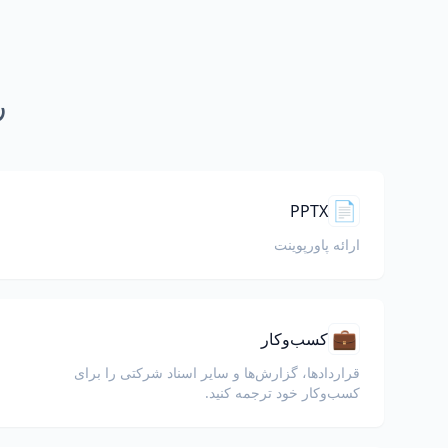
ر
📄
PPTX
ارائه پاورپوینت
💼
کسب‌وکار
قراردادها، گزارش‌ها و سایر اسناد شرکتی را برای
کسب‌وکار خود ترجمه کنید.