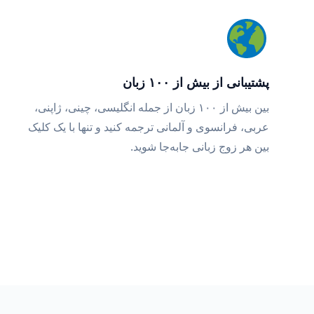
پشتیبانی از بیش از ۱۰۰ زبان
بین بیش از ۱۰۰ زبان از جمله انگلیسی، چینی، ژاپنی،
عربی، فرانسوی و آلمانی ترجمه کنید و تنها با یک کلیک
بین هر زوج زبانی جابه‌جا شوید.