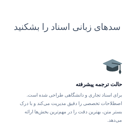
سدهای زبانی اسناد را بشکنید
حالت ترجمه پیشرفته
برای اسناد تجاری و دانشگاهی طراحی شده است.
اصطلاحات تخصصی را دقیق مدیریت می‌کند و با درک
بستر متن، بهترین دقت را در مهم‌ترین بخش‌ها ارائه
می‌دهد.