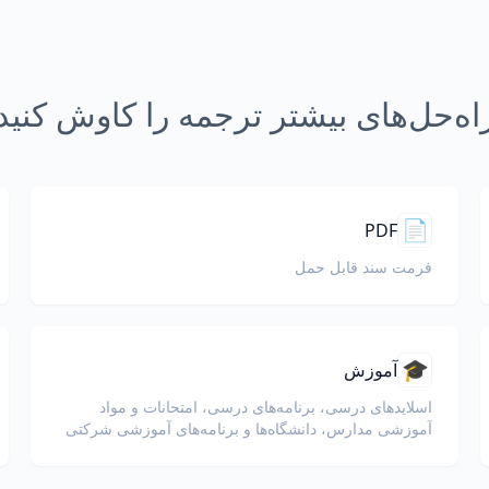
اه‌حل‌های بیشتر ترجمه را کاوش کنید
📄
PDF
فرمت سند قابل حمل
🎓
آموزش
اسلایدهای درسی، برنامه‌های درسی، امتحانات و مواد
آموزشی مدارس، دانشگاه‌ها و برنامه‌های آموزشی شرکتی
را ترجمه کنید.