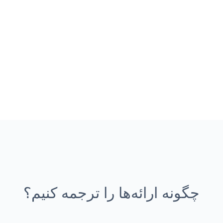
چگونه ارائه‌ها را ترجمه کنیم؟