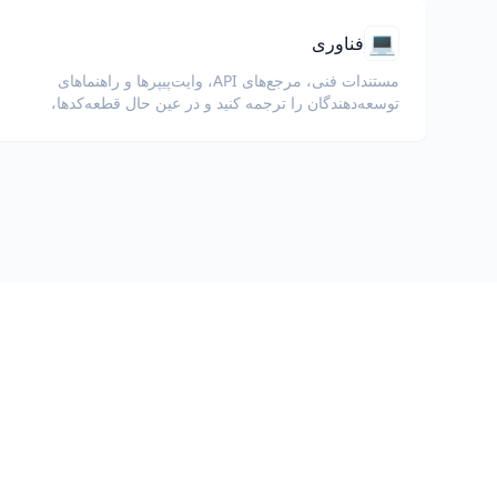
💻
فناوری
مستندات فنی، مرجع‌های API، وایت‌پیپرها و راهنماهای
توسعه‌دهندگان را ترجمه کنید و در عین حال قطعه‌کدها،
قالب‌بندی و اصطلاحات فنی را حفظ نمایید.