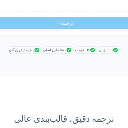
ترجمه
۱۰۰+ زبان
۳۰+ فرمت
حفظ طرح اصلی
پیش‌نمایش رایگان
ترجمه دقیق، قالب‌بندی عالی