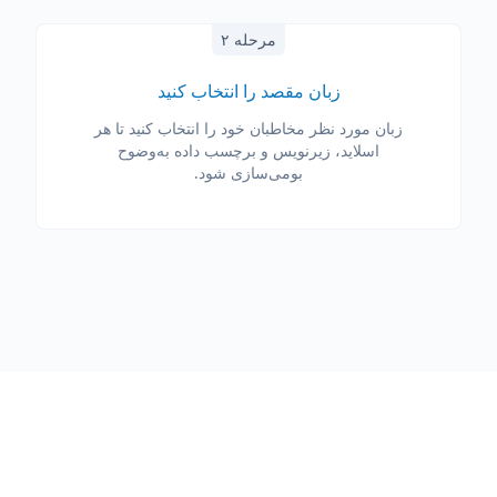
مرحله ۲
زبان مقصد را انتخاب کنید
زبان مورد نظر مخاطبان خود را انتخاب کنید تا هر
اسلاید، زیرنویس و برچسب داده به‌وضوح
بومی‌سازی شود.