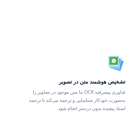
تشخیص هوشمند متن در تصویر
فناوری پیشرفته OCR ما متن موجود در تصاویر را
به‌صورت خودکار شناسایی و ترجمه می‌کند تا ترجمه
اسناد پیچیده بدون دردسر انجام شود.