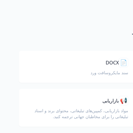
📄
DOCX
سند مایکروسافت ورد
📢
بازاریابی
مواد بازاریابی، کمپین‌های تبلیغاتی، محتوای برند و اسناد
تبلیغاتی را برای مخاطبان جهانی ترجمه کنید.