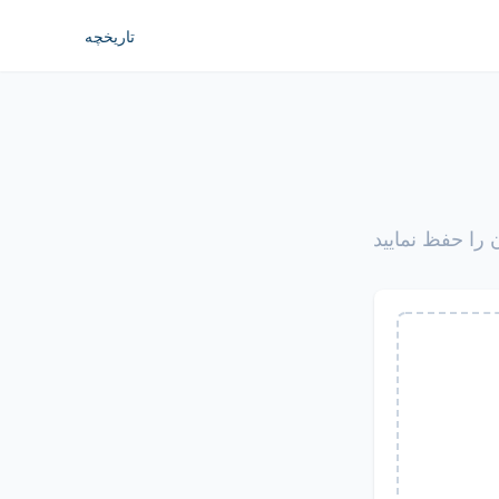
تاریخچه
ن را حفظ نمایید