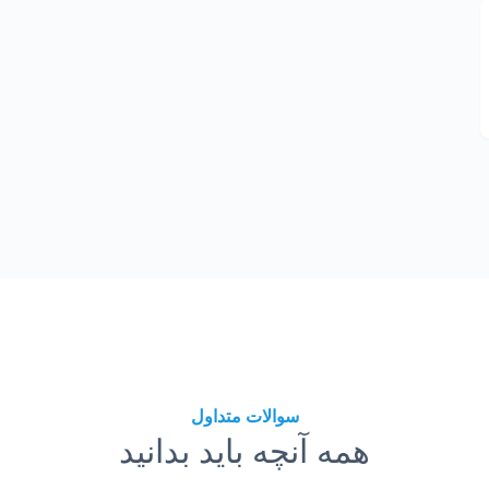
سوالات متداول
همه آنچه باید بدانید