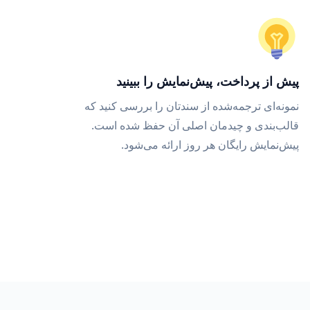
پیش از پرداخت، پیش‌نمایش را ببینید
نمونه‌ای ترجمه‌شده از سندتان را بررسی کنید که
قالب‌بندی و چیدمان اصلی آن حفظ شده است.
پیش‌نمایش رایگان هر روز ارائه می‌شود.