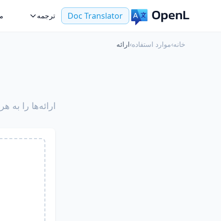
Doc Translator
ترجمه
مو
خانه
›
موارد استفاده
›
ارائه
ارائه‌ها را به ه