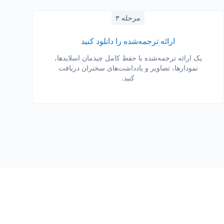
مرحله ۳
ارائه ترجمه‌شده را دانلود کنید
یک ارائه ترجمه‌شده با حفظ کامل چیدمان اسلایدها،
نمودارها، تصاویر و یادداشت‌های سخنران دریافت
کنید.