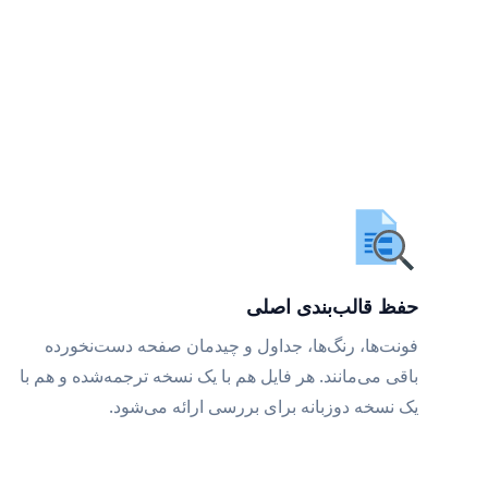
حفظ قالب‌بندی اصلی
فونت‌ها، رنگ‌ها، جداول و چیدمان صفحه دست‌نخورده
باقی می‌مانند. هر فایل هم با یک نسخه ترجمه‌شده و هم با
یک نسخه دوزبانه برای بررسی ارائه می‌شود.