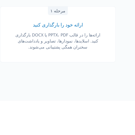
مرحله ۱
ارائه خود را بارگذاری کنید
ارائه‌ها را در قالب PPTX، PDF یا DOCX بارگذاری
کنید. اسلایدها، نمودارها، تصاویر و یادداشت‌های
سخنران همگی پشتیبانی می‌شوند.