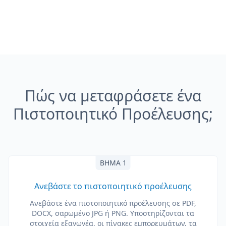
Πώς να μεταφράσετε ένα
Πιστοποιητικό Προέλευσης;
ΒΉΜΑ 1
Ανεβάστε το πιστοποιητικό προέλευσης
Ανεβάστε ένα πιστοποιητικό προέλευσης σε PDF,
DOCX, σαρωμένο JPG ή PNG. Υποστηρίζονται τα
στοιχεία εξαγωγέα, οι πίνακες εμπορευμάτων, τα