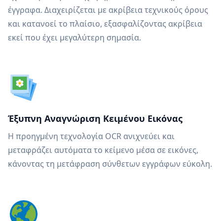
έγγραφα. Διαχειρίζεται με ακρίβεια τεχνικούς όρους
και κατανοεί το πλαίσιο, εξασφαλίζοντας ακρίβεια
εκεί που έχει μεγαλύτερη σημασία.
Έξυπνη Αναγνώριση Κειμένου Εικόνας
Η προηγμένη τεχνολογία OCR ανιχνεύει και
μεταφράζει αυτόματα το κείμενο μέσα σε εικόνες,
κάνοντας τη μετάφραση σύνθετων εγγράφων εύκολη.