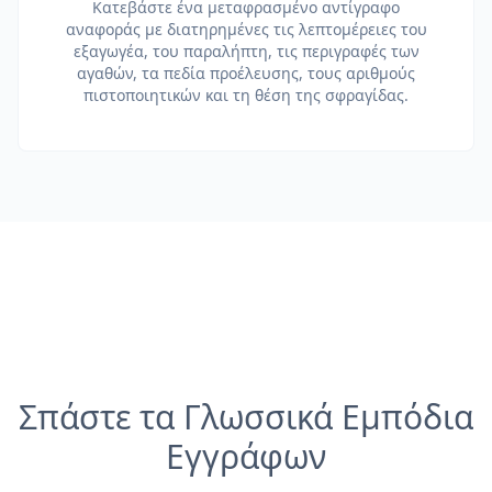
Κατεβάστε ένα μεταφρασμένο αντίγραφο
αναφοράς με διατηρημένες τις λεπτομέρειες του
εξαγωγέα, του παραλήπτη, τις περιγραφές των
αγαθών, τα πεδία προέλευσης, τους αριθμούς
πιστοποιητικών και τη θέση της σφραγίδας.
Σπάστε τα Γλωσσικά Εμπόδια
Εγγράφων