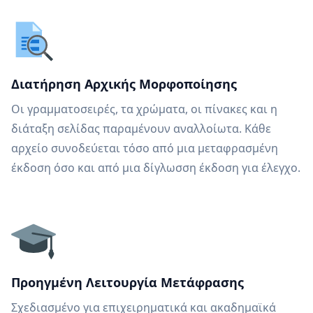
Διατήρηση Αρχικής Μορφοποίησης
Οι γραμματοσειρές, τα χρώματα, οι πίνακες και η
διάταξη σελίδας παραμένουν αναλλοίωτα. Κάθε
αρχείο συνοδεύεται τόσο από μια μεταφρασμένη
έκδοση όσο και από μια δίγλωσση έκδοση για έλεγχο.
Προηγμένη Λειτουργία Μετάφρασης
Σχεδιασμένο για επιχειρηματικά και ακαδημαϊκά