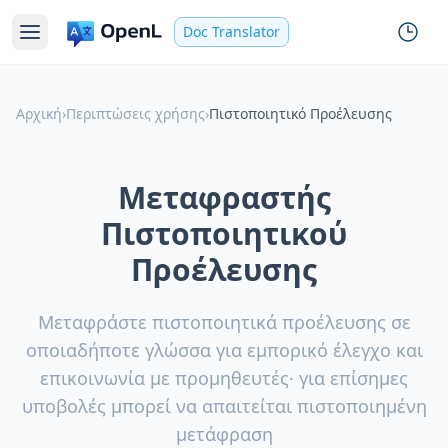
Doc Translator
Αρχική
›
Περιπτώσεις χρήσης
›
Πιστοποιητικό Προέλευσης
Μεταφραστής
Πιστοποιητικού
Προέλευσης
Μεταφράστε πιστοποιητικά προέλευσης σε
οποιαδήποτε γλώσσα για εμπορικό έλεγχο και
επικοινωνία με προμηθευτές· για επίσημες
υποβολές μπορεί να απαιτείται πιστοποιημένη
μετάφραση