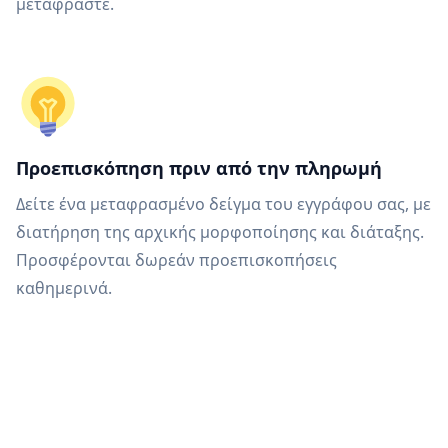
μεταφράστε.
Προεπισκόπηση πριν από την πληρωμή
Δείτε ένα μεταφρασμένο δείγμα του εγγράφου σας, με
διατήρηση της αρχικής μορφοποίησης και διάταξης.
Προσφέρονται δωρεάν προεπισκοπήσεις
καθημερινά.