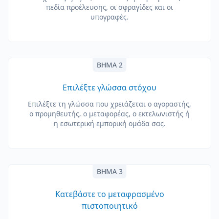
πεδία προέλευσης, οι σφραγίδες και οι
υπογραφές.
ΒΉΜΑ 2
Επιλέξτε γλώσσα στόχου
Επιλέξτε τη γλώσσα που χρειάζεται ο αγοραστής,
ο προμηθευτής, ο μεταφορέας, ο εκτελωνιστής ή
η εσωτερική εμπορική ομάδα σας.
ΒΉΜΑ 3
Κατεβάστε το μεταφρασμένο
πιστοποιητικό