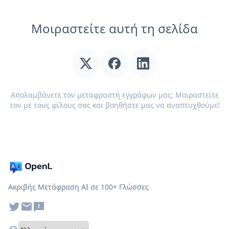
Μοιραστείτε αυτή τη σελίδα
Απολαμβάνετε τον μεταφραστή εγγράφων μας; Μοιραστείτε
τον με τους φίλους σας και βοηθήστε μας να αναπτυχθούμε!
Ακριβής Μετάφραση AI σε 100+ Γλώσσες