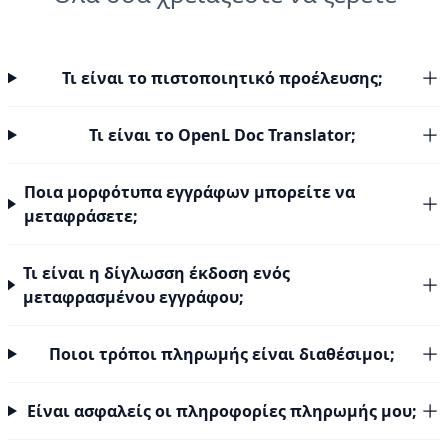
Τι είναι το πιστοποιητικό προέλευσης;
Τι είναι το OpenL Doc Translator;
Ποια μορφότυπα εγγράφων μπορείτε να
μεταφράσετε;
Τι είναι η δίγλωσση έκδοση ενός
μεταφρασμένου εγγράφου;
Ποιοι τρόποι πληρωμής είναι διαθέσιμοι;
Είναι ασφαλείς οι πληροφορίες πληρωμής μου;