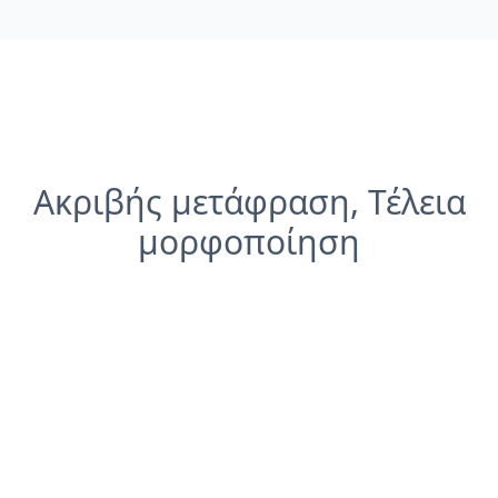
Ακριβής μετάφραση, Τέλεια
μορφοποίηση