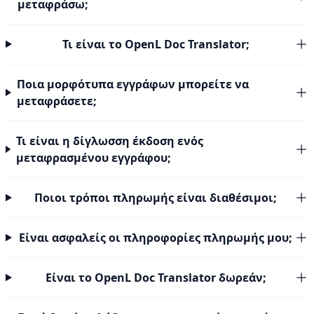
μεταφράσω;
Τι είναι το OpenL Doc Translator;
Ποια μορφότυπα εγγράφων μπορείτε να
μεταφράσετε;
Τι είναι η δίγλωσση έκδοση ενός
μεταφρασμένου εγγράφου;
Ποιοι τρόποι πληρωμής είναι διαθέσιμοι;
Είναι ασφαλείς οι πληροφορίες πληρωμής μου;
Είναι το OpenL Doc Translator δωρεάν;