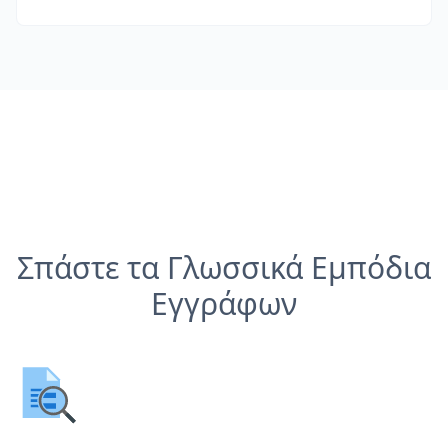
Σπάστε τα Γλωσσικά Εμπόδια
Εγγράφων