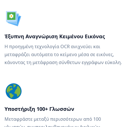
Έξυπνη Αναγνώριση Κειμένου Εικόνας
Η προηγμένη τεχνολογία OCR ανιχνεύει και
μεταφράζει αυτόματα το κείμενο μέσα σε εικόνες,
κάνοντας τη μετάφραση σύνθετων εγγράφων εύκολη.
Υποστήριξη 100+ Γλωσσών
Μεταφράστε μεταξύ περισσότερων από 100