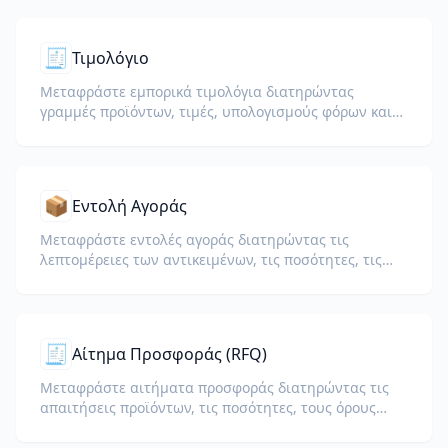
🧾
Τιμολόγιο
Μεταφράστε εμπορικά τιμολόγια διατηρώντας
γραμμές προϊόντων, τιμές, υπολογισμούς φόρων και
εμπορικούς όρους.
📦
Εντολή Αγοράς
Μεταφράστε εντολές αγοράς διατηρώντας τις
λεπτομέρειες των αντικειμένων, τις ποσότητες, τις
τιμές και τους όρους παράδοσης.
🧾
Αίτημα Προσφοράς (RFQ)
Μεταφράστε αιτήματα προσφοράς διατηρώντας τις
απαιτήσεις προϊόντων, τις ποσότητες, τους όρους
παράδοσης και τις λεπτομέρειες απάντησης
προμηθευτών.