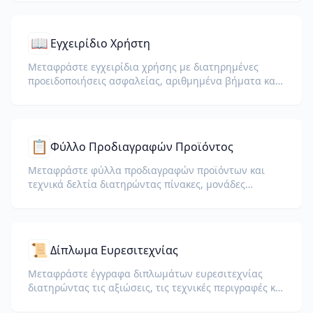
📖
Εγχειρίδιο Χρήστη
Μεταφράστε εγχειρίδια χρήσης με διατηρημένες
προειδοποιήσεις ασφαλείας, αριθμημένα βήματα και
διαγράμματα.
📋
Φύλλο Προδιαγραφών Προϊόντος
Μεταφράστε φύλλα προδιαγραφών προϊόντων και
τεχνικά δελτία διατηρώντας πίνακες, μονάδες
μέτρησης και σημειώσεις συμμόρφωσης.
📜
Δίπλωμα Ευρεσιτεχνίας
Μεταφράστε έγγραφα διπλωμάτων ευρεσιτεχνίας
διατηρώντας τις αξιώσεις, τις τεχνικές περιγραφές και
τη νομική ορολογία.