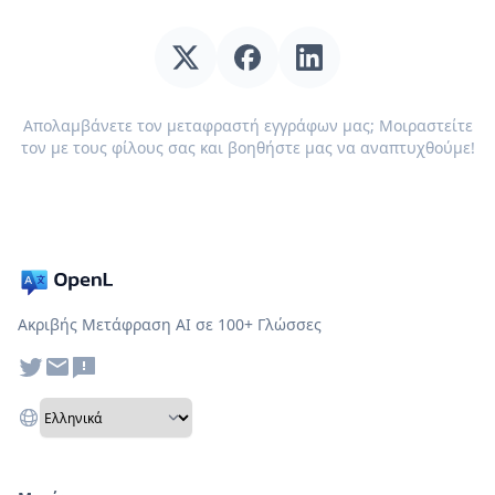
Απολαμβάνετε τον μεταφραστή εγγράφων μας; Μοιραστείτε
τον με τους φίλους σας και βοηθήστε μας να αναπτυχθούμε!
Ακριβής Μετάφραση AI σε 100+ Γλώσσες