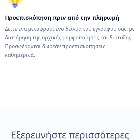
Προεπισκόπηση πριν από την πληρωμή
Δείτε ένα μεταφρασμένο δείγμα του εγγράφου σας, με
διατήρηση της αρχικής μορφοποίησης και διάταξης.
Προσφέρονται δωρεάν προεπισκοπήσεις
καθημερινά.
Εξερευνήστε περισσότερες