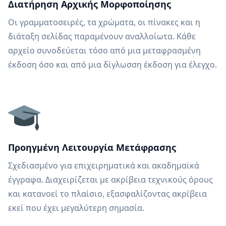
Διατήρηση Αρχικής Μορφοποίησης
Οι γραμματοσειρές, τα χρώματα, οι πίνακες και η
διάταξη σελίδας παραμένουν αναλλοίωτα. Κάθε
αρχείο συνοδεύεται τόσο από μια μεταφρασμένη
έκδοση όσο και από μια δίγλωσση έκδοση για έλεγχο.
Προηγμένη Λειτουργία Μετάφρασης
Σχεδιασμένο για επιχειρηματικά και ακαδημαϊκά
έγγραφα. Διαχειρίζεται με ακρίβεια τεχνικούς όρους
και κατανοεί το πλαίσιο, εξασφαλίζοντας ακρίβεια
εκεί που έχει μεγαλύτερη σημασία.