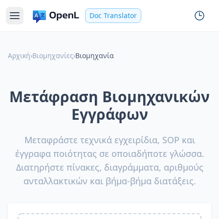
Doc Translator
Αρχική
›
Βιομηχανίες
›
Βιομηχανία
Μετάφραση Βιομηχανικών
Εγγράφων
Μεταφράστε τεχνικά εγχειρίδια, SOP και
έγγραφα ποιότητας σε οποιαδήποτε γλώσσα.
Διατηρήστε πίνακες, διαγράμματα, αριθμούς
ανταλλακτικών και βήμα-βήμα διατάξεις.