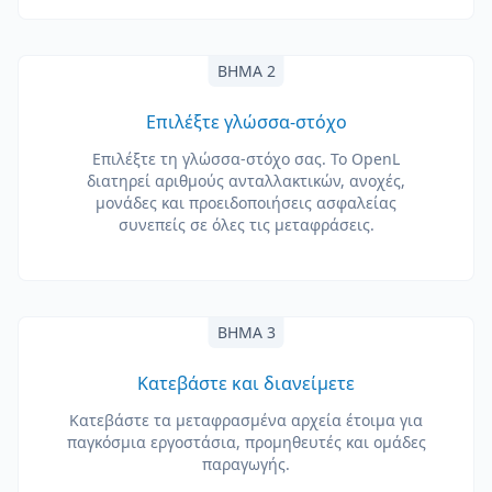
ΒΉΜΑ 2
Επιλέξτε γλώσσα-στόχο
Επιλέξτε τη γλώσσα-στόχο σας. Το OpenL
διατηρεί αριθμούς ανταλλακτικών, ανοχές,
μονάδες και προειδοποιήσεις ασφαλείας
συνεπείς σε όλες τις μεταφράσεις.
ΒΉΜΑ 3
Κατεβάστε και διανείμετε
Κατεβάστε τα μεταφρασμένα αρχεία έτοιμα για
παγκόσμια εργοστάσια, προμηθευτές και ομάδες
παραγωγής.