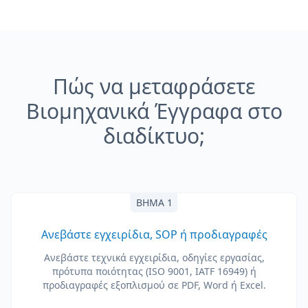
Πώς να μεταφράσετε
Βιομηχανικά Έγγραφα στο
διαδίκτυο;
ΒΉΜΑ 1
Ανεβάστε εγχειρίδια, SOP ή προδιαγραφές
Ανεβάστε τεχνικά εγχειρίδια, οδηγίες εργασίας,
πρότυπα ποιότητας (ISO 9001, IATF 16949) ή
προδιαγραφές εξοπλισμού σε PDF, Word ή Excel.