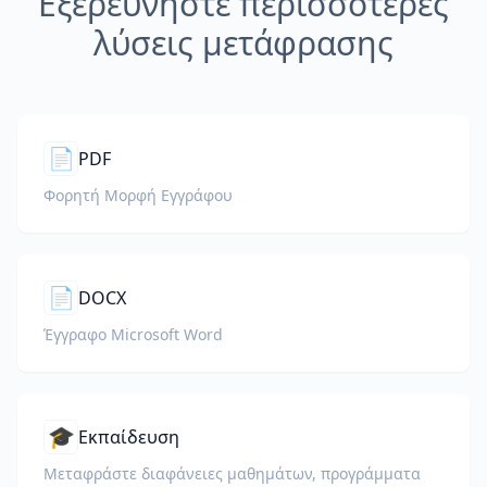
Εξερευνήστε περισσότερες
λύσεις μετάφρασης
📄
PDF
Φορητή Μορφή Εγγράφου
📄
DOCX
Έγγραφο Microsoft Word
🎓
Εκπαίδευση
Μεταφράστε διαφάνειες μαθημάτων, προγράμματα