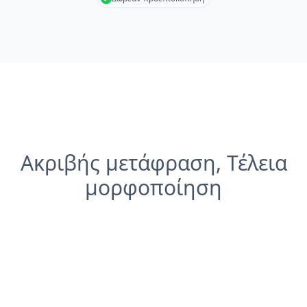
Ακριβής μετάφραση, Τέλεια
μορφοποίηση