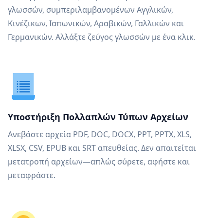
γλωσσών, συμπεριλαμβανομένων Αγγλικών,
Κινέζικων, Ιαπωνικών, Αραβικών, Γαλλικών και
Γερμανικών. Αλλάξτε ζεύγος γλωσσών με ένα κλικ.
Υποστήριξη Πολλαπλών Τύπων Αρχείων
Ανεβάστε αρχεία PDF, DOC, DOCX, PPT, PPTX, XLS,
XLSX, CSV, EPUB και SRT απευθείας. Δεν απαιτείται
μετατροπή αρχείων—απλώς σύρετε, αφήστε και
μεταφράστε.