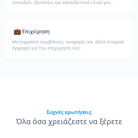
σπουδών, εξετάσεις και εκπαιδευτικό υλικό για
σχολεία, πανεπιστήμια και εταιρικά προγράμματα
μάθησης.
💼
Επιχείρηση
Μεταφράστε συμβόλαια, αναφορές και άλλα εταιρικά
έγγραφα για την επιχείρησή σας.
Συχνές ερωτήσεις
Όλα όσα χρειάζεστε να ξέρετε