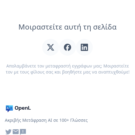
Μοιραστείτε αυτή τη σελίδα
Απολαμβάνετε τον μεταφραστή εγγράφων μας; Μοιραστείτε
τον με τους φίλους σας και βοηθήστε μας να αναπτυχθούμε!
Ακριβής Μετάφραση AI σε 100+ Γλώσσες