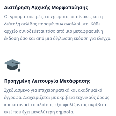
Διατήρηση Αρχικής Μορφοποίησης
Οι γραμματοσειρές, τα χρώματα, οι πίνακες και η
διάταξη σελίδας παραμένουν αναλλοίωτα. Κάθε
αρχείο συνοδεύεται τόσο από μια μεταφρασμένη
έκδοση όσο και από μια δίγλωσση έκδοση για έλεγχο.
Προηγμένη Λειτουργία Μετάφρασης
Σχεδιασμένο για επιχειρηματικά και ακαδημαϊκά
έγγραφα. Διαχειρίζεται με ακρίβεια τεχνικούς όρους
και κατανοεί το πλαίσιο, εξασφαλίζοντας ακρίβεια
εκεί που έχει μεγαλύτερη σημασία.