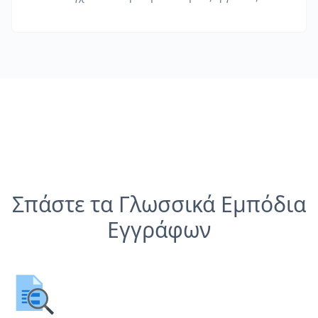
Σπάστε τα Γλωσσικά Εμπόδια
Εγγράφων