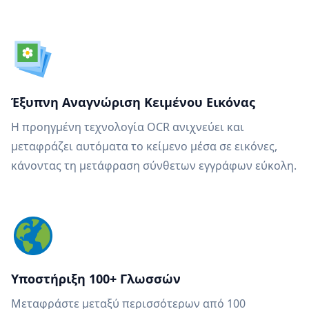
Έξυπνη Αναγνώριση Κειμένου Εικόνας
Η προηγμένη τεχνολογία OCR ανιχνεύει και
μεταφράζει αυτόματα το κείμενο μέσα σε εικόνες,
κάνοντας τη μετάφραση σύνθετων εγγράφων εύκολη.
Υποστήριξη 100+ Γλωσσών
Μεταφράστε μεταξύ περισσότερων από 100