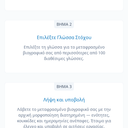
ΒΉΜΑ 2
Επιλέξτε Γλώσσα Στόχου
Επιλέξτε τη γλώσσα για το μεταφρασμένο
βιογραφικό σας από περισσότερες από 100
διαθέσιμες γλώσσες.
ΒΉΜΑ 3
Λήψη και υποβολή
Λάβετε το μεταφρασμένο βιογραφικό σας με την
αρχική μορφοποίηση διατηρημένη — ενότητες,
κουκκίδες και ημερομηνίες ανέπαφες. Έτοιμο για
έλεγχο και υποβολή σε αιτήσεις εργασίας.