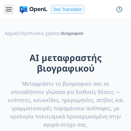
Doc Translator
Αρχική
›
Περιπτώσεις χρήσης
›
Βιογραφικό
AI μεταφραστής
βιογραφικού
Μεταφράστε το βιογραφικό σας σε
οποιαδήποτε γλώσσα για διεθνείς θέσεις —
ενότητες, κουκκίδες, ημερομηνίες, στήλες και
γραμματοσειρές παραμένουν ανέπαφες, με
ορολογία πολιτισμικά προσαρμοσμένη στην
αγορά-στόχο σας.