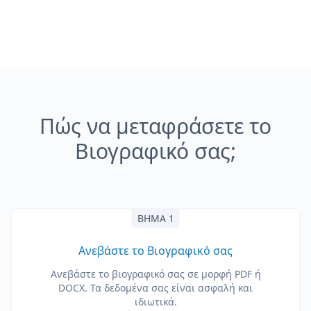
Πώς να μεταφράσετε το
Βιογραφικό σας;
ΒΉΜΑ 1
Ανεβάστε το Βιογραφικό σας
Ανεβάστε το βιογραφικό σας σε μορφή PDF ή
DOCX. Τα δεδομένα σας είναι ασφαλή και
ιδιωτικά.