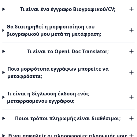
Τι είναι ένα έγγραφο Βιογραφικού/CV;
Θα διατηρηθεί η μορφοποίηση του
βιογραφικού μου μετά τη μετάφραση;
Τι είναι το OpenL Doc Translator;
Ποια μορφότυπα εγγράφων μπορείτε να
μεταφράσετε;
Τι είναι η δίγλωσση έκδοση ενός
μεταφρασμένου εγγράφου;
Ποιοι τρόποι πληρωμής είναι διαθέσιμοι;
Είναι ασφαλείς οι πληροφορίες πληρωμής μου;