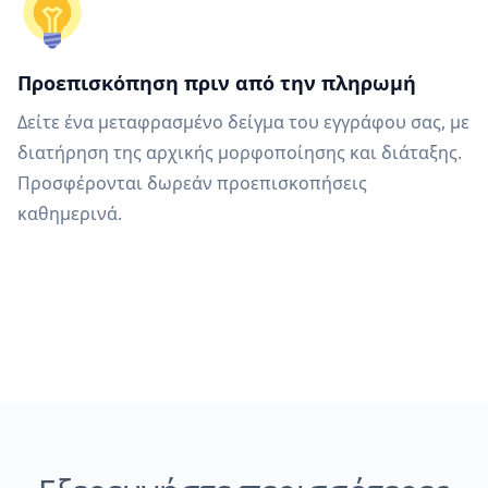
Προεπισκόπηση πριν από την πληρωμή
Δείτε ένα μεταφρασμένο δείγμα του εγγράφου σας, με
διατήρηση της αρχικής μορφοποίησης και διάταξης.
Προσφέρονται δωρεάν προεπισκοπήσεις
καθημερινά.