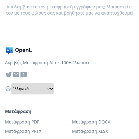
Απολαμβάνετε τον μεταφραστή εγγράφων μας; Μοιραστείτε
τον με τους φίλους σας και βοηθήστε μας να αναπτυχθούμε!
Ακριβής Μετάφραση AI σε 100+ Γλώσσες
Μετάφραση
Μετάφραση PDF
Μετάφραση DOCX
Μετάφραση PPTX
Μετάφραση XLSX