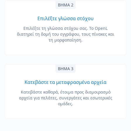
ΒΉΜΑ 2
Επιλέξτε γλώσσα στόχου
Επιλέξτε τη γλώσσα στόχου σας. Το OpenL
διατηρεί τη δομή του εγγράφου, τους πίνακες και
τη μορφοποίηση.
ΒΉΜΑ 3
Κατεβάστε τα μεταφρασμένα αρχεία
Κατεβάστε καθαρά, έτοιμα προς διαμοιρασμό
αρχεία για πελάτες, συνεργάτες και εσωτερικές
ομάδες.