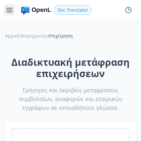
Doc Translator
Αρχική
›
Βιομηχανίες
›
Επιχείρηση
Διαδικτυακή μετάφραση
επιχειρήσεων
Γρήγορες και ακριβείς μεταφράσεις
συμβολαίων, αναφορών και εταιρικών
εγγράφων σε οποιαδήποτε γλώσσα.