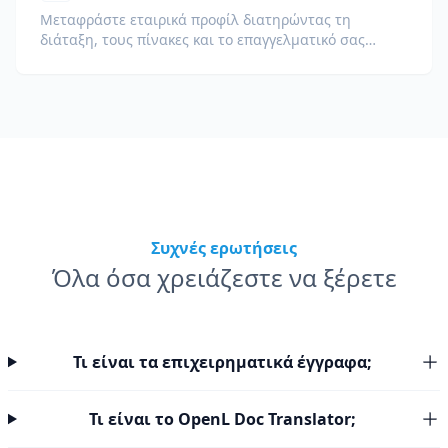
Μεταφράστε εταιρικά προφίλ διατηρώντας τη
διάταξη, τους πίνακες και το επαγγελματικό σας
μήνυμα αναλλοίωτα σε όλες τις γλώσσες.
Συχνές ερωτήσεις
Όλα όσα χρειάζεστε να ξέρετε
Τι είναι τα επιχειρηματικά έγγραφα;
Τι είναι το OpenL Doc Translator;