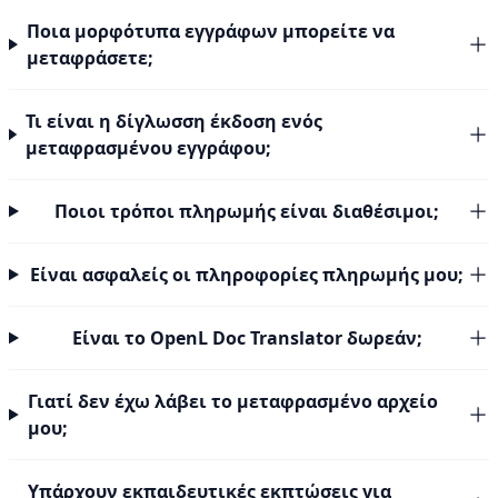
Ποια μορφότυπα εγγράφων μπορείτε να
μεταφράσετε;
Τι είναι η δίγλωσση έκδοση ενός
μεταφρασμένου εγγράφου;
Ποιοι τρόποι πληρωμής είναι διαθέσιμοι;
Είναι ασφαλείς οι πληροφορίες πληρωμής μου;
Είναι το OpenL Doc Translator δωρεάν;
Γιατί δεν έχω λάβει το μεταφρασμένο αρχείο
μου;
Υπάρχουν εκπαιδευτικές εκπτώσεις για