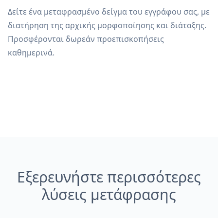
Δείτε ένα μεταφρασμένο δείγμα του εγγράφου σας, με
διατήρηση της αρχικής μορφοποίησης και διάταξης.
Προσφέρονται δωρεάν προεπισκοπήσεις
καθημερινά.
Εξερευνήστε περισσότερες
λύσεις μετάφρασης