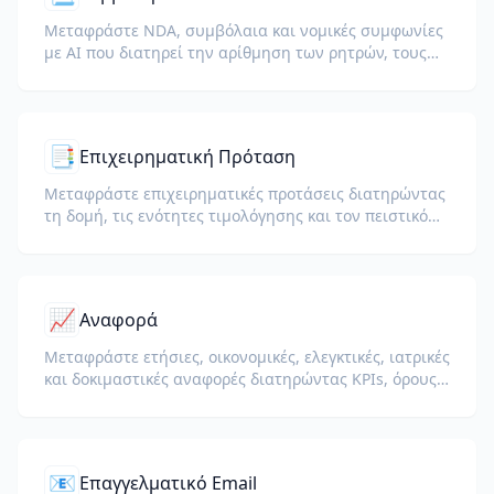
Μεταφράστε NDA, συμβόλαια και νομικές συμφωνίες
με AI που διατηρεί την αρίθμηση των ρητρών, τους
ορισμένους όρους και τα μπλοκ υπογραφών.
📑
Επιχειρηματική Πρόταση
Μεταφράστε επιχειρηματικές προτάσεις διατηρώντας
τη δομή, τις ενότητες τιμολόγησης και τον πειστικό
τόνο.
📈
Αναφορά
Μεταφράστε ετήσιες, οικονομικές, ελεγκτικές, ιατρικές
και δοκιμαστικές αναφορές διατηρώντας KPIs, όρους
συμμόρφωσης, σημειώσεις αξιολογητών και
αποδεικτικά στοιχεία.
📧
Επαγγελματικό Email