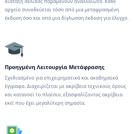
διάταξη σελίδας παραμένουν αναλλοίωτα. Κάθε
αρχείο συνοδεύεται τόσο από μια μεταφρασμένη
έκδοση όσο και από μια δίγλωσση έκδοση για έλεγχο.
Προηγμένη Λειτουργία Μετάφρασης
Σχεδιασμένο για επιχειρηματικά και ακαδημαϊκά
έγγραφα. Διαχειρίζεται με ακρίβεια τεχνικούς όρους
και κατανοεί το πλαίσιο, εξασφαλίζοντας ακρίβεια
εκεί που έχει μεγαλύτερη σημασία.