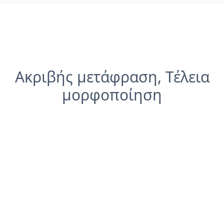
Ακριβής μετάφραση, Τέλεια
μορφοποίηση