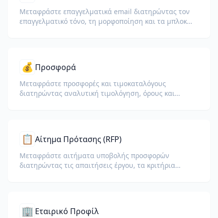
Μεταφράστε επαγγελματικά email διατηρώντας τον
επαγγελματικό τόνο, τη μορφοποίηση και τα μπλοκ
υπογραφής.
💰
Προσφορά
Μεταφράστε προσφορές και τιμοκαταλόγους
διατηρώντας αναλυτική τιμολόγηση, όρους και
προϋποθέσεις πληρωμής.
📋
Αίτημα Πρότασης (RFP)
Μεταφράστε αιτήματα υποβολής προσφορών
διατηρώντας τις απαιτήσεις έργου, τα κριτήρια
αξιολόγησης, τις οδηγίες υποβολής και τα
χρονοδιαγράμματα.
🏢
Εταιρικό Προφίλ