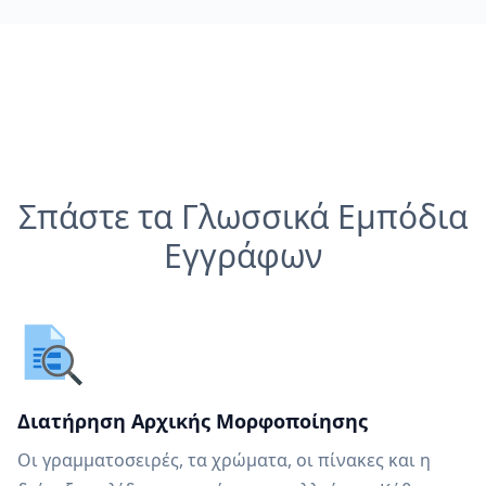
Σπάστε τα Γλωσσικά Εμπόδια
Εγγράφων
Διατήρηση Αρχικής Μορφοποίησης
Οι γραμματοσειρές, τα χρώματα, οι πίνακες και η