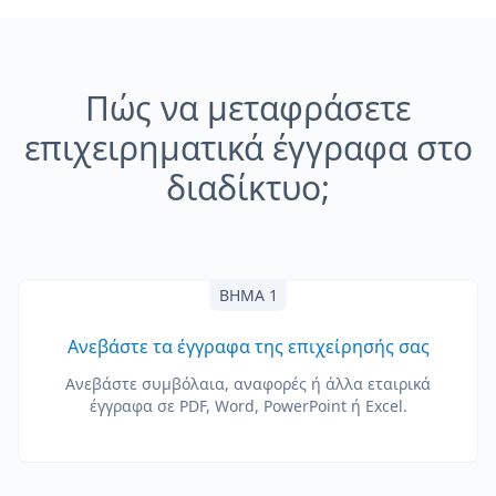
Πώς να μεταφράσετε
επιχειρηματικά έγγραφα στο
διαδίκτυο;
ΒΉΜΑ 1
Ανεβάστε τα έγγραφα της επιχείρησής σας
Ανεβάστε συμβόλαια, αναφορές ή άλλα εταιρικά
έγγραφα σε PDF, Word, PowerPoint ή Excel.