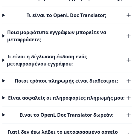
Τι είναι το OpenL Doc Translator;
Ποια μορφότυπα εγγράφων μπορείτε να
μεταφράσετε;
Τι είναι η δίγλωσση έκδοση ενός
μεταφρασμένου εγγράφου;
Ποιοι τρόποι πληρωμής είναι διαθέσιμοι;
Είναι ασφαλείς οι πληροφορίες πληρωμής μου;
Είναι το OpenL Doc Translator δωρεάν;
Γιατί δεν έχω λάβει το μεταφρασμένο αρχείο