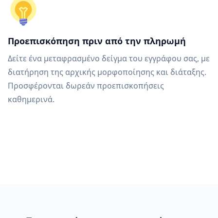
Προεπισκόπηση πριν από την πληρωμή
Δείτε ένα μεταφρασμένο δείγμα του εγγράφου σας, με
διατήρηση της αρχικής μορφοποίησης και διάταξης.
Προσφέρονται δωρεάν προεπισκοπήσεις
καθημερινά.