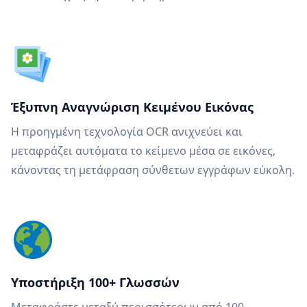
Έξυπνη Αναγνώριση Κειμένου Εικόνας
Η προηγμένη τεχνολογία OCR ανιχνεύει και
μεταφράζει αυτόματα το κείμενο μέσα σε εικόνες,
κάνοντας τη μετάφραση σύνθετων εγγράφων εύκολη.
Υποστήριξη 100+ Γλωσσών