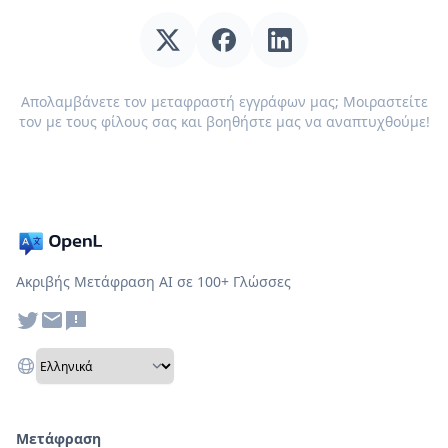
Απολαμβάνετε τον μεταφραστή εγγράφων μας; Μοιραστείτε
τον με τους φίλους σας και βοηθήστε μας να αναπτυχθούμε!
Ακριβής Μετάφραση AI σε 100+ Γλώσσες
Μετάφραση