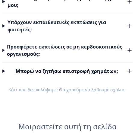
μου;
Υπάρχουν εκπαιδευτικές εκπτώσεις για
φοιτητές;
Προσφέρετε εκπτώσεις σε μη κερδοσκοπικούς
οργανισμούς;
Μπορώ να ζητήσω επιστροφή χρημάτων;
Κάτι που δεν καλύψαμε; Θα χαρούμε να λάβουμε
σχόλια
.
Μοιραστείτε αυτή τη σελίδα