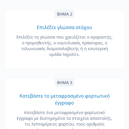
ΒΉΜΑ 2
Επιλέξτε γλώσσα στόχου
Επιλέξτε τη γλώσσα που χρειάζεται ο αγοραστής,
ο προμηθευτής, ο ναυτιλιακός πράκτορας, ο
τελωνειακός διαμεσολαβητής ή η εσωτερική
ομάδα logistics.
ΒΉΜΑ 3
Κατεβάστε το μεταφρασμένο φορτωτικό
έγγραφο
Κατεβάστε ένα μεταφρασμένο φορτωτικό
έγγραφο με διατηρημένα τα στοιχεία αποστολής,
τις λεπτομέρειες φορτίου, τους αριθμούς