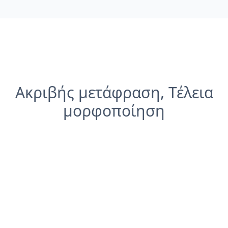
Ακριβής μετάφραση, Τέλεια
μορφοποίηση