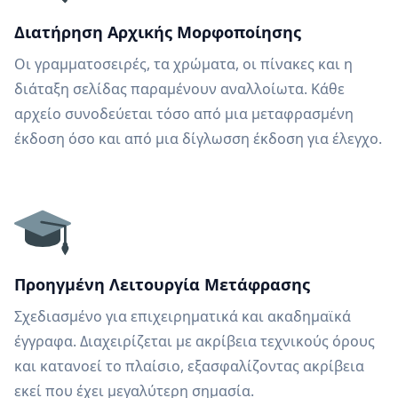
Διατήρηση Αρχικής Μορφοποίησης
Οι γραμματοσειρές, τα χρώματα, οι πίνακες και η
διάταξη σελίδας παραμένουν αναλλοίωτα. Κάθε
αρχείο συνοδεύεται τόσο από μια μεταφρασμένη
έκδοση όσο και από μια δίγλωσση έκδοση για έλεγχο.
Προηγμένη Λειτουργία Μετάφρασης
Σχεδιασμένο για επιχειρηματικά και ακαδημαϊκά
έγγραφα. Διαχειρίζεται με ακρίβεια τεχνικούς όρους
και κατανοεί το πλαίσιο, εξασφαλίζοντας ακρίβεια
εκεί που έχει μεγαλύτερη σημασία.