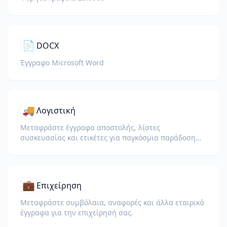
📄
DOCX
Έγγραφο Microsoft Word
🚚
Λογιστική
Μεταφράστε έγγραφα αποστολής, λίστες
συσκευασίας και ετικέτες για παγκόσμια παράδοση
και τελωνεία.
💼
Επιχείρηση
Μεταφράστε συμβόλαια, αναφορές και άλλα εταιρικά
έγγραφα για την επιχείρησή σας.