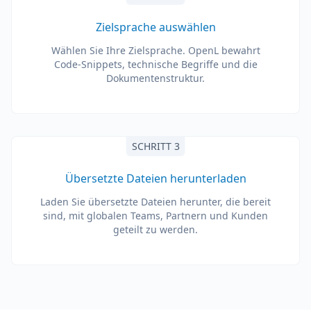
Zielsprache auswählen
Wählen Sie Ihre Zielsprache. OpenL bewahrt
Code-Snippets, technische Begriffe und die
Dokumentenstruktur.
SCHRITT 3
Übersetzte Dateien herunterladen
Laden Sie übersetzte Dateien herunter, die bereit
sind, mit globalen Teams, Partnern und Kunden
geteilt zu werden.