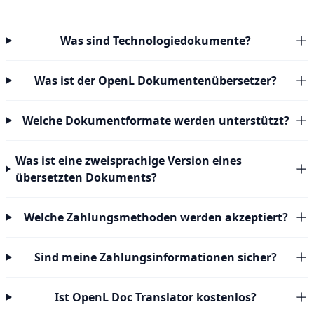
Was sind Technologiedokumente?
Was ist der OpenL Dokumentenübersetzer?
Welche Dokumentformate werden unterstützt?
Was ist eine zweisprachige Version eines
übersetzten Dokuments?
Welche Zahlungsmethoden werden akzeptiert?
Sind meine Zahlungsinformationen sicher?
Ist OpenL Doc Translator kostenlos?