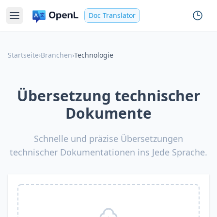
Doc Translator
Startseite
›
Branchen
›
Technologie
Übersetzung technischer
Dokumente
Schnelle und präzise Übersetzungen
technischer Dokumentationen ins Jede Sprache.