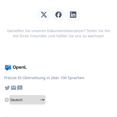
Genießen Sie unseren Dokumentübersetzer? Teilen Sie ihn
mit Ihren Freunden und helfen Sie uns zu wachsen!
Präzise KI-Übersetzung in über 100 Sprachen