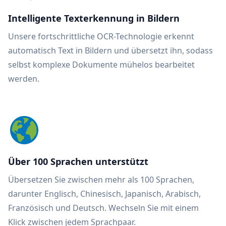
Intelligente Texterkennung in Bildern
Unsere fortschrittliche OCR-Technologie erkennt
automatisch Text in Bildern und übersetzt ihn, sodass
selbst komplexe Dokumente mühelos bearbeitet
werden.
Über 100 Sprachen unterstützt
Übersetzen Sie zwischen mehr als 100 Sprachen,
darunter Englisch, Chinesisch, Japanisch, Arabisch,
Französisch und Deutsch. Wechseln Sie mit einem
Klick zwischen jedem Sprachpaar.