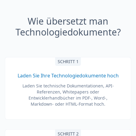
Wie übersetzt man
Technologiedokumente?
SCHRITT 1
Laden Sie Ihre Technologiedokumente hoch
Laden Sie technische Dokumentationen, API-
Referenzen, Whitepapers oder
Entwicklerhandbücher im PDF-, Word-,
Markdown- oder HTML-Format hoch.
SCHRITT 2