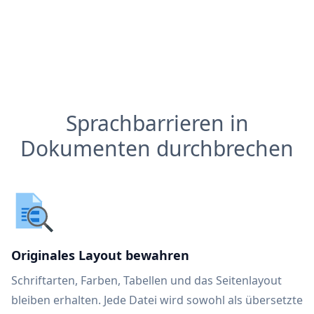
Sprachbarrieren in
Dokumenten durchbrechen
Originales Layout bewahren
Schriftarten, Farben, Tabellen und das Seitenlayout
bleiben erhalten. Jede Datei wird sowohl als übersetzte