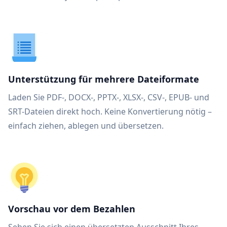
Unterstützung für mehrere Dateiformate
Laden Sie PDF-, DOCX-, PPTX-, XLSX-, CSV-, EPUB- und
SRT-Dateien direkt hoch. Keine Konvertierung nötig –
einfach ziehen, ablegen und übersetzen.
Vorschau vor dem Bezahlen