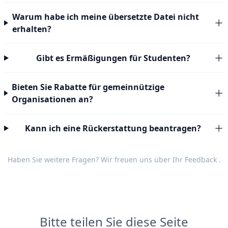
Warum habe ich meine übersetzte Datei nicht
erhalten?
Gibt es Ermäßigungen für Studenten?
Bieten Sie Rabatte für gemeinnützige
Organisationen an?
Kann ich eine Rückerstattung beantragen?
Haben Sie weitere Fragen? Wir freuen uns über Ihr
Feedback
.
Bitte teilen Sie diese Seite