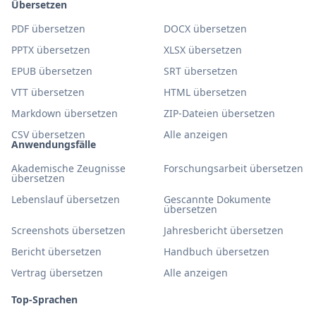
Übersetzen
PDF übersetzen
DOCX übersetzen
PPTX übersetzen
XLSX übersetzen
EPUB übersetzen
SRT übersetzen
VTT übersetzen
HTML übersetzen
Markdown übersetzen
ZIP-Dateien übersetzen
CSV übersetzen
Alle anzeigen
Anwendungsfälle
Akademische Zeugnisse
Forschungsarbeit übersetzen
übersetzen
Lebenslauf übersetzen
Gescannte Dokumente
übersetzen
Screenshots übersetzen
Jahresbericht übersetzen
Bericht übersetzen
Handbuch übersetzen
Vertrag übersetzen
Alle anzeigen
Top-Sprachen