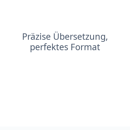
Präzise Übersetzung,
perfektes Format