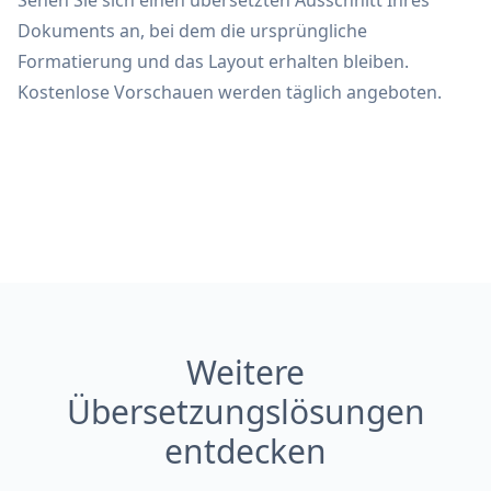
Sehen Sie sich einen übersetzten Ausschnitt Ihres
Dokuments an, bei dem die ursprüngliche
Formatierung und das Layout erhalten bleiben.
Kostenlose Vorschauen werden täglich angeboten.
Weitere
Übersetzungslösungen
entdecken