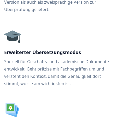
Version als auch als zweisprachige Version zur
Überprüfung geliefert.
Erweiterter Übersetzungsmodus
Speziell für Geschäfts- und akademische Dokumente
entwickelt. Geht präzise mit Fachbegriffen um und
versteht den Kontext, damit die Genauigkeit dort
stimmt, wo sie am wichtigsten ist.