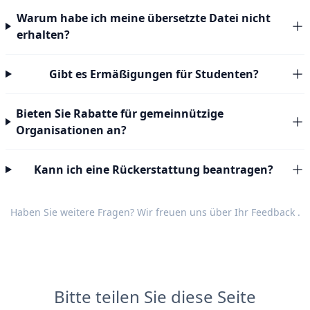
Warum habe ich meine übersetzte Datei nicht
erhalten?
Gibt es Ermäßigungen für Studenten?
Bieten Sie Rabatte für gemeinnützige
Organisationen an?
Kann ich eine Rückerstattung beantragen?
Haben Sie weitere Fragen? Wir freuen uns über Ihr
Feedback
.
Bitte teilen Sie diese Seite