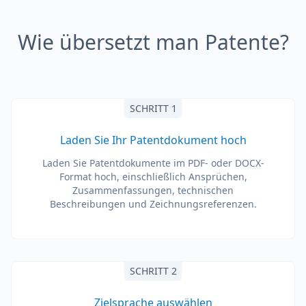
Wie übersetzt man Patente?
SCHRITT 1
Laden Sie Ihr Patentdokument hoch
Laden Sie Patentdokumente im PDF- oder DOCX-
Format hoch, einschließlich Ansprüchen,
Zusammenfassungen, technischen
Beschreibungen und Zeichnungsreferenzen.
SCHRITT 2
Zielsprache auswählen