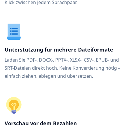
Klick zwischen jedem Sprachpaar.
Unterstützung für mehrere Dateiformate
Laden Sie PDF-, DOCX-, PPTX-, XLSX-, CSV-, EPUB- und
SRT-Dateien direkt hoch. Keine Konvertierung nötig –
einfach ziehen, ablegen und übersetzen.
Vorschau vor dem Bezahlen