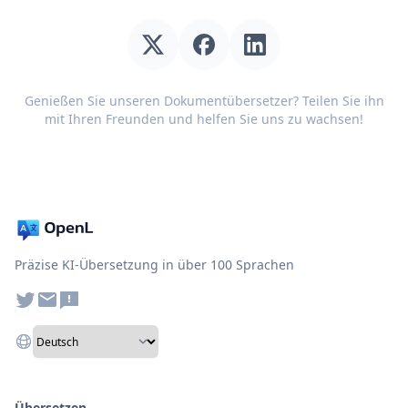
Genießen Sie unseren Dokumentübersetzer? Teilen Sie ihn
mit Ihren Freunden und helfen Sie uns zu wachsen!
Präzise KI-Übersetzung in über 100 Sprachen
Übersetzen