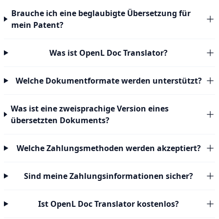
Brauche ich eine beglaubigte Übersetzung für
mein Patent?
Was ist OpenL Doc Translator?
Welche Dokumentformate werden unterstützt?
Was ist eine zweisprachige Version eines
übersetzten Dokuments?
Welche Zahlungsmethoden werden akzeptiert?
Sind meine Zahlungsinformationen sicher?
Ist OpenL Doc Translator kostenlos?