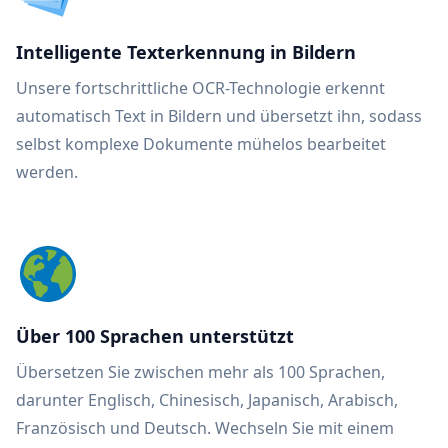
Intelligente Texterkennung in Bildern
Unsere fortschrittliche OCR-Technologie erkennt
automatisch Text in Bildern und übersetzt ihn, sodass
selbst komplexe Dokumente mühelos bearbeitet
werden.
Über 100 Sprachen unterstützt
Übersetzen Sie zwischen mehr als 100 Sprachen,
darunter Englisch, Chinesisch, Japanisch, Arabisch,
Französisch und Deutsch. Wechseln Sie mit einem