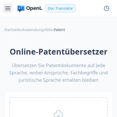
Doc Translator
Startseite
›
Anwendungsfälle
›
Patent
Online-Patentübersetzer
Übersetzen Sie Patentdokumente auf Jede
Sprache, wobei Ansprüche, Fachbegriffe und
juristische Sprache erhalten bleiben