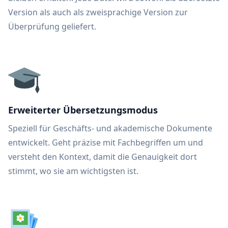
Version als auch als zweisprachige Version zur
Überprüfung geliefert.
Erweiterter Übersetzungsmodus
Speziell für Geschäfts- und akademische Dokumente
entwickelt. Geht präzise mit Fachbegriffen um und
versteht den Kontext, damit die Genauigkeit dort
stimmt, wo sie am wichtigsten ist.