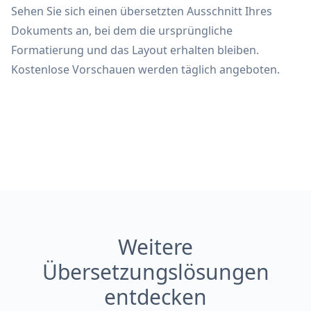
Sehen Sie sich einen übersetzten Ausschnitt Ihres
Dokuments an, bei dem die ursprüngliche
Formatierung und das Layout erhalten bleiben.
Kostenlose Vorschauen werden täglich angeboten.
Weitere
Übersetzungslösungen
entdecken