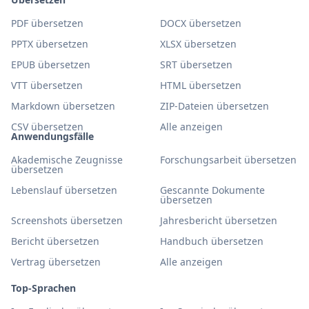
PDF übersetzen
DOCX übersetzen
PPTX übersetzen
XLSX übersetzen
EPUB übersetzen
SRT übersetzen
VTT übersetzen
HTML übersetzen
Markdown übersetzen
ZIP-Dateien übersetzen
CSV übersetzen
Alle anzeigen
Anwendungsfälle
Akademische Zeugnisse
Forschungsarbeit übersetzen
übersetzen
Lebenslauf übersetzen
Gescannte Dokumente
übersetzen
Screenshots übersetzen
Jahresbericht übersetzen
Bericht übersetzen
Handbuch übersetzen
Vertrag übersetzen
Alle anzeigen
Top-Sprachen