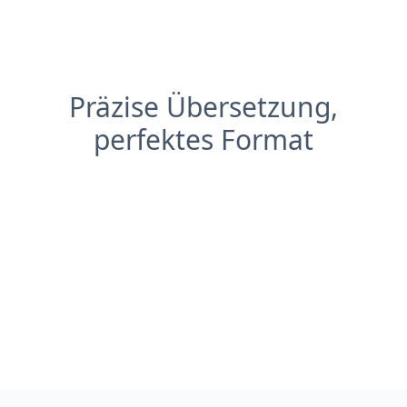
Präzise Übersetzung,
perfektes Format