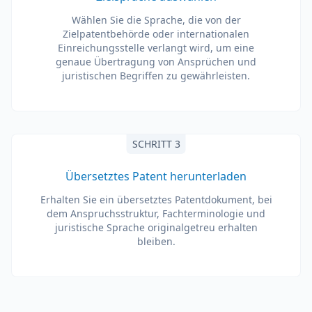
Wählen Sie die Sprache, die von der
Zielpatentbehörde oder internationalen
Einreichungsstelle verlangt wird, um eine
genaue Übertragung von Ansprüchen und
juristischen Begriffen zu gewährleisten.
SCHRITT 3
Übersetztes Patent herunterladen
Erhalten Sie ein übersetztes Patentdokument, bei
dem Anspruchsstruktur, Fachterminologie und
juristische Sprache originalgetreu erhalten
bleiben.