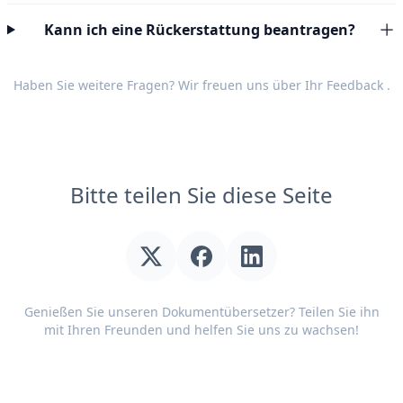
Kann ich eine Rückerstattung beantragen?
Haben Sie weitere Fragen? Wir freuen uns über Ihr
Feedback
.
Bitte teilen Sie diese Seite
Genießen Sie unseren Dokumentübersetzer? Teilen Sie ihn
mit Ihren Freunden und helfen Sie uns zu wachsen!