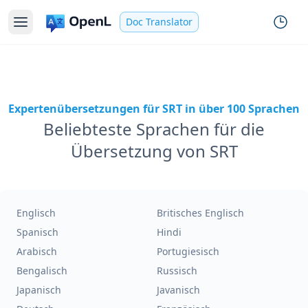
Doc Translator
Expertenübersetzungen für SRT in über 100 Sprachen
Beliebteste Sprachen für die
Übersetzung von SRT
Englisch
Britisches Englisch
Spanisch
Hindi
Arabisch
Portugiesisch
Bengalisch
Russisch
Japanisch
Javanisch