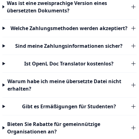
Was ist eine zweisprachige Version eines
übersetzten Dokuments?
Welche Zahlungsmethoden werden akzeptiert?
Sind meine Zahlungsinformationen sicher?
Ist OpenL Doc Translator kostenlos?
Warum habe ich meine übersetzte Datei nicht
erhalten?
Gibt es Ermäßigungen für Studenten?
Bieten Sie Rabatte für gemeinnützige
Organisationen an?