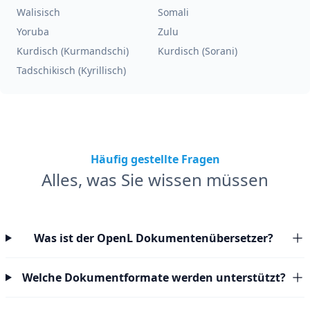
Walisisch
Somali
Yoruba
Zulu
Kurdisch (Kurmandschi)
Kurdisch (Sorani)
Tadschikisch (Kyrillisch)
Häufig gestellte Fragen
Alles, was Sie wissen müssen
Was ist der OpenL Dokumentenübersetzer?
Welche Dokumentformate werden unterstützt?