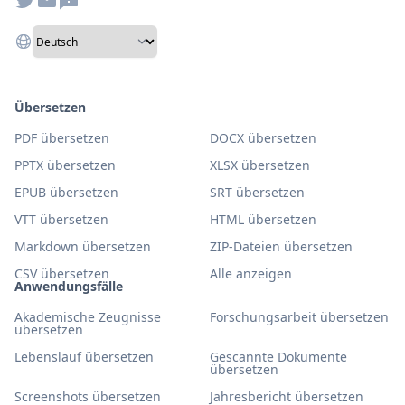
Übersetzen
PDF übersetzen
DOCX übersetzen
PPTX übersetzen
XLSX übersetzen
EPUB übersetzen
SRT übersetzen
VTT übersetzen
HTML übersetzen
Markdown übersetzen
ZIP-Dateien übersetzen
CSV übersetzen
Alle anzeigen
Anwendungsfälle
Akademische Zeugnisse
Forschungsarbeit übersetzen
übersetzen
Lebenslauf übersetzen
Gescannte Dokumente
übersetzen
Screenshots übersetzen
Jahresbericht übersetzen