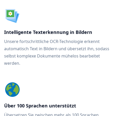
Intelligente Texterkennung in Bildern
Unsere fortschrittliche OCR-Technologie erkennt
automatisch Text in Bildern und übersetzt ihn, sodass
selbst komplexe Dokumente mühelos bearbeitet
werden.
Über 100 Sprachen unterstützt
Übersetzen Sie zwischen mehr als 100 Sprachen,