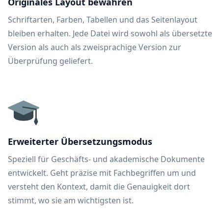
Originales Layout bewahren
Schriftarten, Farben, Tabellen und das Seitenlayout
bleiben erhalten. Jede Datei wird sowohl als übersetzte
Version als auch als zweisprachige Version zur
Überprüfung geliefert.
Erweiterter Übersetzungsmodus
Speziell für Geschäfts- und akademische Dokumente
entwickelt. Geht präzise mit Fachbegriffen um und
versteht den Kontext, damit die Genauigkeit dort
stimmt, wo sie am wichtigsten ist.