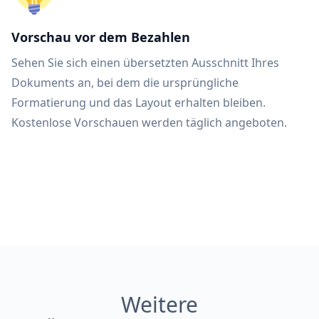
Vorschau vor dem Bezahlen
Sehen Sie sich einen übersetzten Ausschnitt Ihres
Dokuments an, bei dem die ursprüngliche
Formatierung und das Layout erhalten bleiben.
Kostenlose Vorschauen werden täglich angeboten.
Weitere