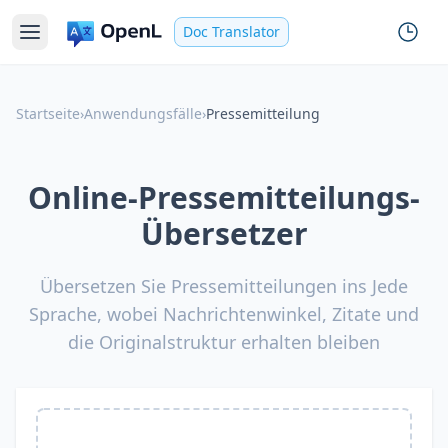
Doc Translator
Startseite
›
Anwendungsfälle
›
Pressemitteilung
Online-Pressemitteilungs-
Übersetzer
Übersetzen Sie Pressemitteilungen ins Jede
Sprache, wobei Nachrichtenwinkel, Zitate und
die Originalstruktur erhalten bleiben