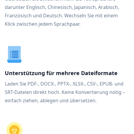
darunter Englisch, Chinesisch, Japanisch, Arabisch,
Französisch und Deutsch. Wechseln Sie mit einem
Klick zwischen jedem Sprachpaar.
Unterstützung für mehrere Dateiformate
Laden Sie PDF-, DOCX-, PPTX-, XLSX-, CSV-, EPUB- und
SRT-Dateien direkt hoch. Keine Konvertierung nötig –
einfach ziehen, ablegen und übersetzen.