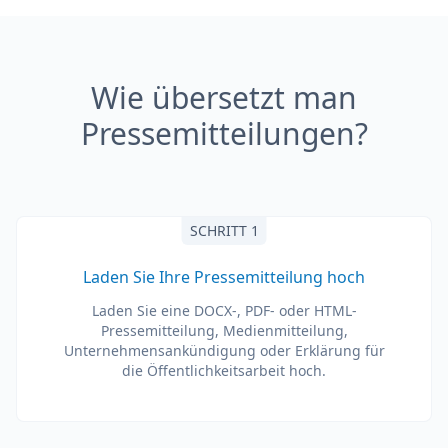
Wie übersetzt man
Pressemitteilungen?
SCHRITT 1
Laden Sie Ihre Pressemitteilung hoch
Laden Sie eine DOCX-, PDF- oder HTML-
Pressemitteilung, Medienmitteilung,
Unternehmensankündigung oder Erklärung für
die Öffentlichkeitsarbeit hoch.