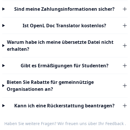
Sind meine Zahlungsinformationen sicher?
Ist OpenL Doc Translator kostenlos?
Warum habe ich meine übersetzte Datei nicht
erhalten?
Gibt es Ermäßigungen für Studenten?
Bieten Sie Rabatte für gemeinnützige
Organisationen an?
Kann ich eine Rückerstattung beantragen?
Haben Sie weitere Fragen? Wir freuen uns über Ihr
Feedback
.