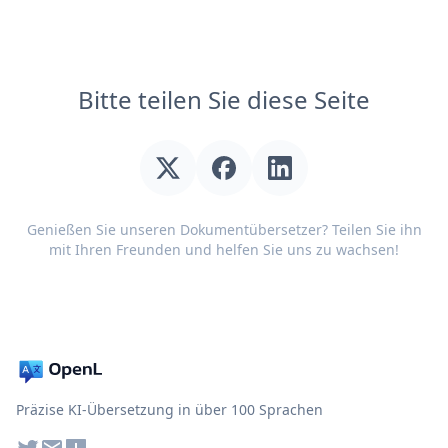
Bitte teilen Sie diese Seite
Genießen Sie unseren Dokumentübersetzer? Teilen Sie ihn
mit Ihren Freunden und helfen Sie uns zu wachsen!
Präzise KI-Übersetzung in über 100 Sprachen