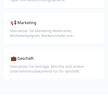
📢
Marketing
Übersetzen Sie Marketing-Materialien,
Werbekampagnen, Markeninhalte und
Werbedokumente für globale Zielgruppen.
💼
Geschäft
Übersetzen Sie Verträge, Berichte und andere
Unternehmensdokumente für Ihr Geschäft.