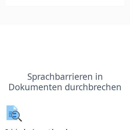
Sprachbarrieren in
Dokumenten durchbrechen