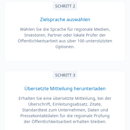
SCHRITT 2
Zielsprache auswählen
Wählen Sie die Sprache für regionale Medien,
Investoren, Partner oder lokale Prüfer der
Öffentlichkeitsarbeit aus über 100 unterstützten
Optionen.
SCHRITT 3
Übersetzte Mitteilung herunterladen
Erhalten Sie eine übersetzte Mitteilung, bei der
Überschrift, Einleitungsabsatz, Zitate,
Standardtext zum Unternehmen, Daten und
Pressekontaktdaten für die regionale Prüfung
der Öffentlichkeitsarbeit erhalten bleiben.