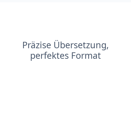
Präzise Übersetzung,
perfektes Format