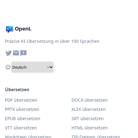
Präzise KI-Übersetzung in über 100 Sprachen
Übersetzen
PDF übersetzen
DOCX übersetzen
PPTX übersetzen
XLSX übersetzen
EPUB übersetzen
SRT übersetzen
VTT übersetzen
HTML übersetzen
Markdown übersetzen
ZIP-Dateien übersetzen