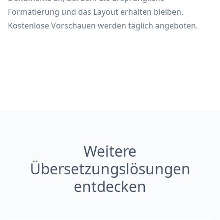
Formatierung und das Layout erhalten bleiben.
Kostenlose Vorschauen werden täglich angeboten.
Weitere
Übersetzungslösungen
entdecken