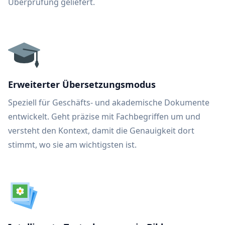
Überprüfung geliefert.
Erweiterter Übersetzungsmodus
Speziell für Geschäfts- und akademische Dokumente
entwickelt. Geht präzise mit Fachbegriffen um und
versteht den Kontext, damit die Genauigkeit dort
stimmt, wo sie am wichtigsten ist.