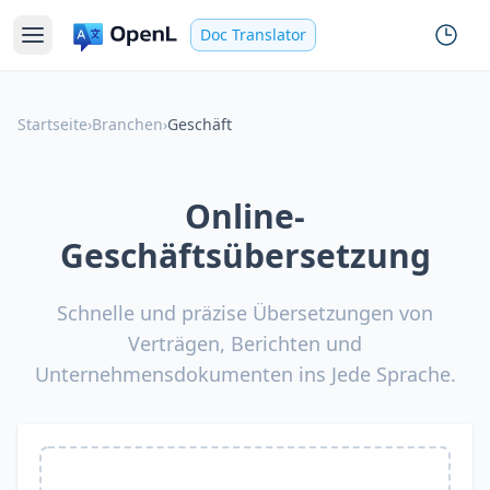
Doc Translator
Startseite
›
Branchen
›
Geschäft
Online-
Geschäftsübersetzung
Schnelle und präzise Übersetzungen von
Verträgen, Berichten und
Unternehmensdokumenten ins Jede Sprache.