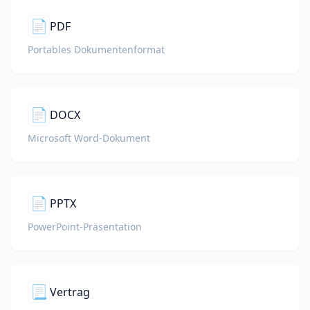
📄
PDF
Portables Dokumentenformat
📄
DOCX
Microsoft Word-Dokument
📄
PPTX
PowerPoint-Präsentation
📃
Vertrag