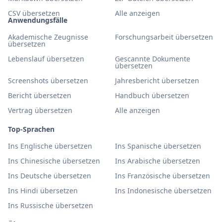
CSV übersetzen
Alle anzeigen
Anwendungsfälle
Akademische Zeugnisse
Forschungsarbeit übersetzen
übersetzen
Lebenslauf übersetzen
Gescannte Dokumente
übersetzen
Screenshots übersetzen
Jahresbericht übersetzen
Bericht übersetzen
Handbuch übersetzen
Vertrag übersetzen
Alle anzeigen
Top-Sprachen
Ins Englische übersetzen
Ins Spanische übersetzen
Ins Chinesische übersetzen
Ins Arabische übersetzen
Ins Deutsche übersetzen
Ins Französische übersetzen
Ins Hindi übersetzen
Ins Indonesische übersetzen
Ins Russische übersetzen