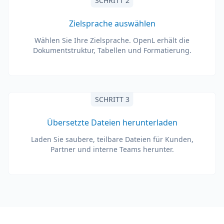
SCHRITT 2
Zielsprache auswählen
Wählen Sie Ihre Zielsprache. OpenL erhält die
Dokumentstruktur, Tabellen und Formatierung.
SCHRITT 3
Übersetzte Dateien herunterladen
Laden Sie saubere, teilbare Dateien für Kunden,
Partner und interne Teams herunter.