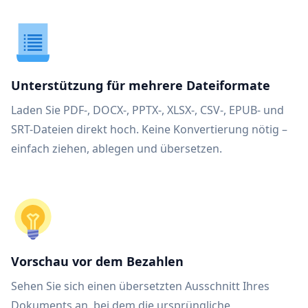
Unterstützung für mehrere Dateiformate
Laden Sie PDF-, DOCX-, PPTX-, XLSX-, CSV-, EPUB- und
SRT-Dateien direkt hoch. Keine Konvertierung nötig –
einfach ziehen, ablegen und übersetzen.
Vorschau vor dem Bezahlen
Sehen Sie sich einen übersetzten Ausschnitt Ihres
Dokuments an, bei dem die ursprüngliche