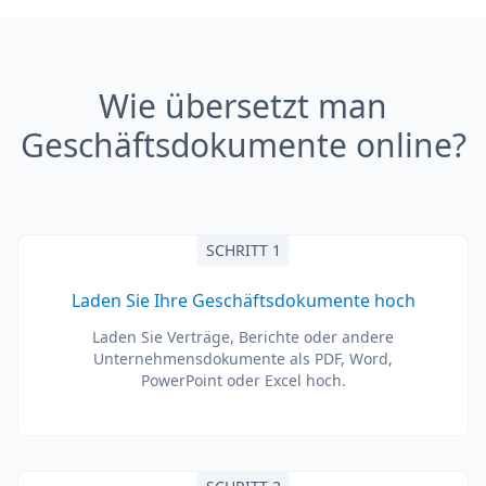
Wie übersetzt man
Geschäftsdokumente online?
SCHRITT 1
Laden Sie Ihre Geschäftsdokumente hoch
Laden Sie Verträge, Berichte oder andere
Unternehmensdokumente als PDF, Word,
PowerPoint oder Excel hoch.