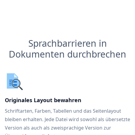
Sprachbarrieren in
Dokumenten durchbrechen
Originales Layout bewahren
Schriftarten, Farben, Tabellen und das Seitenlayout
bleiben erhalten. Jede Datei wird sowohl als übersetzte
Version als auch als zweisprachige Version zur