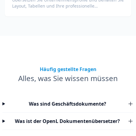
Layout, Tabellen und Ihre professionelle
Kommunikation in allen Sprachen bei.
Häufig gestellte Fragen
Alles, was Sie wissen müssen
Was sind Geschäftsdokumente?
Was ist der OpenL Dokumentenübersetzer?