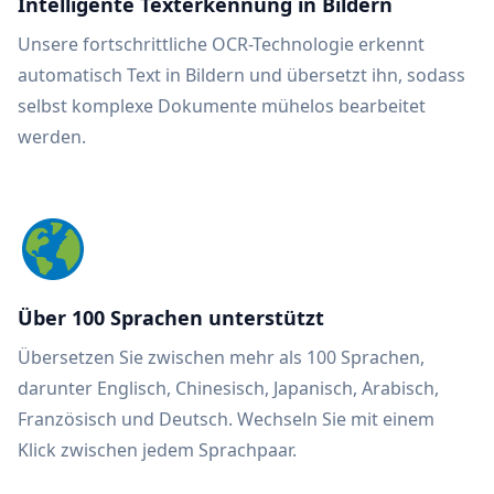
Intelligente Texterkennung in Bildern
Unsere fortschrittliche OCR-Technologie erkennt
automatisch Text in Bildern und übersetzt ihn, sodass
selbst komplexe Dokumente mühelos bearbeitet
werden.
Über 100 Sprachen unterstützt
Übersetzen Sie zwischen mehr als 100 Sprachen,
darunter Englisch, Chinesisch, Japanisch, Arabisch,
Französisch und Deutsch. Wechseln Sie mit einem
Klick zwischen jedem Sprachpaar.