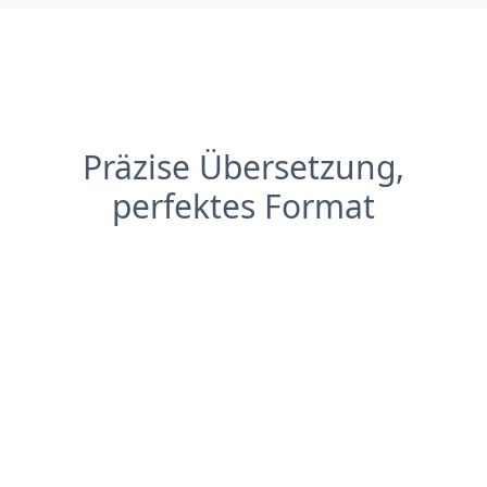
Präzise Übersetzung,
perfektes Format