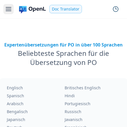
Doc Translator
Expertenübersetzungen für PO in über 100 Sprachen
Beliebteste Sprachen für die
Übersetzung von PO
Englisch
Britisches Englisch
Spanisch
Hindi
Arabisch
Portugiesisch
Bengalisch
Russisch
Japanisch
Javanisch