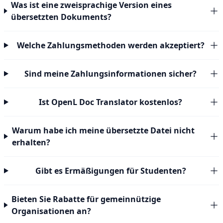
Was ist eine zweisprachige Version eines
übersetzten Dokuments?
Welche Zahlungsmethoden werden akzeptiert?
Sind meine Zahlungsinformationen sicher?
Ist OpenL Doc Translator kostenlos?
Warum habe ich meine übersetzte Datei nicht
erhalten?
Gibt es Ermäßigungen für Studenten?
Bieten Sie Rabatte für gemeinnützige
Organisationen an?