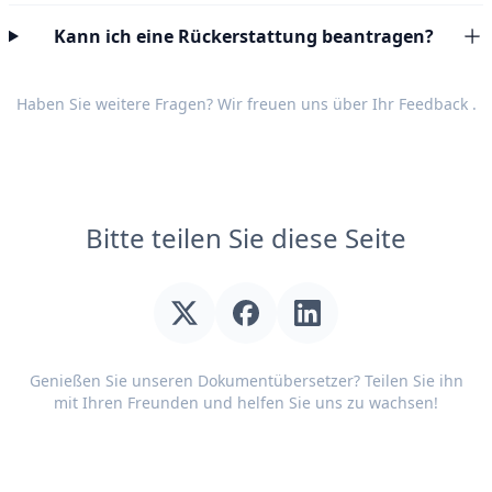
Kann ich eine Rückerstattung beantragen?
Haben Sie weitere Fragen? Wir freuen uns über Ihr
Feedback
.
Bitte teilen Sie diese Seite
Genießen Sie unseren Dokumentübersetzer? Teilen Sie ihn
mit Ihren Freunden und helfen Sie uns zu wachsen!