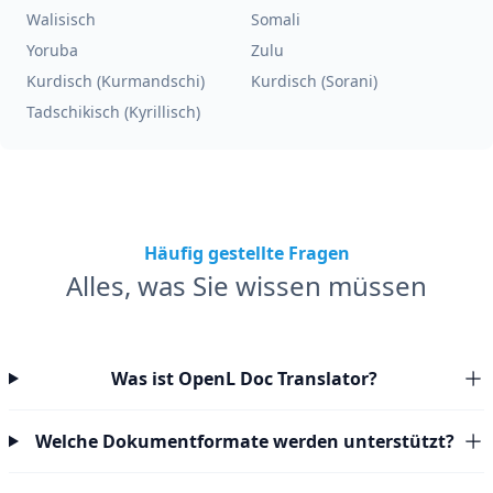
Walisisch
Somali
Yoruba
Zulu
Kurdisch (Kurmandschi)
Kurdisch (Sorani)
Tadschikisch (Kyrillisch)
Häufig gestellte Fragen
Alles, was Sie wissen müssen
Was ist OpenL Doc Translator?
Welche Dokumentformate werden unterstützt?