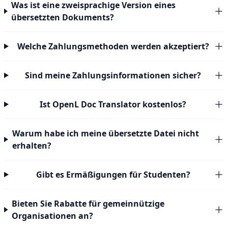
Was ist eine zweisprachige Version eines
übersetzten Dokuments?
Welche Zahlungsmethoden werden akzeptiert?
Sind meine Zahlungsinformationen sicher?
Ist OpenL Doc Translator kostenlos?
Warum habe ich meine übersetzte Datei nicht
erhalten?
Gibt es Ermäßigungen für Studenten?
Bieten Sie Rabatte für gemeinnützige
Organisationen an?