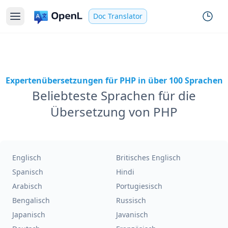
Doc Translator
Expertenübersetzungen für PHP in über 100 Sprachen
Beliebteste Sprachen für die
Übersetzung von PHP
Englisch
Britisches Englisch
Spanisch
Hindi
Arabisch
Portugiesisch
Bengalisch
Russisch
Japanisch
Javanisch