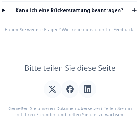
Kann ich eine Rückerstattung beantragen?
Haben Sie weitere Fragen? Wir freuen uns über Ihr
Feedback
.
Bitte teilen Sie diese Seite
Genießen Sie unseren Dokumentübersetzer? Teilen Sie ihn
mit Ihren Freunden und helfen Sie uns zu wachsen!