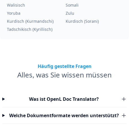
Walisisch
Somali
Yoruba
Zulu
Kurdisch (Kurmandschi)
Kurdisch (Sorani)
Tadschikisch (Kyrillisch)
Häufig gestellte Fragen
Alles, was Sie wissen müssen
Was ist OpenL Doc Translator?
Welche Dokumentformate werden unterstützt?