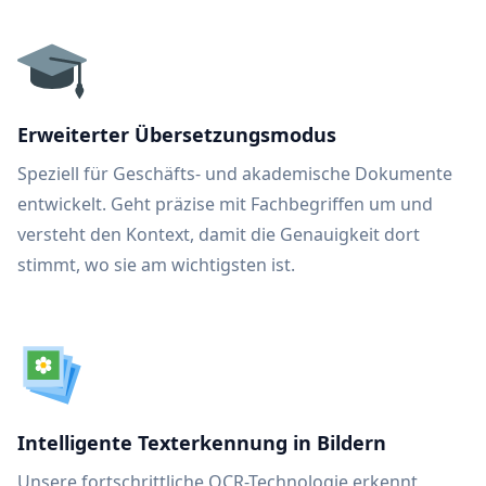
Erweiterter Übersetzungsmodus
Speziell für Geschäfts- und akademische Dokumente
entwickelt. Geht präzise mit Fachbegriffen um und
versteht den Kontext, damit die Genauigkeit dort
stimmt, wo sie am wichtigsten ist.
Intelligente Texterkennung in Bildern
Unsere fortschrittliche OCR-Technologie erkennt