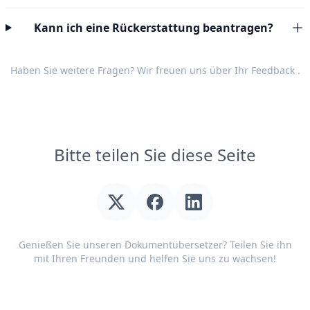
Kann ich eine Rückerstattung beantragen?
Haben Sie weitere Fragen? Wir freuen uns über Ihr
Feedback
.
Bitte teilen Sie diese Seite
Genießen Sie unseren Dokumentübersetzer? Teilen Sie ihn
mit Ihren Freunden und helfen Sie uns zu wachsen!