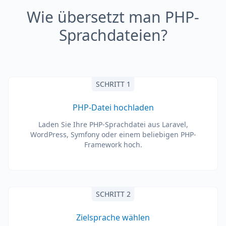
Wie übersetzt man PHP-
Sprachdateien?
SCHRITT 1
PHP-Datei hochladen
Laden Sie Ihre PHP-Sprachdatei aus Laravel,
WordPress, Symfony oder einem beliebigen PHP-
Framework hoch.
SCHRITT 2
Zielsprache wählen