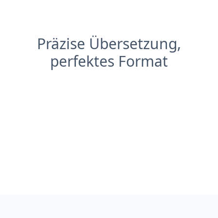
Präzise Übersetzung,
perfektes Format