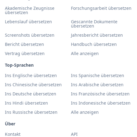
Akademische Zeugnisse
Forschungsarbeit übersetzen
übersetzen
Lebenslauf übersetzen
Gescannte Dokumente
übersetzen
Screenshots übersetzen
Jahresbericht übersetzen
Bericht übersetzen
Handbuch übersetzen
Vertrag übersetzen
Alle anzeigen
Top-Sprachen
Ins Englische übersetzen
Ins Spanische übersetzen
Ins Chinesische übersetzen
Ins Arabische übersetzen
Ins Deutsche übersetzen
Ins Französische übersetzen
Ins Hindi übersetzen
Ins Indonesische übersetzen
Ins Russische übersetzen
Alle anzeigen
Über
Kontakt
API