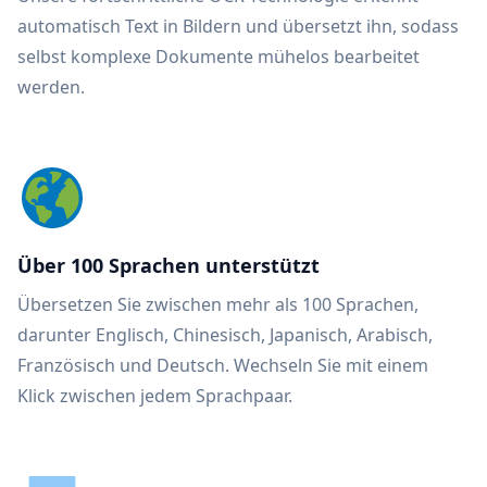
automatisch Text in Bildern und übersetzt ihn, sodass
selbst komplexe Dokumente mühelos bearbeitet
werden.
Über 100 Sprachen unterstützt
Übersetzen Sie zwischen mehr als 100 Sprachen,
darunter Englisch, Chinesisch, Japanisch, Arabisch,
Französisch und Deutsch. Wechseln Sie mit einem
Klick zwischen jedem Sprachpaar.