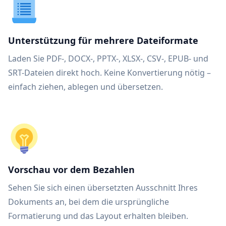
Unterstützung für mehrere Dateiformate
Laden Sie PDF-, DOCX-, PPTX-, XLSX-, CSV-, EPUB- und
SRT-Dateien direkt hoch. Keine Konvertierung nötig –
einfach ziehen, ablegen und übersetzen.
Vorschau vor dem Bezahlen
Sehen Sie sich einen übersetzten Ausschnitt Ihres
Dokuments an, bei dem die ursprüngliche
Formatierung und das Layout erhalten bleiben.