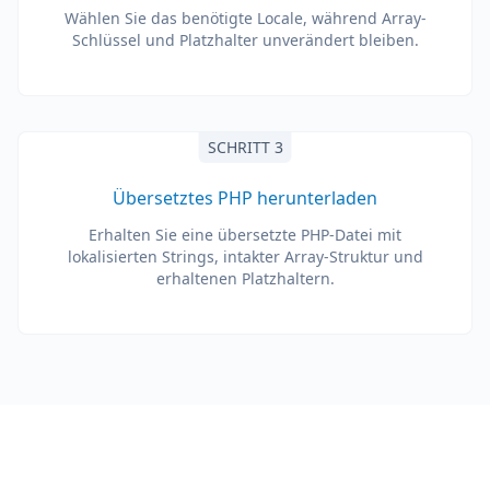
Wählen Sie das benötigte Locale, während Array-
Schlüssel und Platzhalter unverändert bleiben.
SCHRITT 3
Übersetztes PHP herunterladen
Erhalten Sie eine übersetzte PHP-Datei mit
lokalisierten Strings, intakter Array-Struktur und
erhaltenen Platzhaltern.