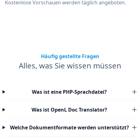
Kostenlose Vorschauen werden täglich angeboten.
Häufig gestellte Fragen
Alles, was Sie wissen müssen
Was ist eine PHP-Sprachdatei?
Was ist OpenL Doc Translator?
Welche Dokumentformate werden unterstützt?