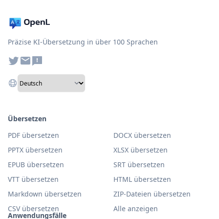
Präzise KI-Übersetzung in über 100 Sprachen
Übersetzen
PDF übersetzen
DOCX übersetzen
PPTX übersetzen
XLSX übersetzen
EPUB übersetzen
SRT übersetzen
VTT übersetzen
HTML übersetzen
Markdown übersetzen
ZIP-Dateien übersetzen
CSV übersetzen
Alle anzeigen
Anwendungsfälle