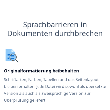
Sprachbarrieren in
Dokumenten durchbrechen
Originalformatierung beibehalten
Schriftarten, Farben, Tabellen und das Seitenlayout
bleiben erhalten. Jede Datei wird sowohl als übersetzte
Version als auch als zweisprachige Version zur
Überprüfung geliefert.