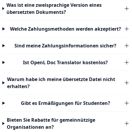
Was ist eine zweisprachige Version eines
übersetzten Dokuments?
Welche Zahlungsmethoden werden akzeptiert?
Sind meine Zahlungsinformationen sicher?
Ist OpenL Doc Translator kostenlos?
Warum habe ich meine übersetzte Datei nicht
erhalten?
Gibt es Ermäßigungen für Studenten?
Bieten Sie Rabatte für gemeinnützige
Organisationen an?