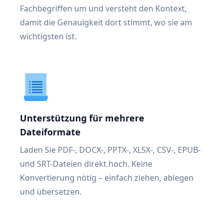
Fachbegriffen um und versteht den Kontext,
damit die Genauigkeit dort stimmt, wo sie am
wichtigsten ist.
Unterstützung für mehrere
Dateiformate
Laden Sie PDF-, DOCX-, PPTX-, XLSX-, CSV-, EPUB-
und SRT-Dateien direkt hoch. Keine
Konvertierung nötig – einfach ziehen, ablegen
und übersetzen.