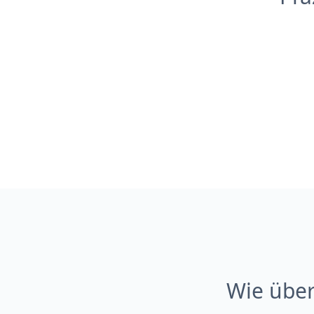
Wie über