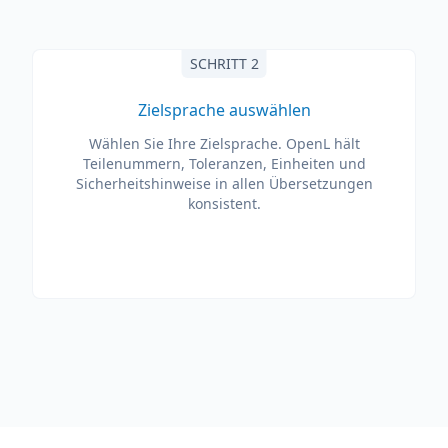
SCHRITT 2
Zielsprache auswählen
Wählen Sie Ihre Zielsprache. OpenL hält
Teilenummern, Toleranzen, Einheiten und
Sicherheitshinweise in allen Übersetzungen
konsistent.