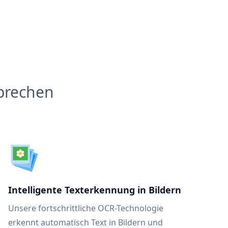
brechen
Intelligente Texterkennung in Bildern
Unsere fortschrittliche OCR-Technologie
erkennt automatisch Text in Bildern und