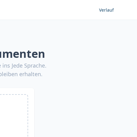
Verlauf
kumenten
ins Jede Sprache.
leiben erhalten.