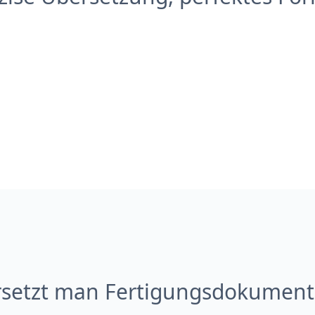
setzt man Fertigungsdokument