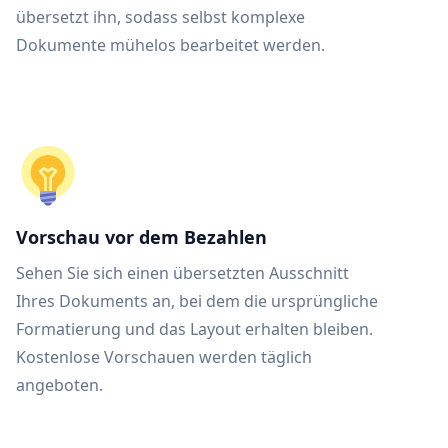
übersetzt ihn, sodass selbst komplexe
Dokumente mühelos bearbeitet werden.
Vorschau vor dem Bezahlen
Sehen Sie sich einen übersetzten Ausschnitt
Ihres Dokuments an, bei dem die ursprüngliche
Formatierung und das Layout erhalten bleiben.
Kostenlose Vorschauen werden täglich
angeboten.