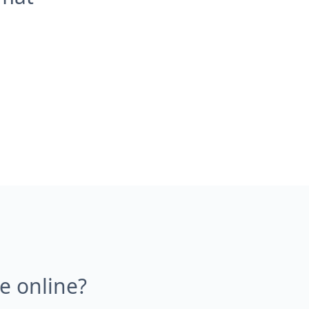
e online?