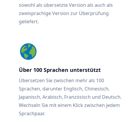
sowohl als übersetzte Version als auch als
zweisprachige Version zur Überprüfung
geliefert.
Über 100 Sprachen unterstützt
Übersetzen Sie zwischen mehr als 100
Sprachen, darunter Englisch, Chinesisch,
Japanisch, Arabisch, Französisch und Deutsch.
Wechseln Sie mit einem Klick zwischen jedem
Sprachpaar.