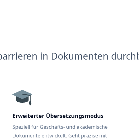
barrieren in Dokumenten durch
Erweiterter Übersetzungsmodus
Speziell für Geschäfts- und akademische
Dokumente entwickelt. Geht präzise mit