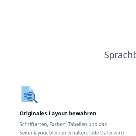
Sprach
Originales Layout bewahren
Schriftarten, Farben, Tabellen und das
Seitenlayout bleiben erhalten. Jede Datei wird