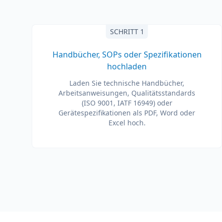
SCHRITT 1
Handbücher, SOPs oder Spezifikationen
hochladen
Laden Sie technische Handbücher,
Arbeitsanweisungen, Qualitätsstandards
(ISO 9001, IATF 16949) oder
Gerätespezifikationen als PDF, Word oder
Excel hoch.