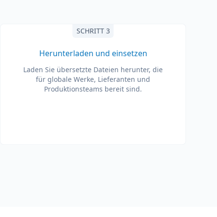
SCHRITT 3
Herunterladen und einsetzen
Laden Sie übersetzte Dateien herunter, die
für globale Werke, Lieferanten und
Produktionsteams bereit sind.