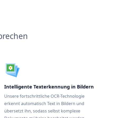
brechen
Intelligente Texterkennung in Bildern
Unsere fortschrittliche OCR-Technologie
erkennt automatisch Text in Bildern und
übersetzt ihn, sodass selbst komplexe