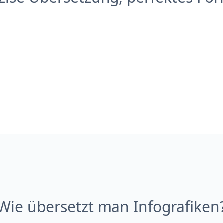
Wie übersetzt man Infografiken