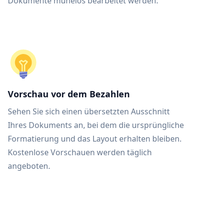
Dokumente mühelos bearbeitet werden.
Vorschau vor dem Bezahlen
Sehen Sie sich einen übersetzten Ausschnitt
Ihres Dokuments an, bei dem die ursprüngliche
Formatierung und das Layout erhalten bleiben.
Kostenlose Vorschauen werden täglich
angeboten.