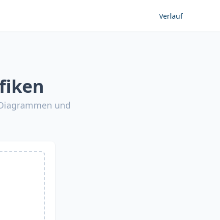
Verlauf
fiken
, Diagrammen und