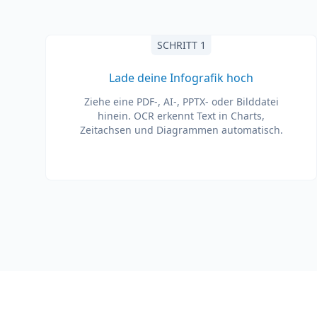
SCHRITT 1
Lade deine Infografik hoch
Ziehe eine PDF-, AI-, PPTX- oder Bilddatei
hinein. OCR erkennt Text in Charts,
Zeitachsen und Diagrammen automatisch.