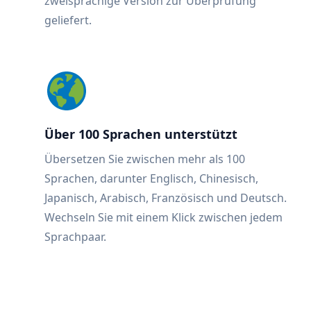
zweisprachige Version zur Überprüfung
geliefert.
Über 100 Sprachen unterstützt
Übersetzen Sie zwischen mehr als 100
Sprachen, darunter Englisch, Chinesisch,
Japanisch, Arabisch, Französisch und Deutsch.
Wechseln Sie mit einem Klick zwischen jedem
Sprachpaar.