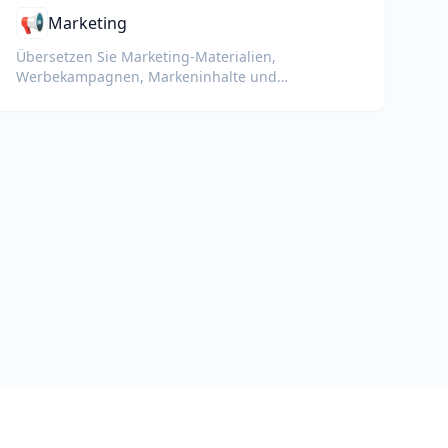
📢
Marketing
Übersetzen Sie Marketing-Materialien,
Werbekampagnen, Markeninhalte und
Werbedokumente für globale Zielgruppen.