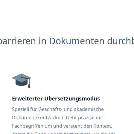
barrieren in Dokumenten durch
Erweiterter Übersetzungsmodus
Speziell für Geschäfts- und akademische
Dokumente entwickelt. Geht präzise mit
Fachbegriffen um und versteht den Kontext,