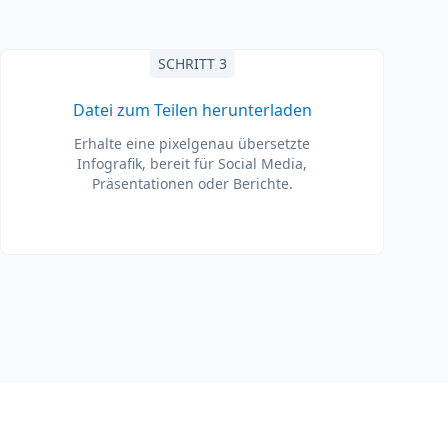
SCHRITT 3
Datei zum Teilen herunterladen
Erhalte eine pixelgenau übersetzte
Infografik, bereit für Social Media,
Präsentationen oder Berichte.