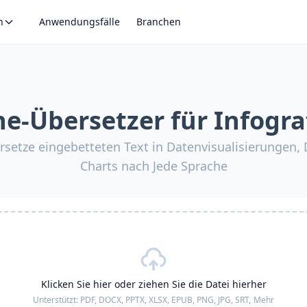
n
Anwendungsfälle
Branchen
ne-Übersetzer für Infogra
rsetze eingebetteten Text in Datenvisualisierungen
Charts nach Jede Sprache
Klicken Sie hier oder ziehen Sie die Datei hierher
Unterstützt:
PDF, DOCX, PPTX, XLSX, EPUB, PNG, JPG, SRT,
Mehr