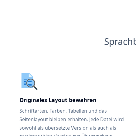
Sprach
Originales Layout bewahren
Schriftarten, Farben, Tabellen und das
Seitenlayout bleiben erhalten. Jede Datei wird
sowohl als übersetzte Version als auch als