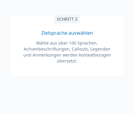
SCHRITT 2
Zielsprache auswählen
Wähle aus über 100 Sprachen.
Achsenbeschriftungen, Callouts, Legenden
und Anmerkungen werden kontextbezogen
übersetzt.