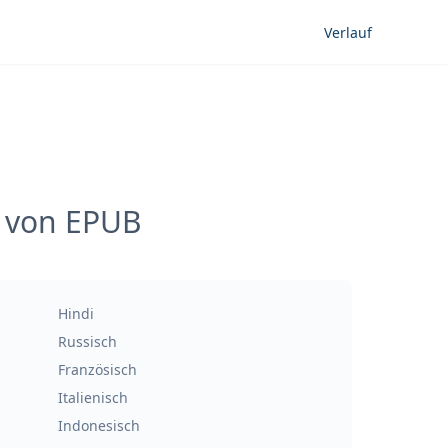
Verlauf
g von EPUB
Hindi
Russisch
Französisch
Italienisch
Indonesisch