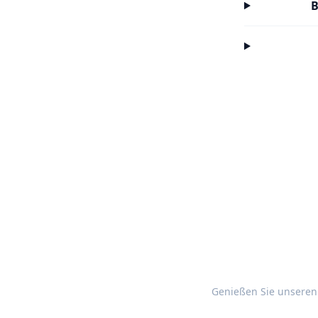
B
Genießen Sie unseren 