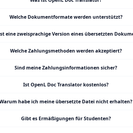
Was ist OpenL Doc Translator?
Welche Dokumentformate werden unterstützt?
st eine zweisprachige Version eines übersetzten Dokum
Welche Zahlungsmethoden werden akzeptiert?
Sind meine Zahlungsinformationen sicher?
Ist OpenL Doc Translator kostenlos?
Warum habe ich meine übersetzte Datei nicht erhalten?
Gibt es Ermäßigungen für Studenten?