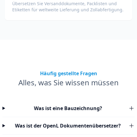
Übersetzen Sie Versanddokumente, Packlisten und
Etiketten für weltweite Lieferung und Zollabfertigung.
Häufig gestellte Fragen
Alles, was Sie wissen müssen
Was ist eine Bauzeichnung?
Was ist der OpenL Dokumentenübersetzer?