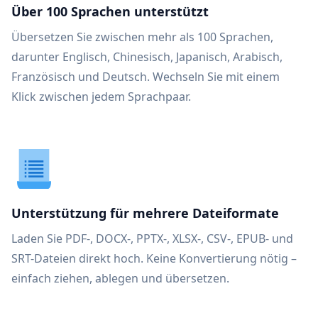
Über 100 Sprachen unterstützt
Übersetzen Sie zwischen mehr als 100 Sprachen,
darunter Englisch, Chinesisch, Japanisch, Arabisch,
Französisch und Deutsch. Wechseln Sie mit einem
Klick zwischen jedem Sprachpaar.
Unterstützung für mehrere Dateiformate
Laden Sie PDF-, DOCX-, PPTX-, XLSX-, CSV-, EPUB- und
SRT-Dateien direkt hoch. Keine Konvertierung nötig –
einfach ziehen, ablegen und übersetzen.