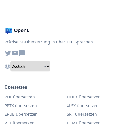
Präzise KI-Übersetzung in über 100 Sprachen
Übersetzen
PDF übersetzen
DOCX übersetzen
PPTX übersetzen
XLSX übersetzen
EPUB übersetzen
SRT übersetzen
VTT übersetzen
HTML übersetzen