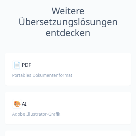
Weitere
Übersetzungslösungen
entdecken
📄
PDF
Portables Dokumentenformat
🎨
AI
Adobe Illustrator-Grafik