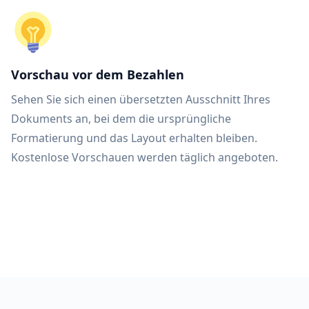
Vorschau vor dem Bezahlen
Sehen Sie sich einen übersetzten Ausschnitt Ihres
Dokuments an, bei dem die ursprüngliche
Formatierung und das Layout erhalten bleiben.
Kostenlose Vorschauen werden täglich angeboten.