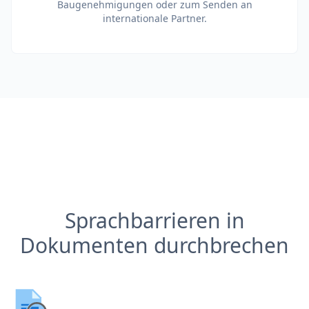
Baugenehmigungen oder zum Senden an
internationale Partner.
Sprachbarrieren in
Dokumenten durchbrechen