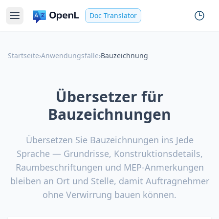
Doc Translator
Startseite
›
Anwendungsfälle
›
Bauzeichnung
Übersetzer für
Bauzeichnungen
Übersetzen Sie Bauzeichnungen ins Jede
Sprache — Grundrisse, Konstruktionsdetails,
Raumbeschriftungen und MEP-Anmerkungen
bleiben an Ort und Stelle, damit Auftragnehmer
ohne Verwirrung bauen können.