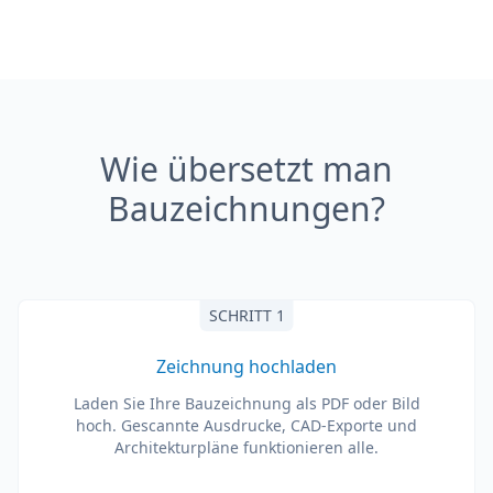
Wie übersetzt man
Bauzeichnungen?
SCHRITT 1
Zeichnung hochladen
Laden Sie Ihre Bauzeichnung als PDF oder Bild
hoch. Gescannte Ausdrucke, CAD-Exporte und
Architekturpläne funktionieren alle.