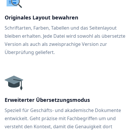
Originales Layout bewahren
Schriftarten, Farben, Tabellen und das Seitenlayout
bleiben erhalten. Jede Datei wird sowohl als übersetzte
Version als auch als zweisprachige Version zur
Überprüfung geliefert.
Erweiterter Übersetzungsmodus
Speziell für Geschäfts- und akademische Dokumente
entwickelt. Geht präzise mit Fachbegriffen um und
versteht den Kontext, damit die Genauigkeit dort