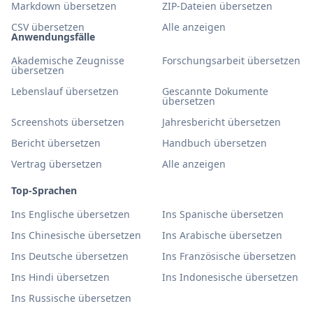
Markdown übersetzen
ZIP-Dateien übersetzen
CSV übersetzen
Alle anzeigen
Anwendungsfälle
Akademische Zeugnisse
Forschungsarbeit übersetzen
übersetzen
Lebenslauf übersetzen
Gescannte Dokumente
übersetzen
Screenshots übersetzen
Jahresbericht übersetzen
Bericht übersetzen
Handbuch übersetzen
Vertrag übersetzen
Alle anzeigen
Top-Sprachen
Ins Englische übersetzen
Ins Spanische übersetzen
Ins Chinesische übersetzen
Ins Arabische übersetzen
Ins Deutsche übersetzen
Ins Französische übersetzen
Ins Hindi übersetzen
Ins Indonesische übersetzen
Ins Russische übersetzen