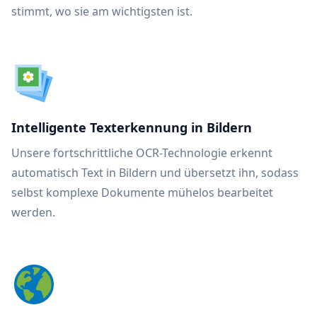
stimmt, wo sie am wichtigsten ist.
Intelligente Texterkennung in Bildern
Unsere fortschrittliche OCR-Technologie erkennt
automatisch Text in Bildern und übersetzt ihn, sodass
selbst komplexe Dokumente mühelos bearbeitet
werden.