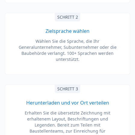
SCHRITT 2
Zielsprache wählen
Wählen Sie die Sprache, die Ihr
Generalunternehmer, Subunternehmer oder die
Baubehörde verlangt. 100+ Sprachen werden
unterstützt.
SCHRITT 3
Herunterladen und vor Ort verteilen
Erhalten Sie die übersetzte Zeichnung mit
erhaltenem Layout, Beschriftungen und
Legenden. Bereit zum Teilen mit
Baustellenteams, zur Einreichung für