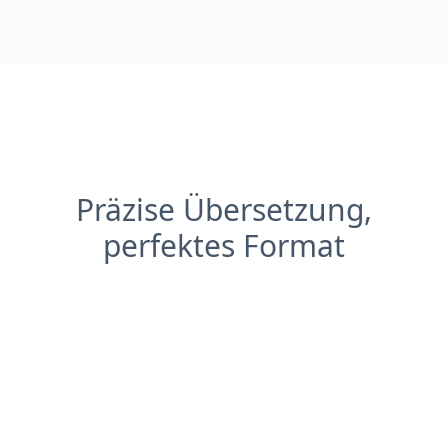
Präzise Übersetzung,
perfektes Format