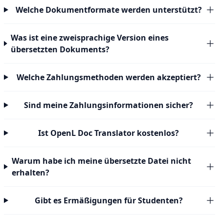
Welche Dokumentformate werden unterstützt?
Was ist eine zweisprachige Version eines
übersetzten Dokuments?
Welche Zahlungsmethoden werden akzeptiert?
Sind meine Zahlungsinformationen sicher?
Ist OpenL Doc Translator kostenlos?
Warum habe ich meine übersetzte Datei nicht
erhalten?
Gibt es Ermäßigungen für Studenten?