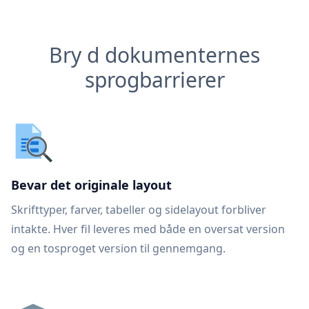
Bry d dokumenternes
sprogbarrierer
Bevar det originale layout
Skrifttyper, farver, tabeller og sidelayout forbliver
intakte. Hver fil leveres med både en oversat version
og en tosproget version til gennemgang.