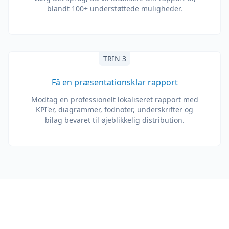
blandt 100+ understøttede muligheder.
TRIN 3
Få en præsentationsklar rapport
Modtag en professionelt lokaliseret rapport med
KPI'er, diagrammer, fodnoter, underskrifter og
bilag bevaret til øjeblikkelig distribution.