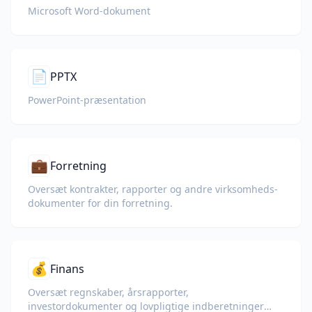
Microsoft Word-dokument
📄
PPTX
PowerPoint-præsentation
💼
Forretning
Oversæt kontrakter, rapporter og andre virksomheds­
dokumenter for din forretning.
💰
Finans
Oversæt regnskaber, årsrapporter,
investordokumenter og lovpligtige indberetninger