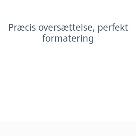
Præcis oversættelse, perfekt
formatering