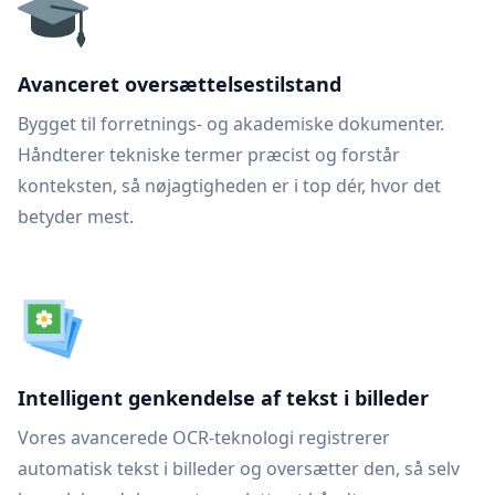
Avanceret oversættelsestilstand
Bygget til forretnings- og akademiske dokumenter.
Håndterer tekniske termer præcist og forstår
konteksten, så nøjagtigheden er i top dér, hvor det
betyder mest.
Intelligent genkendelse af tekst i billeder
Vores avancerede OCR-teknologi registrerer
automatisk tekst i billeder og oversætter den, så selv