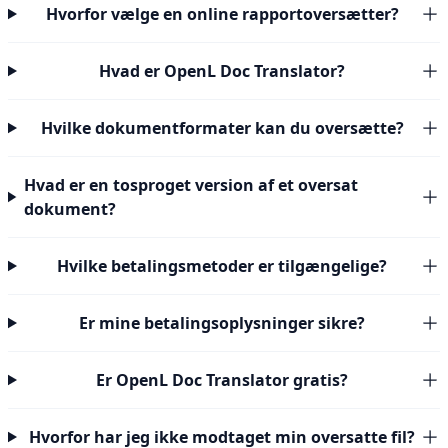
Hvorfor vælge en online rapportoversætter?
Hvad er OpenL Doc Translator?
Hvilke dokumentformater kan du oversætte?
Hvad er en tosproget version af et oversat
dokument?
Hvilke betalingsmetoder er tilgængelige?
Er mine betalingsoplysninger sikre?
Er OpenL Doc Translator gratis?
Hvorfor har jeg ikke modtaget min oversatte fil?