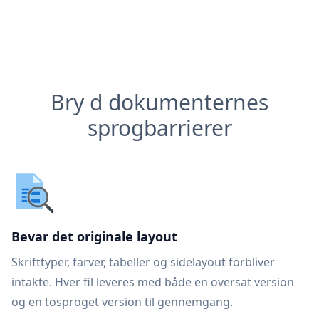
Bry d dokumenternes
sprogbarrierer
Bevar det originale layout
Skrifttyper, farver, tabeller og sidelayout forbliver
intakte. Hver fil leveres med både en oversat version
og en tosproget version til gennemgang.