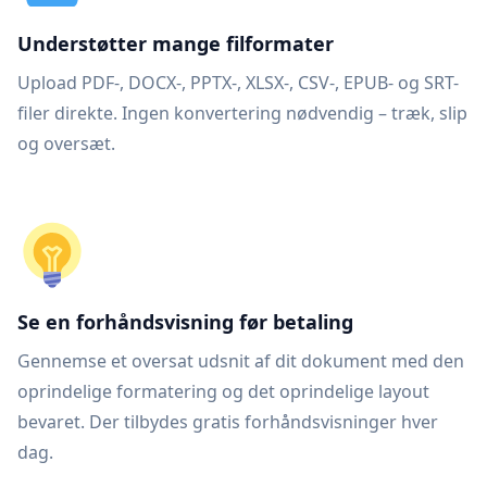
Understøtter mange filformater
Upload PDF-, DOCX-, PPTX-, XLSX-, CSV-, EPUB- og SRT-
filer direkte. Ingen konvertering nødvendig – træk, slip
og oversæt.
Se en forhåndsvisning før betaling
Gennemse et oversat udsnit af dit dokument med den
oprindelige formatering og det oprindelige layout
bevaret. Der tilbydes gratis forhåndsvisninger hver
dag.