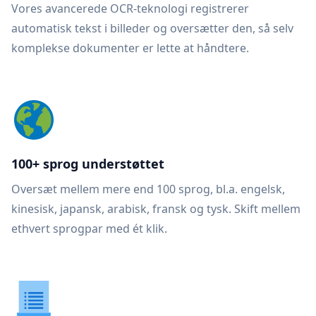
Vores avancerede OCR-teknologi registrerer
automatisk tekst i billeder og oversætter den, så selv
komplekse dokumenter er lette at håndtere.
100+ sprog understøttet
Oversæt mellem mere end 100 sprog, bl.a. engelsk,
kinesisk, japansk, arabisk, fransk og tysk. Skift mellem
ethvert sprogpar med ét klik.