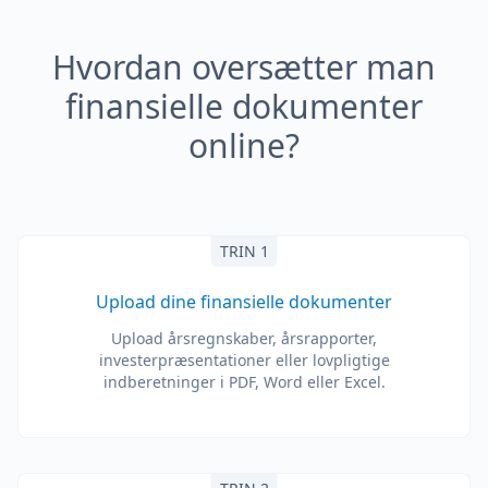
Hvordan oversætter man
finansielle dokumenter
online?
TRIN 1
Upload dine finansielle dokumenter
Upload årsregnskaber, årsrapporter,
investerpræsentationer eller lovpligtige
indberetninger i PDF, Word eller Excel.