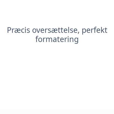
Præcis oversættelse, perfekt
formatering