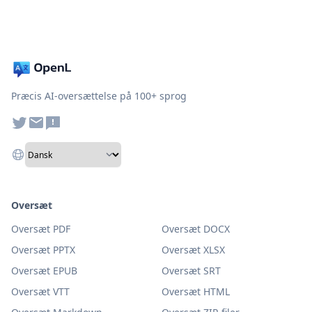
Præcis AI-oversættelse på 100+ sprog
Oversæt
Oversæt PDF
Oversæt DOCX
Oversæt PPTX
Oversæt XLSX
Oversæt EPUB
Oversæt SRT
Oversæt VTT
Oversæt HTML