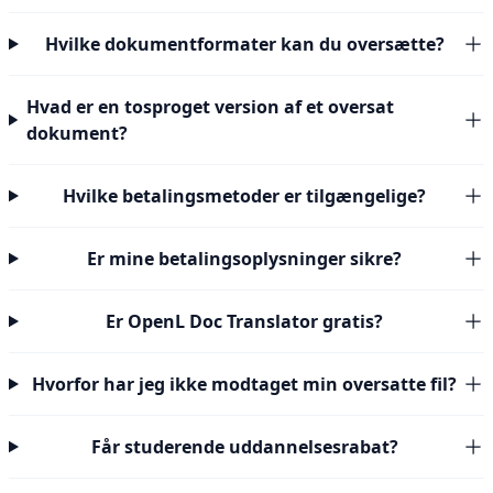
Hvilke dokumentformater kan du oversætte?
Hvad er en tosproget version af et oversat
dokument?
Hvilke betalingsmetoder er tilgængelige?
Er mine betalingsoplysninger sikre?
Er OpenL Doc Translator gratis?
Hvorfor har jeg ikke modtaget min oversatte fil?
Får studerende uddannelsesrabat?