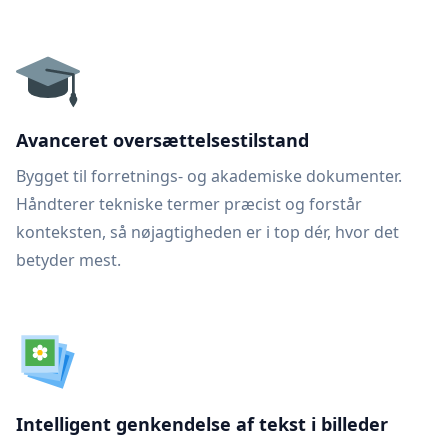
Avanceret oversættelsestilstand
Bygget til forretnings- og akademiske dokumenter.
Håndterer tekniske termer præcist og forstår
konteksten, så nøjagtigheden er i top dér, hvor det
betyder mest.
Intelligent genkendelse af tekst i billeder