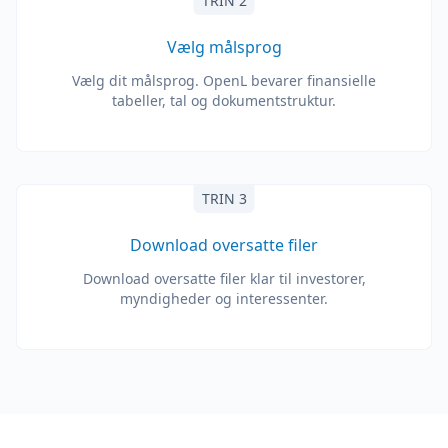
TRIN 2
Vælg målsprog
Vælg dit målsprog. OpenL bevarer finansielle
tabeller, tal og dokumentstruktur.
TRIN 3
Download oversatte filer
Download oversatte filer klar til investorer,
myndigheder og interessenter.