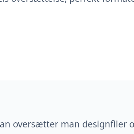
an oversætter man designfiler o