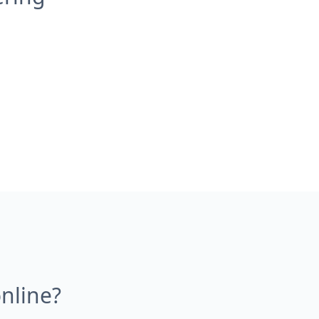
nline?