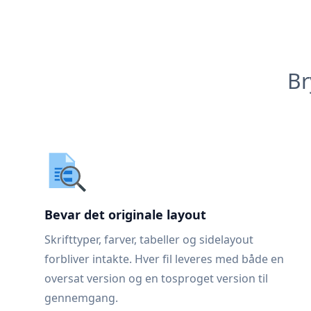
Br
Bevar det originale layout
Skrifttyper, farver, tabeller og sidelayout
forbliver intakte. Hver fil leveres med både en
oversat version og en tosproget version til
gennemgang.