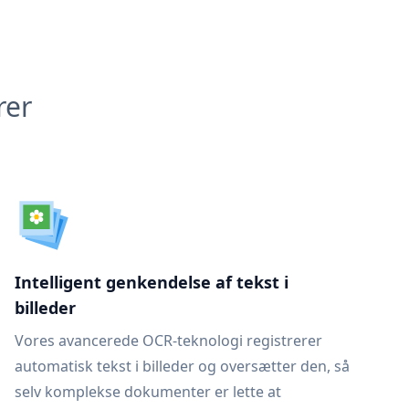
rer
Intelligent genkendelse af tekst i
billeder
Vores avancerede OCR-teknologi registrerer
automatisk tekst i billeder og oversætter den, så
selv komplekse dokumenter er lette at