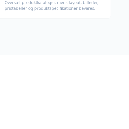
Oversæt produktkataloger, mens layout, billeder,
pristabeller og produktspecifikationer bevares.