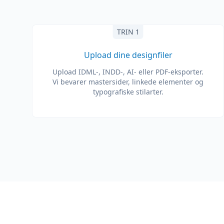
TRIN 1
Upload dine designfiler
Upload IDML-, INDD-, AI- eller PDF-eksporter.
Vi bevarer mastersider, linkede elementer og
typografiske stilarter.