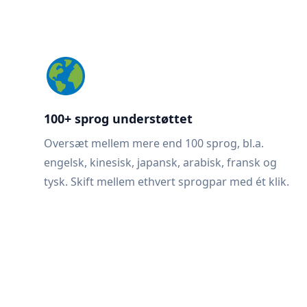
100+ sprog understøttet
Oversæt mellem mere end 100 sprog, bl.a.
engelsk, kinesisk, japansk, arabisk, fransk og
tysk. Skift mellem ethvert sprogpar med ét klik.