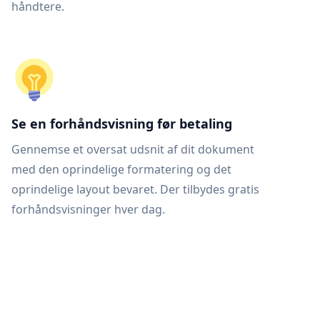
håndtere.
Se en forhåndsvisning før betaling
Gennemse et oversat udsnit af dit dokument
med den oprindelige formatering og det
oprindelige layout bevaret. Der tilbydes gratis
forhåndsvisninger hver dag.