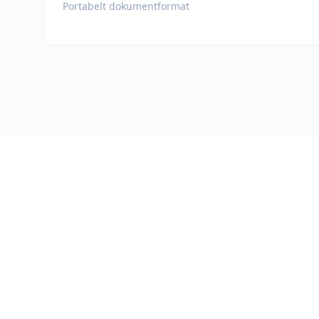
Portabelt dokumentformat