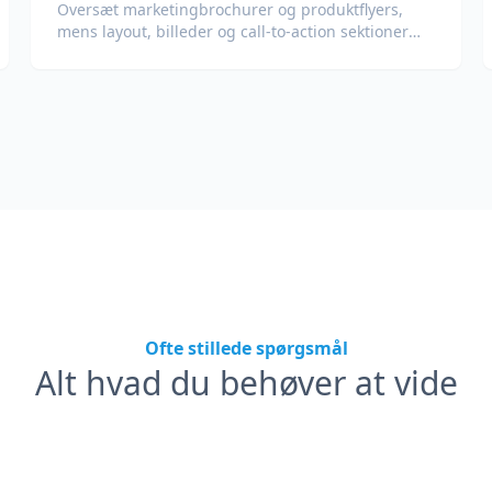
Oversæt marketingbrochurer og produktflyers,
mens layout, billeder og call-to-action sektioner
bevares.
Ofte stillede spørgsmål
Alt hvad du behøver at vide