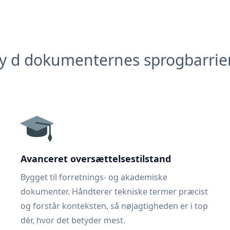
y d dokumenternes sprogbarrie
Avanceret oversættelsestilstand
Bygget til forretnings- og akademiske
dokumenter. Håndterer tekniske termer præcist
og forstår konteksten, så nøjagtigheden er i top
dér, hvor det betyder mest.