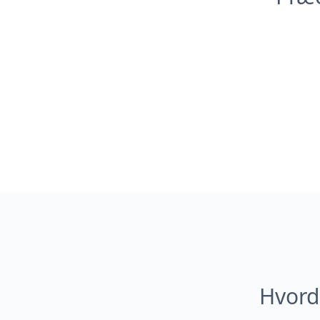
Hvord