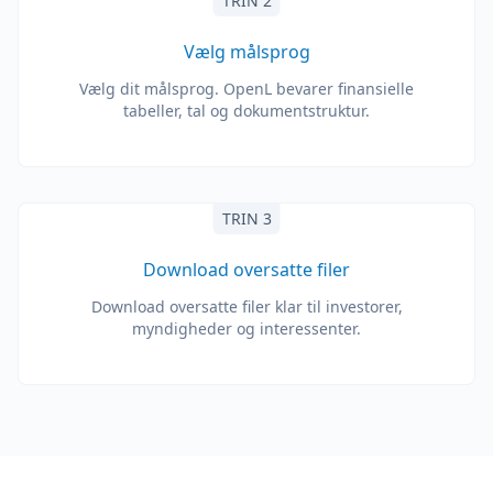
TRIN 2
Vælg målsprog
Vælg dit målsprog. OpenL bevarer finansielle
tabeller, tal og dokumentstruktur.
TRIN 3
Download oversatte filer
Download oversatte filer klar til investorer,
myndigheder og interessenter.