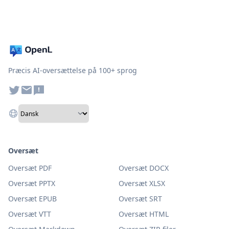
Præcis AI-oversættelse på 100+ sprog
Oversæt
Oversæt PDF
Oversæt DOCX
Oversæt PPTX
Oversæt XLSX
Oversæt EPUB
Oversæt SRT
Oversæt VTT
Oversæt HTML