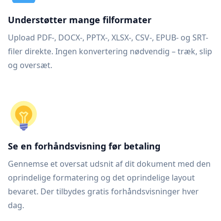
Understøtter mange filformater
Upload PDF-, DOCX-, PPTX-, XLSX-, CSV-, EPUB- og SRT-
filer direkte. Ingen konvertering nødvendig – træk, slip
og oversæt.
Se en forhåndsvisning før betaling
Gennemse et oversat udsnit af dit dokument med den
oprindelige formatering og det oprindelige layout
bevaret. Der tilbydes gratis forhåndsvisninger hver
dag.