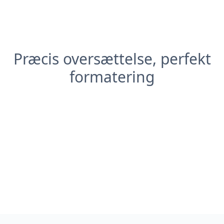
Præcis oversættelse, perfekt
formatering