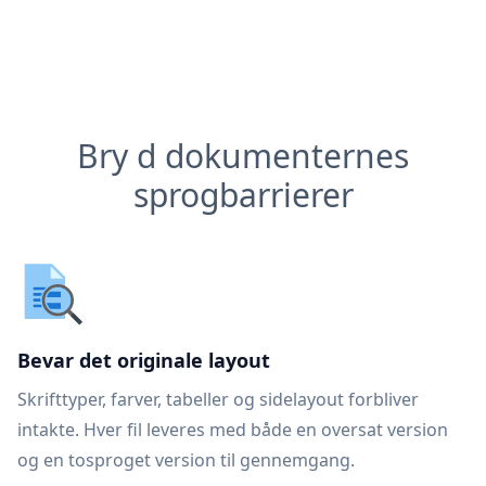
Bry d dokumenternes
sprogbarrierer
Bevar det originale layout
Skrifttyper, farver, tabeller og sidelayout forbliver
intakte. Hver fil leveres med både en oversat version
og en tosproget version til gennemgang.