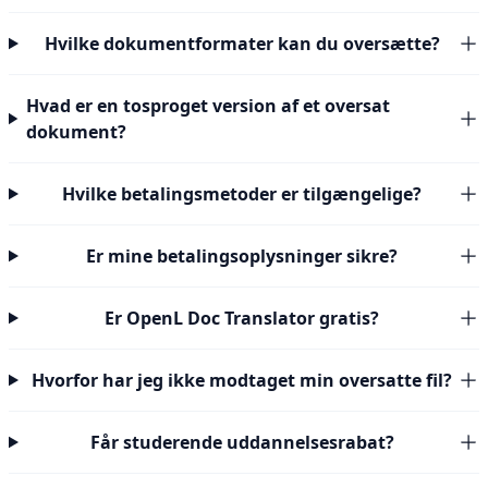
Hvilke dokumentformater kan du oversætte?
Hvad er en tosproget version af et oversat
dokument?
Hvilke betalingsmetoder er tilgængelige?
Er mine betalingsoplysninger sikre?
Er OpenL Doc Translator gratis?
Hvorfor har jeg ikke modtaget min oversatte fil?
Får studerende uddannelsesrabat?