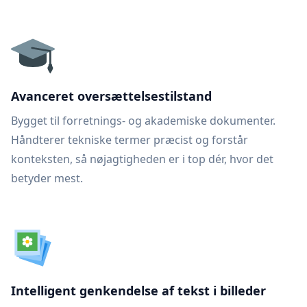
Avanceret oversættelsestilstand
Bygget til forretnings- og akademiske dokumenter.
Håndterer tekniske termer præcist og forstår
konteksten, så nøjagtigheden er i top dér, hvor det
betyder mest.
Intelligent genkendelse af tekst i billeder