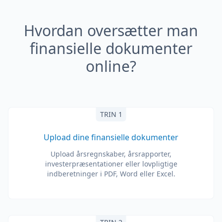
Hvordan oversætter man
finansielle dokumenter
online?
TRIN 1
Upload dine finansielle dokumenter
Upload årsregnskaber, årsrapporter,
investerpræsentationer eller lovpligtige
indberetninger i PDF, Word eller Excel.