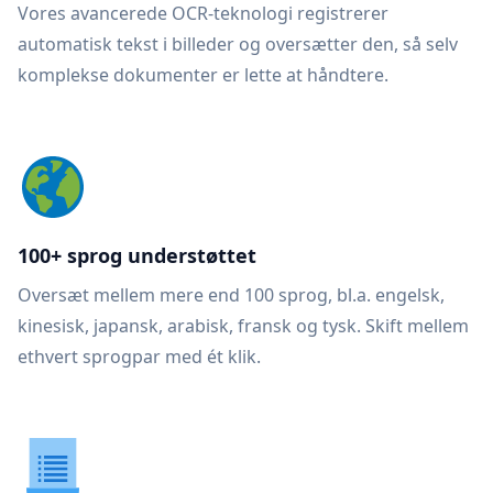
Vores avancerede OCR-teknologi registrerer
automatisk tekst i billeder og oversætter den, så selv
komplekse dokumenter er lette at håndtere.
100+ sprog understøttet
Oversæt mellem mere end 100 sprog, bl.a. engelsk,
kinesisk, japansk, arabisk, fransk og tysk. Skift mellem
ethvert sprogpar med ét klik.