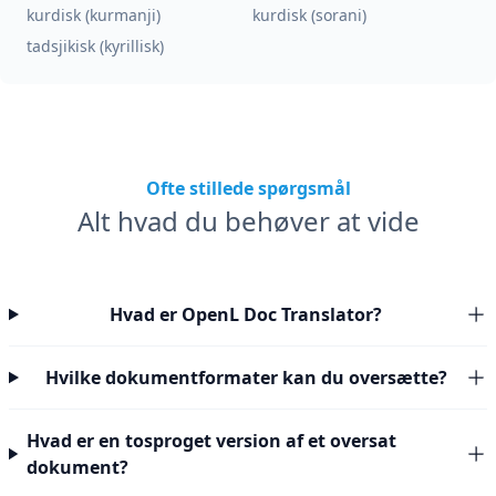
kurdisk (kurmanji)
kurdisk (sorani)
tadsjikisk (kyrillisk)
Ofte stillede spørgsmål
Alt hvad du behøver at vide
Hvad er OpenL Doc Translator?
Hvilke dokumentformater kan du oversætte?
Hvad er en tosproget version af et oversat
dokument?