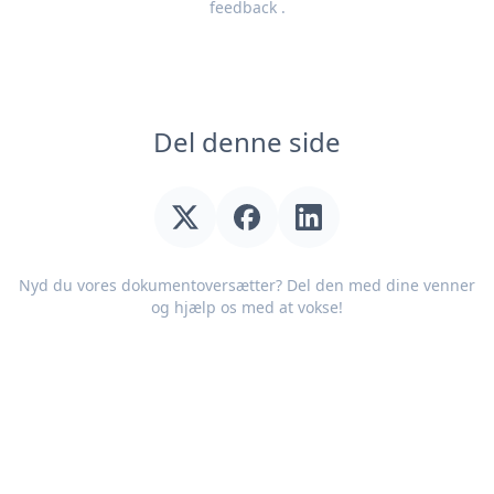
feedback
.
Del denne side
Nyd du vores dokumentoversætter? Del den med dine venner
og hjælp os med at vokse!