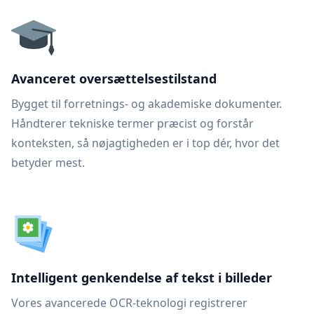
Avanceret oversættelsestilstand
Bygget til forretnings- og akademiske dokumenter.
Håndterer tekniske termer præcist og forstår
konteksten, så nøjagtigheden er i top dér, hvor det
betyder mest.
Intelligent genkendelse af tekst i billeder
Vores avancerede OCR-teknologi registrerer