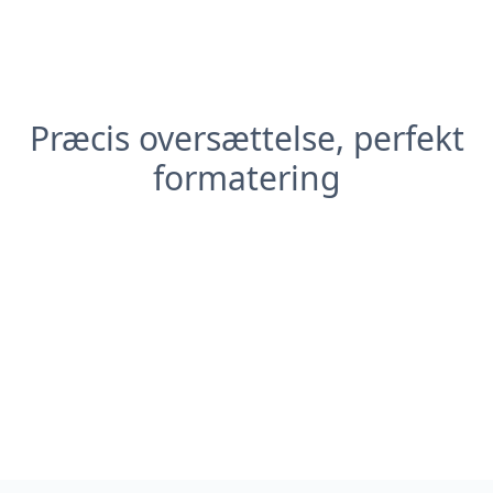
Præcis oversættelse, perfekt
formatering