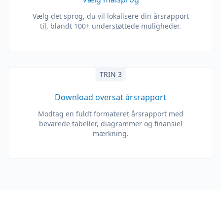
Vælg det sprog, du vil lokalisere din årsrapport
til, blandt 100+ understøttede muligheder.
TRIN 3
Download oversat årsrapport
Modtag en fuldt formateret årsrapport med
bevarede tabeller, diagrammer og finansiel
mærkning.