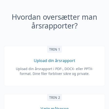
Hvordan oversætter man
årsrapporter?
TRIN 1
Upload din årsrapport
Upload din årsrapport i PDF-, DOCX- eller PPTX-
format. Dine filer forbliver sikre og private.
TRIN 2
Vælg målsprog