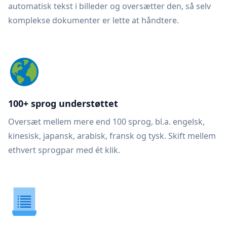
automatisk tekst i billeder og oversætter den, så selv
komplekse dokumenter er lette at håndtere.
100+ sprog understøttet
Oversæt mellem mere end 100 sprog, bl.a. engelsk,
kinesisk, japansk, arabisk, fransk og tysk. Skift mellem
ethvert sprogpar med ét klik.