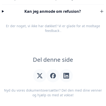
Kan jeg anmode om refusion?
Er der noget, vi ikke har dækket? Vi er glade for at modtage
feedback
.
Del denne side
Nyd du vores dokumentoversætter? Del den med dine venner
og hjælp os med at vokse!