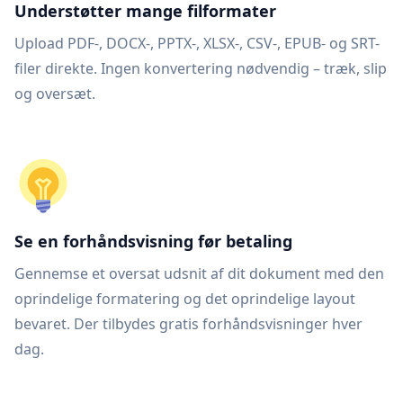
Understøtter mange filformater
Upload PDF-, DOCX-, PPTX-, XLSX-, CSV-, EPUB- og SRT-
filer direkte. Ingen konvertering nødvendig – træk, slip
og oversæt.
Se en forhåndsvisning før betaling
Gennemse et oversat udsnit af dit dokument med den
oprindelige formatering og det oprindelige layout
bevaret. Der tilbydes gratis forhåndsvisninger hver
dag.