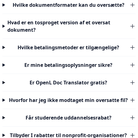
Hvilke dokumentformater kan du oversætte?
Hvad er en tosproget version af et oversat
dokument?
Hvilke betalingsmetoder er tilgængelige?
Er mine betalingsoplysninger sikre?
Er OpenL Doc Translator gratis?
Hvorfor har jeg ikke modtaget min oversatte fil?
Får studerende uddannelsesrabat?
Tilbyder I rabatter til nonprofit-organisationer?