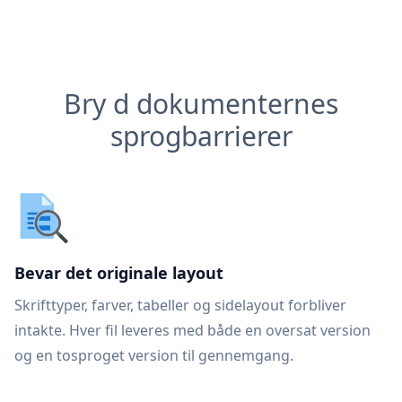
Bry d dokumenternes
sprogbarrierer
Bevar det originale layout
Skrifttyper, farver, tabeller og sidelayout forbliver
intakte. Hver fil leveres med både en oversat version
og en tosproget version til gennemgang.