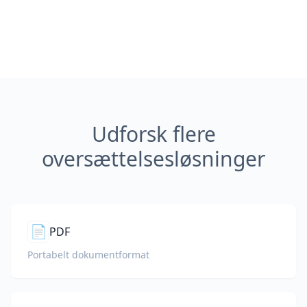
Udforsk flere
oversættelsesløsninger
📄
PDF
Portabelt dokumentformat