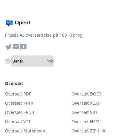
Præcis AI-oversættelse på 100+ sprog
Oversæt
Oversæt PDF
Oversæt DOCX
Oversæt PPTX
Oversæt XLSX
Oversæt EPUB
Oversæt SRT
Oversæt VTT
Oversæt HTML
Oversæt Markdown
Oversæt ZIP-filer