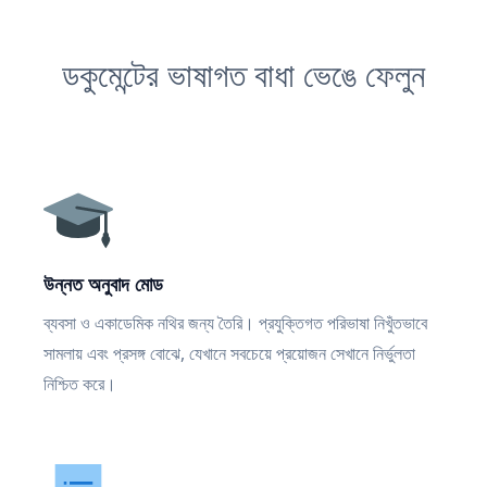
ডকুমেন্টের ভাষাগত বাধা ভেঙে ফেলুন
উন্নত অনুবাদ মোড
ব্যবসা ও একাডেমিক নথির জন্য তৈরি। প্রযুক্তিগত পরিভাষা নিখুঁতভাবে
সামলায় এবং প্রসঙ্গ বোঝে, যেখানে সবচেয়ে প্রয়োজন সেখানে নির্ভুলতা
নিশ্চিত করে।