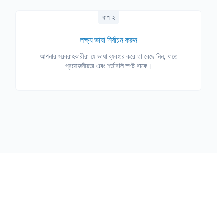
ধাপ ২
লক্ষ্য ভাষা নির্বাচন করুন
আপনার সরবরাহকারীরা যে ভাষা ব্যবহার করে তা বেছে নিন, যাতে
প্রয়োজনীয়তা এবং শর্তাবলি স্পষ্ট থাকে।