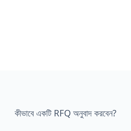
কীভাবে একটি RFQ অনুবাদ করবেন?