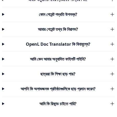
কোন পেমেন্ট পদ্ধতি উপলব্ধ?
আমার পেমেন্ট তথ্য কি নিরাপদ?
OpenL Doc Translator কি বিনামূল্যে?
আমি কেন আমার অনুবাদিত ফাইলটি পাইনি?
ছাত্ররা কি শিক্ষা ছাড় পায়?
আপনি কি অলাভজনক প্রতিষ্ঠানগুলিকে ছাড় প্রদান করেন?
আমি কি রিফান্ড চাইতে পারি?