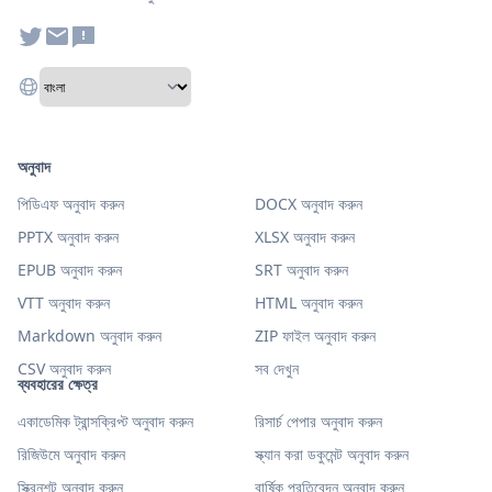
অনুবাদ
পিডিএফ অনুবাদ করুন
DOCX অনুবাদ করুন
PPTX অনুবাদ করুন
XLSX অনুবাদ করুন
EPUB অনুবাদ করুন
SRT অনুবাদ করুন
VTT অনুবাদ করুন
HTML অনুবাদ করুন
Markdown অনুবাদ করুন
ZIP ফাইল অনুবাদ করুন
CSV অনুবাদ করুন
সব দেখুন
ব্যবহারের ক্ষেত্র
একাডেমিক ট্রান্সক্রিপ্ট অনুবাদ করুন
রিসার্চ পেপার অনুবাদ করুন
রিজিউমে অনুবাদ করুন
স্ক্যান করা ডকুমেন্ট অনুবাদ করুন
স্ক্রিনশট অনুবাদ করুন
বার্ষিক প্রতিবেদন অনুবাদ করুন