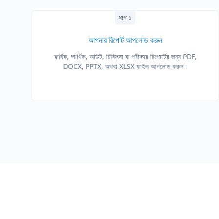
ধাপ ১
আপনার রিপোর্ট আপলোড করুন
বার্ষিক, আর্থিক, অডিট, চিকিৎসা বা পরীক্ষার রিপোর্টের জন্য PDF,
DOCX, PPTX, অথবা XLSX ফাইল আপলোড করুন।