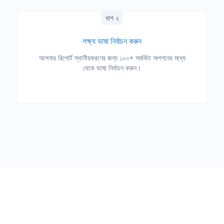
ধাপ ২
লক্ষ্য ভাষা নির্বাচন করুন
আপনার রিপোর্ট স্থানীয়করণের জন্য ১০০+ সমর্থিত অপশনের মধ্যে
থেকে ভাষা নির্বাচন করুন।