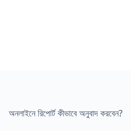
অনলাইনে রিপোর্ট কীভাবে অনুবাদ করবেন?