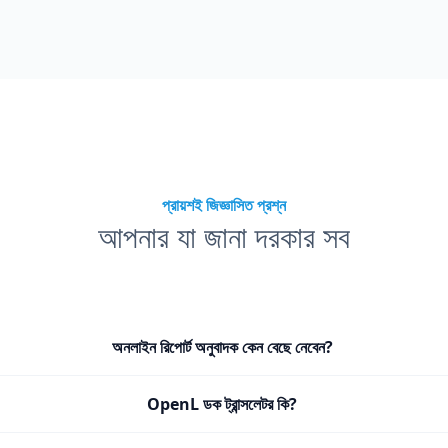
প্রায়শই জিজ্ঞাসিত প্রশ্ন
আপনার যা জানা দরকার সব
অনলাইন রিপোর্ট অনুবাদক কেন বেছে নেবেন?
OpenL ডক ট্রান্সলেটর কি?