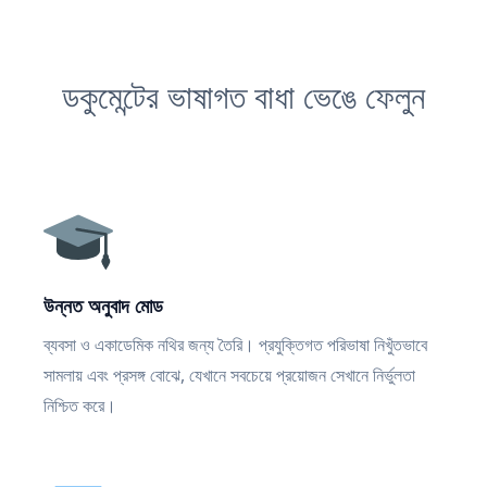
ডকুমেন্টের ভাষাগত বাধা ভেঙে ফেলুন
উন্নত অনুবাদ মোড
ব্যবসা ও একাডেমিক নথির জন্য তৈরি। প্রযুক্তিগত পরিভাষা নিখুঁতভাবে
সামলায় এবং প্রসঙ্গ বোঝে, যেখানে সবচেয়ে প্রয়োজন সেখানে নির্ভুলতা
নিশ্চিত করে।