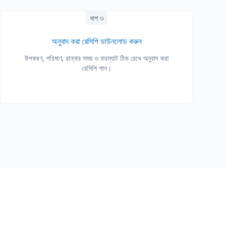
ধাপ ৩
অনুবাদ করা রেসিপি ডাউনলোড করুন
উপকরণ, পরিমাণ, রান্নার সময় ও ফরম্যাট ঠিক রেখে অনুবাদ করা
রেসিপি পান।