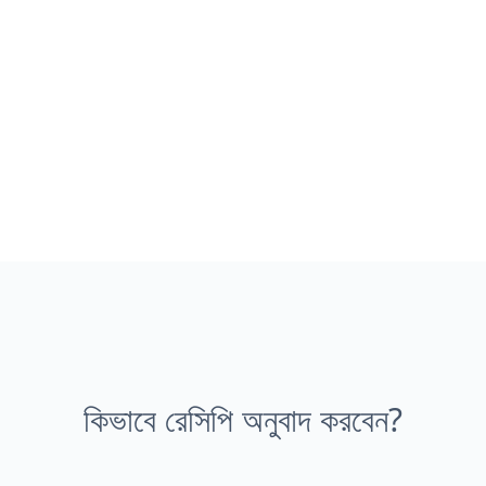
কিভাবে রেসিপি অনুবাদ করবেন?