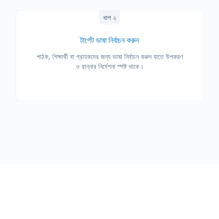
ধাপ ২
টার্গেট ভাষা নির্বাচন করুন
পাঠক, শিক্ষার্থী বা গ্রাহকদের জন্য ভাষা নির্বাচন করুন যাতে উপকরণ
ও রান্নার নির্দেশনা স্পষ্ট থাকে।