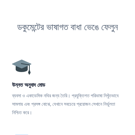
ডকুমেন্টের ভাষাগত বাধা ভেঙে ফেলুন
উন্নত অনুবাদ মোড
ব্যবসা ও একাডেমিক নথির জন্য তৈরি। প্রযুক্তিগত পরিভাষা নিখুঁতভাবে
সামলায় এবং প্রসঙ্গ বোঝে, যেখানে সবচেয়ে প্রয়োজন সেখানে নির্ভুলতা
নিশ্চিত করে।