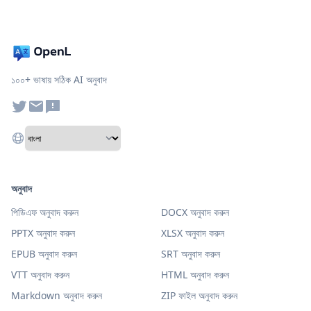
১০০+ ভাষায় সঠিক AI অনুবাদ
অনুবাদ
পিডিএফ অনুবাদ করুন
DOCX অনুবাদ করুন
PPTX অনুবাদ করুন
XLSX অনুবাদ করুন
EPUB অনুবাদ করুন
SRT অনুবাদ করুন
VTT অনুবাদ করুন
HTML অনুবাদ করুন
Markdown অনুবাদ করুন
ZIP ফাইল অনুবাদ করুন