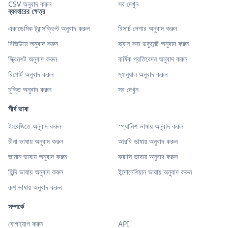
CSV অনুবাদ করুন
সব দেখুন
ব্যবহারের ক্ষেত্র
একাডেমিক ট্রান্সক্রিপ্ট অনুবাদ করুন
রিসার্চ পেপার অনুবাদ করুন
রিজিউমে অনুবাদ করুন
স্ক্যান করা ডকুমেন্ট অনুবাদ করুন
স্ক্রিনশট অনুবাদ করুন
বার্ষিক প্রতিবেদন অনুবাদ করুন
রিপোর্ট অনুবাদ করুন
ম্যানুয়াল অনুবাদ করুন
চুক্তি অনুবাদ করুন
সব দেখুন
শীর্ষ ভাষা
ইংরেজিতে অনুবাদ করুন
স্প্যানিশ ভাষায় অনুবাদ করুন
চীনা ভাষায় অনুবাদ করুন
আরবি ভাষায় অনুবাদ করুন
জার্মান ভাষায় অনুবাদ করুন
ফরাসি ভাষায় অনুবাদ করুন
হিন্দি ভাষায় অনুবাদ করুন
ইন্দোনেশিয়ান ভাষায় অনুবাদ করুন
রুশ ভাষায় অনুবাদ করুন
সম্পর্কে
যোগাযোগ করুন
API