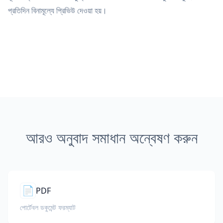
প্রতিদিন বিনামূল্যে প্রিভিউ দেওয়া হয়।
আরও অনুবাদ সমাধান অন্বেষণ করুন
📄
PDF
পোর্টেবল ডকুমেন্ট ফরম্যাট