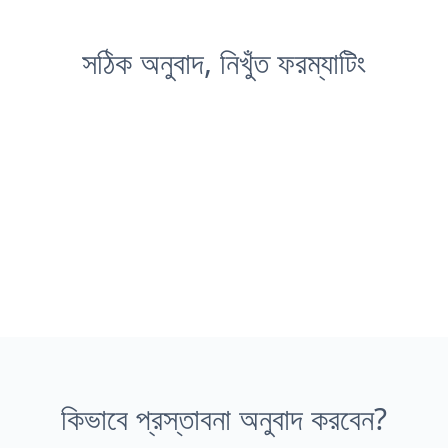
সঠিক অনুবাদ, নিখুঁত ফরম্যাটিং
কিভাবে প্রস্তাবনা অনুবাদ করবেন?