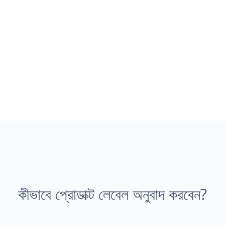
কীভাবে প্রোডাক্ট লেবেল অনুবাদ করবেন?