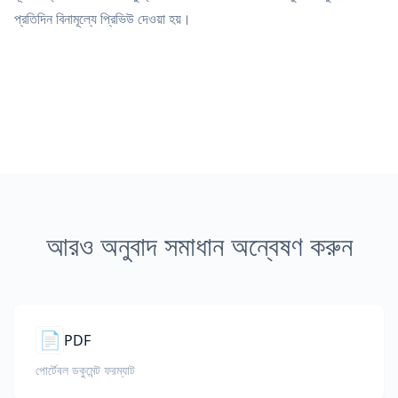
প্রতিদিন বিনামূল্যে প্রিভিউ দেওয়া হয়।
আরও অনুবাদ সমাধান অন্বেষণ করুন
📄
PDF
পোর্টেবল ডকুমেন্ট ফরম্যাট