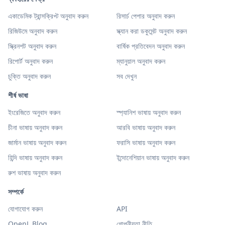
একাডেমিক ট্রান্সক্রিপ্ট অনুবাদ করুন
রিসার্চ পেপার অনুবাদ করুন
রিজিউমে অনুবাদ করুন
স্ক্যান করা ডকুমেন্ট অনুবাদ করুন
স্ক্রিনশট অনুবাদ করুন
বার্ষিক প্রতিবেদন অনুবাদ করুন
রিপোর্ট অনুবাদ করুন
ম্যানুয়াল অনুবাদ করুন
চুক্তি অনুবাদ করুন
সব দেখুন
শীর্ষ ভাষা
ইংরেজিতে অনুবাদ করুন
স্প্যানিশ ভাষায় অনুবাদ করুন
চীনা ভাষায় অনুবাদ করুন
আরবি ভাষায় অনুবাদ করুন
জার্মান ভাষায় অনুবাদ করুন
ফরাসি ভাষায় অনুবাদ করুন
হিন্দি ভাষায় অনুবাদ করুন
ইন্দোনেশিয়ান ভাষায় অনুবাদ করুন
রুশ ভাষায় অনুবাদ করুন
সম্পর্কে
যোগাযোগ করুন
API
OpenL Blog
গোপনীয়তা নীতি