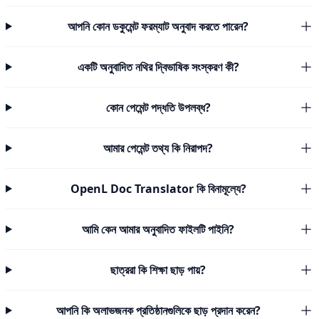
আপনি কোন ডকুমেন্ট ফরম্যাট অনুবাদ করতে পারেন?
একটি অনুবাদিত নথির দ্বিভাষিক সংস্করণ কী?
কোন পেমেন্ট পদ্ধতি উপলব্ধ?
আমার পেমেন্ট তথ্য কি নিরাপদ?
OpenL Doc Translator কি বিনামূল্যে?
আমি কেন আমার অনুবাদিত ফাইলটি পাইনি?
ছাত্ররা কি শিক্ষা ছাড় পায়?
আপনি কি অলাভজনক প্রতিষ্ঠানগুলিকে ছাড় প্রদান করেন?