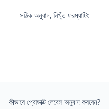
সঠিক অনুবাদ, নিখুঁত ফরম্যাটিং
কীভাবে প্রোডাক্ট লেবেল অনুবাদ করবেন?