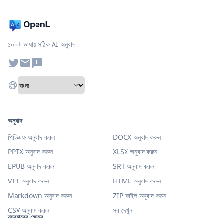
১০০+ ভাষায় সঠিক AI অনুবাদ
অনুবাদ
পিডিএফ অনুবাদ করুন
DOCX অনুবাদ করুন
PPTX অনুবাদ করুন
XLSX অনুবাদ করুন
EPUB অনুবাদ করুন
SRT অনুবাদ করুন
VTT অনুবাদ করুন
HTML অনুবাদ করুন
Markdown অনুবাদ করুন
ZIP ফাইল অনুবাদ করুন
CSV অনুবাদ করুন
সব দেখুন
ব্যবহারের ক্ষেত্র