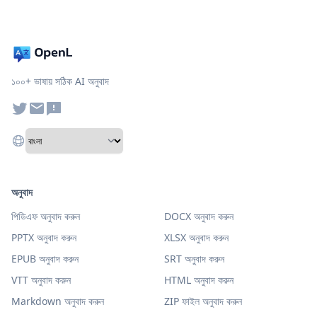
১০০+ ভাষায় সঠিক AI অনুবাদ
অনুবাদ
পিডিএফ অনুবাদ করুন
DOCX অনুবাদ করুন
PPTX অনুবাদ করুন
XLSX অনুবাদ করুন
EPUB অনুবাদ করুন
SRT অনুবাদ করুন
VTT অনুবাদ করুন
HTML অনুবাদ করুন
Markdown অনুবাদ করুন
ZIP ফাইল অনুবাদ করুন