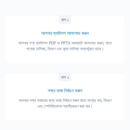
ধাপ ১
আপনার ক্যাটালগ আপলোড করুন
আপনার পণ্য ক্যাটালগ PDF বা PPTX ফরম্যাটে আপলোড করুন, যাতে
পণ্যের তালিকা, বিবরণ এবং মূল্য তালিকা অন্তর্ভুক্ত থাকে।
ধাপ ২
লক্ষ্য ভাষা নির্বাচন করুন
আপনার লক্ষ্য বাজারের জন্য ভাষা নির্বাচন করুন যাতে পণ্যের নাম, বিবরণ
এবং স্পেসিফিকেশন স্থানীয়করণ করা যায়।