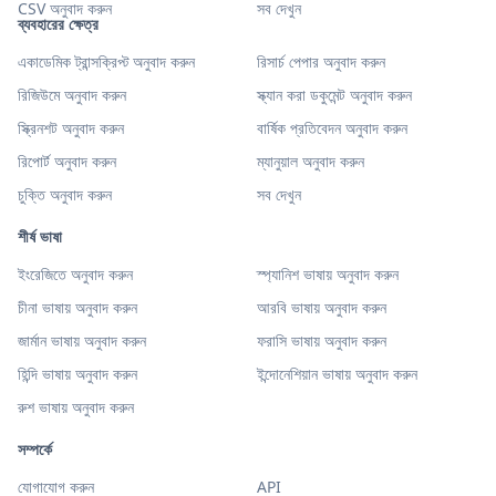
CSV অনুবাদ করুন
সব দেখুন
ব্যবহারের ক্ষেত্র
একাডেমিক ট্রান্সক্রিপ্ট অনুবাদ করুন
রিসার্চ পেপার অনুবাদ করুন
রিজিউমে অনুবাদ করুন
স্ক্যান করা ডকুমেন্ট অনুবাদ করুন
স্ক্রিনশট অনুবাদ করুন
বার্ষিক প্রতিবেদন অনুবাদ করুন
রিপোর্ট অনুবাদ করুন
ম্যানুয়াল অনুবাদ করুন
চুক্তি অনুবাদ করুন
সব দেখুন
শীর্ষ ভাষা
ইংরেজিতে অনুবাদ করুন
স্প্যানিশ ভাষায় অনুবাদ করুন
চীনা ভাষায় অনুবাদ করুন
আরবি ভাষায় অনুবাদ করুন
জার্মান ভাষায় অনুবাদ করুন
ফরাসি ভাষায় অনুবাদ করুন
হিন্দি ভাষায় অনুবাদ করুন
ইন্দোনেশিয়ান ভাষায় অনুবাদ করুন
রুশ ভাষায় অনুবাদ করুন
সম্পর্কে
যোগাযোগ করুন
API