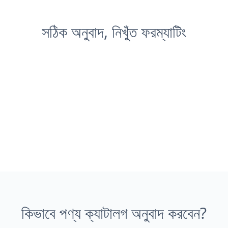
সঠিক অনুবাদ, নিখুঁত ফরম্যাটিং
কিভাবে পণ্য ক্যাটালগ অনুবাদ করবেন?