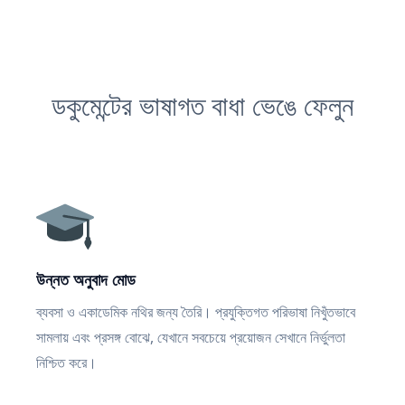
ডকুমেন্টের ভাষাগত বাধা ভেঙে ফেলুন
উন্নত অনুবাদ মোড
ব্যবসা ও একাডেমিক নথির জন্য তৈরি। প্রযুক্তিগত পরিভাষা নিখুঁতভাবে
সামলায় এবং প্রসঙ্গ বোঝে, যেখানে সবচেয়ে প্রয়োজন সেখানে নির্ভুলতা
নিশ্চিত করে।