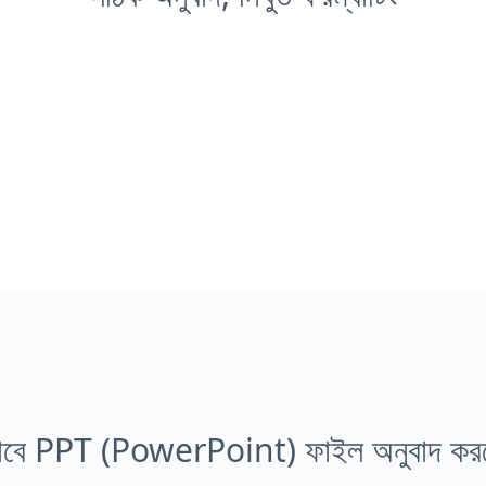
াবে PPT (PowerPoint) ফাইল অনুবাদ কর