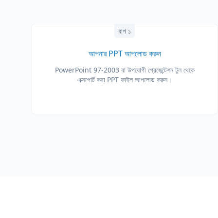
ধাপ ১
আপনার PPT আপলোড করুন
PowerPoint 97-2003 বা উপযোগী প্রেজেন্টেশন টুল থেকে
এক্সপোর্ট করা PPT ফাইল আপলোড করুন।