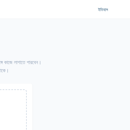
ইতিহাস
গে কাজে লাগাতে পারবেন।
থাকে।