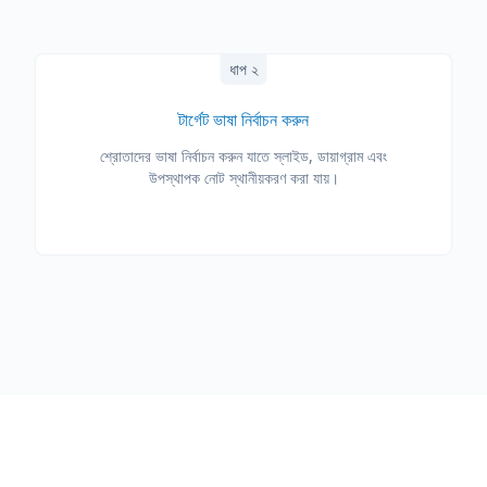
ধাপ ২
টার্গেট ভাষা নির্বাচন করুন
শ্রোতাদের ভাষা নির্বাচন করুন যাতে স্লাইড, ডায়াগ্রাম এবং
উপস্থাপক নোট স্থানীয়করণ করা যায়।