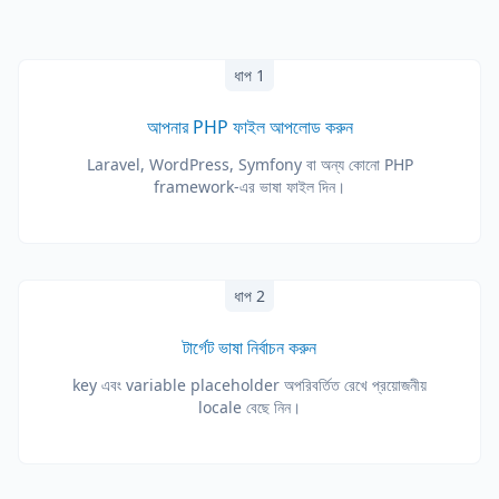
ধাপ 1
আপনার PHP ফাইল আপলোড করুন
Laravel, WordPress, Symfony বা অন্য কোনো PHP
framework-এর ভাষা ফাইল দিন।
ধাপ 2
টার্গেট ভাষা নির্বাচন করুন
key এবং variable placeholder অপরিবর্তিত রেখে প্রয়োজনীয়
locale বেছে নিন।