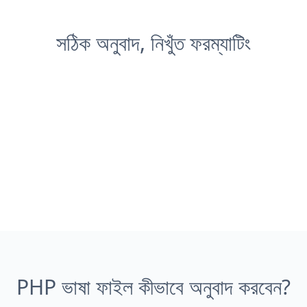
সঠিক অনুবাদ, নিখুঁত ফরম্যাটিং
PHP ভাষা ফাইল কীভাবে অনুবাদ করবেন?