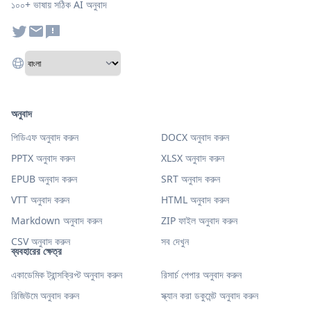
১০০+ ভাষায় সঠিক AI অনুবাদ
অনুবাদ
পিডিএফ অনুবাদ করুন
DOCX অনুবাদ করুন
PPTX অনুবাদ করুন
XLSX অনুবাদ করুন
EPUB অনুবাদ করুন
SRT অনুবাদ করুন
VTT অনুবাদ করুন
HTML অনুবাদ করুন
Markdown অনুবাদ করুন
ZIP ফাইল অনুবাদ করুন
CSV অনুবাদ করুন
সব দেখুন
ব্যবহারের ক্ষেত্র
একাডেমিক ট্রান্সক্রিপ্ট অনুবাদ করুন
রিসার্চ পেপার অনুবাদ করুন
রিজিউমে অনুবাদ করুন
স্ক্যান করা ডকুমেন্ট অনুবাদ করুন