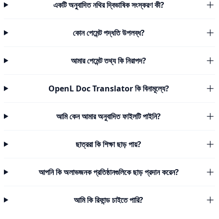
একটি অনুবাদিত নথির দ্বিভাষিক সংস্করণ কী?
কোন পেমেন্ট পদ্ধতি উপলব্ধ?
আমার পেমেন্ট তথ্য কি নিরাপদ?
OpenL Doc Translator কি বিনামূল্যে?
আমি কেন আমার অনুবাদিত ফাইলটি পাইনি?
ছাত্ররা কি শিক্ষা ছাড় পায়?
আপনি কি অলাভজনক প্রতিষ্ঠানগুলিকে ছাড় প্রদান করেন?
আমি কি রিফান্ড চাইতে পারি?