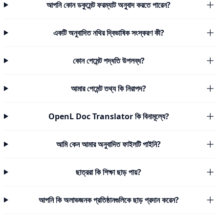
আপনি কোন ডকুমেন্ট ফরম্যাট অনুবাদ করতে পারেন?
একটি অনুবাদিত নথির দ্বিভাষিক সংস্করণ কী?
কোন পেমেন্ট পদ্ধতি উপলব্ধ?
আমার পেমেন্ট তথ্য কি নিরাপদ?
OpenL Doc Translator কি বিনামূল্যে?
আমি কেন আমার অনুবাদিত ফাইলটি পাইনি?
ছাত্ররা কি শিক্ষা ছাড় পায়?
আপনি কি অলাভজনক প্রতিষ্ঠানগুলিকে ছাড় প্রদান করেন?