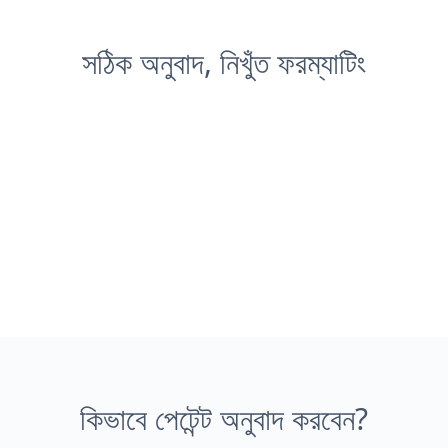
সঠিক অনুবাদ, নিখুঁত ফরম্যাটিং
কিভাবে পেটেন্ট অনুবাদ করবেন?