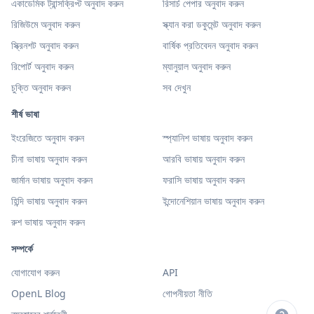
একাডেমিক ট্রান্সক্রিপ্ট অনুবাদ করুন
রিসার্চ পেপার অনুবাদ করুন
রিজিউমে অনুবাদ করুন
স্ক্যান করা ডকুমেন্ট অনুবাদ করুন
স্ক্রিনশট অনুবাদ করুন
বার্ষিক প্রতিবেদন অনুবাদ করুন
রিপোর্ট অনুবাদ করুন
ম্যানুয়াল অনুবাদ করুন
চুক্তি অনুবাদ করুন
সব দেখুন
শীর্ষ ভাষা
ইংরেজিতে অনুবাদ করুন
স্প্যানিশ ভাষায় অনুবাদ করুন
চীনা ভাষায় অনুবাদ করুন
আরবি ভাষায় অনুবাদ করুন
জার্মান ভাষায় অনুবাদ করুন
ফরাসি ভাষায় অনুবাদ করুন
হিন্দি ভাষায় অনুবাদ করুন
ইন্দোনেশিয়ান ভাষায় অনুবাদ করুন
রুশ ভাষায় অনুবাদ করুন
সম্পর্কে
যোগাযোগ করুন
API
OpenL Blog
গোপনীয়তা নীতি