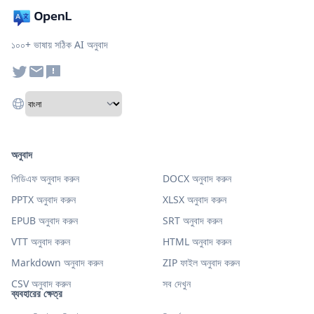
১০০+ ভাষায় সঠিক AI অনুবাদ
অনুবাদ
পিডিএফ অনুবাদ করুন
DOCX অনুবাদ করুন
PPTX অনুবাদ করুন
XLSX অনুবাদ করুন
EPUB অনুবাদ করুন
SRT অনুবাদ করুন
VTT অনুবাদ করুন
HTML অনুবাদ করুন
Markdown অনুবাদ করুন
ZIP ফাইল অনুবাদ করুন
CSV অনুবাদ করুন
সব দেখুন
ব্যবহারের ক্ষেত্র