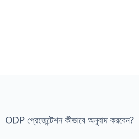
ODP প্রেজেন্টেশন কীভাবে অনুবাদ করবেন?