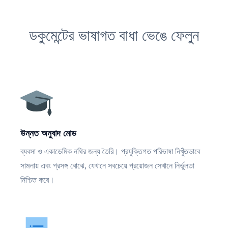
ডকুমেন্টের ভাষাগত বাধা ভেঙে ফেলুন
উন্নত অনুবাদ মোড
ব্যবসা ও একাডেমিক নথির জন্য তৈরি। প্রযুক্তিগত পরিভাষা নিখুঁতভাবে
সামলায় এবং প্রসঙ্গ বোঝে, যেখানে সবচেয়ে প্রয়োজন সেখানে নির্ভুলতা
নিশ্চিত করে।