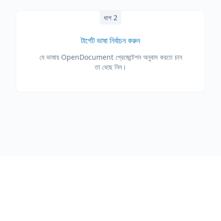
ধাপ 2
টার্গেট ভাষা নির্বাচন করুন
যে ভাষায় OpenDocument প্রেজেন্টেশন অনুবাদ করতে চান
তা বেছে নিন।