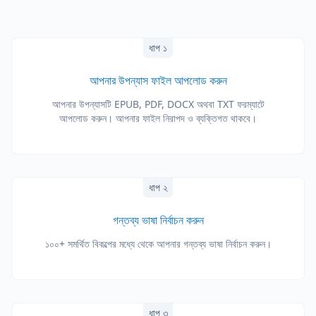
ধাপ ১
আপনার উপন্যাস ফাইল আপলোড করুন
আপনার উপন্যাসটি EPUB, PDF, DOCX অথবা TXT ফরম্যাটে
আপলোড করুন। আপনার ফাইল নিরাপদ ও ব্যক্তিগত থাকবে।
ধাপ ২
গন্তব্য ভাষা নির্বাচন করুন
১০০+ সমর্থিত বিকল্পের মধ্যে থেকে আপনার গন্তব্য ভাষা নির্বাচন করুন।
ধাপ ৩