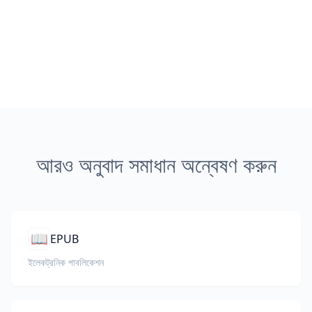
আরও অনুবাদ সমাধান অন্বেষণ করুন
📖
EPUB
ইলেকট্রনিক পাবলিকেশন