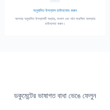
অনুবাদিত উপন্যাস ডাউনলোড করুন
আপনার অনুবাদিত উপন্যাসটি অধ্যায়, সংলাপ এবং গঠন সংরক্ষিত অবস্থায়
ডাউনলোড করুন।
ডকুমেন্টের ভাষাগত বাধা ভেঙে ফেলুন