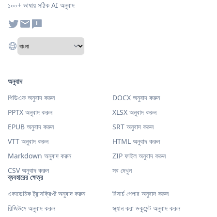
১০০+ ভাষায় সঠিক AI অনুবাদ
অনুবাদ
পিডিএফ অনুবাদ করুন
DOCX অনুবাদ করুন
PPTX অনুবাদ করুন
XLSX অনুবাদ করুন
EPUB অনুবাদ করুন
SRT অনুবাদ করুন
VTT অনুবাদ করুন
HTML অনুবাদ করুন
Markdown অনুবাদ করুন
ZIP ফাইল অনুবাদ করুন
CSV অনুবাদ করুন
সব দেখুন
ব্যবহারের ক্ষেত্র
একাডেমিক ট্রান্সক্রিপ্ট অনুবাদ করুন
রিসার্চ পেপার অনুবাদ করুন
রিজিউমে অনুবাদ করুন
স্ক্যান করা ডকুমেন্ট অনুবাদ করুন