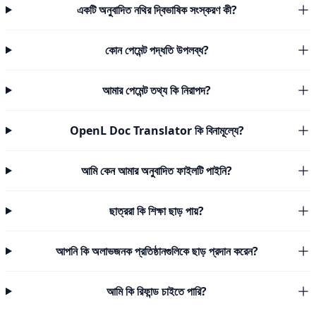
একটি অনুবাদিত নথির দ্বিভাষিক সংস্করণ কী?
কোন পেমেন্ট পদ্ধতি উপলব্ধ?
আমার পেমেন্ট তথ্য কি নিরাপদ?
OpenL Doc Translator কি বিনামূল্যে?
আমি কেন আমার অনুবাদিত ফাইলটি পাইনি?
ছাত্ররা কি শিক্ষা ছাড় পায়?
আপনি কি অলাভজনক প্রতিষ্ঠানগুলিকে ছাড় প্রদান করেন?
আমি কি রিফান্ড চাইতে পারি?