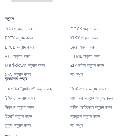
অনুবাদ
পিডিএফ অনুবাদ করুন
DOCX অনুবাদ করুন
PPTX অনুবাদ করুন
XLSX অনুবাদ করুন
EPUB অনুবাদ করুন
SRT অনুবাদ করুন
VTT অনুবাদ করুন
HTML অনুবাদ করুন
Markdown অনুবাদ করুন
ZIP ফাইল অনুবাদ করুন
CSV অনুবাদ করুন
সব দেখুন
ব্যবহারের ক্ষেত্র
একাডেমিক ট্রান্সক্রিপ্ট অনুবাদ করুন
রিসার্চ পেপার অনুবাদ করুন
রিজিউমে অনুবাদ করুন
স্ক্যান করা ডকুমেন্ট অনুবাদ করুন
স্ক্রিনশট অনুবাদ করুন
বার্ষিক প্রতিবেদন অনুবাদ করুন
রিপোর্ট অনুবাদ করুন
ম্যানুয়াল অনুবাদ করুন
চুক্তি অনুবাদ করুন
সব দেখুন