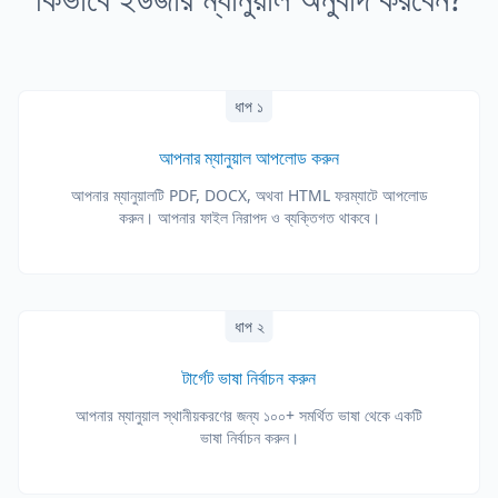
ধাপ ১
আপনার ম্যানুয়াল আপলোড করুন
আপনার ম্যানুয়ালটি PDF, DOCX, অথবা HTML ফরম্যাটে আপলোড
করুন। আপনার ফাইল নিরাপদ ও ব্যক্তিগত থাকবে।
ধাপ ২
টার্গেট ভাষা নির্বাচন করুন
আপনার ম্যানুয়াল স্থানীয়করণের জন্য ১০০+ সমর্থিত ভাষা থেকে একটি
ভাষা নির্বাচন করুন।