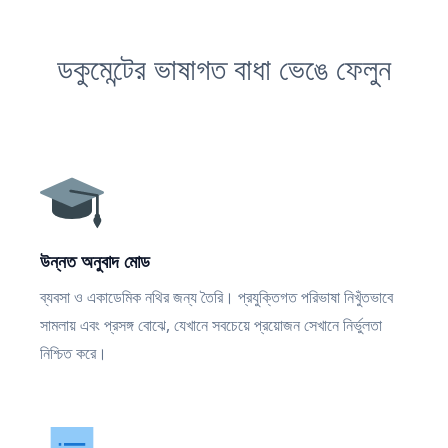
ডকুমেন্টের ভাষাগত বাধা ভেঙে ফেলুন
উন্নত অনুবাদ মোড
ব্যবসা ও একাডেমিক নথির জন্য তৈরি। প্রযুক্তিগত পরিভাষা নিখুঁতভাবে
সামলায় এবং প্রসঙ্গ বোঝে, যেখানে সবচেয়ে প্রয়োজন সেখানে নির্ভুলতা
নিশ্চিত করে।