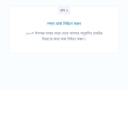
ধাপ ২
লক্ষ্য ভাষা নির্বাচন করুন
১০০+ উপলব্ধ ভাষার মধ্যে থেকে আপনার অনুবাদিত চাকরির
বিবরণের জন্য ভাষা নির্বাচন করুন।