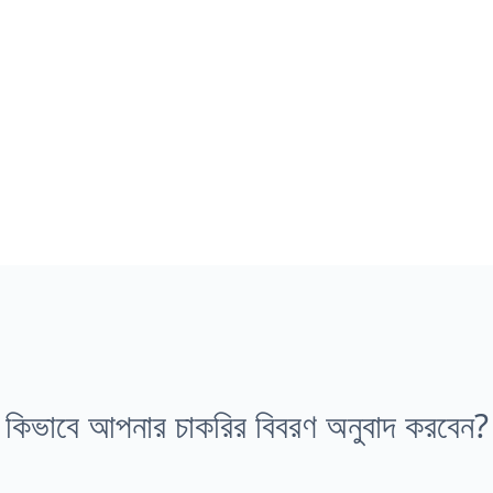
কিভাবে আপনার চাকরির বিবরণ অনুবাদ করবেন?