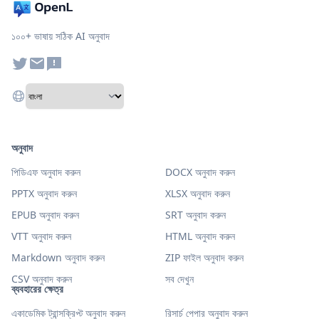
১০০+ ভাষায় সঠিক AI অনুবাদ
অনুবাদ
পিডিএফ অনুবাদ করুন
DOCX অনুবাদ করুন
PPTX অনুবাদ করুন
XLSX অনুবাদ করুন
EPUB অনুবাদ করুন
SRT অনুবাদ করুন
VTT অনুবাদ করুন
HTML অনুবাদ করুন
Markdown অনুবাদ করুন
ZIP ফাইল অনুবাদ করুন
CSV অনুবাদ করুন
সব দেখুন
ব্যবহারের ক্ষেত্র
একাডেমিক ট্রান্সক্রিপ্ট অনুবাদ করুন
রিসার্চ পেপার অনুবাদ করুন