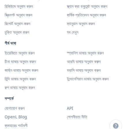
রিজিউমে অনুবাদ করুন
স্ক্যান করা ডকুমেন্ট অনুবাদ করুন
স্ক্রিনশট অনুবাদ করুন
বার্ষিক প্রতিবেদন অনুবাদ করুন
রিপোর্ট অনুবাদ করুন
ম্যানুয়াল অনুবাদ করুন
চুক্তি অনুবাদ করুন
সব দেখুন
শীর্ষ ভাষা
ইংরেজিতে অনুবাদ করুন
স্প্যানিশ ভাষায় অনুবাদ করুন
চীনা ভাষায় অনুবাদ করুন
আরবি ভাষায় অনুবাদ করুন
জার্মান ভাষায় অনুবাদ করুন
ফরাসি ভাষায় অনুবাদ করুন
হিন্দি ভাষায় অনুবাদ করুন
ইন্দোনেশিয়ান ভাষায় অনুবাদ করুন
রুশ ভাষায় অনুবাদ করুন
সম্পর্কে
যোগাযোগ করুন
API
OpenL Blog
গোপনীয়তা নীতি
ব্যবহারের শর্তাবলী