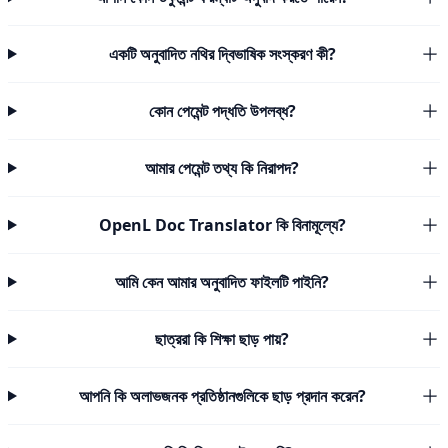
একটি অনুবাদিত নথির দ্বিভাষিক সংস্করণ কী?
কোন পেমেন্ট পদ্ধতি উপলব্ধ?
আমার পেমেন্ট তথ্য কি নিরাপদ?
OpenL Doc Translator কি বিনামূল্যে?
আমি কেন আমার অনুবাদিত ফাইলটি পাইনি?
ছাত্ররা কি শিক্ষা ছাড় পায়?
আপনি কি অলাভজনক প্রতিষ্ঠানগুলিকে ছাড় প্রদান করেন?