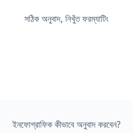
সঠিক অনুবাদ, নিখুঁত ফরম্যাটিং
ইনফোগ্রাফিক কীভাবে অনুবাদ করবেন?