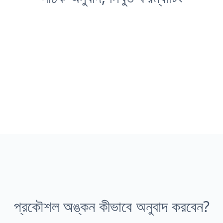
প্রকৌশল অঙ্কন কীভাবে অনুবাদ করবেন?