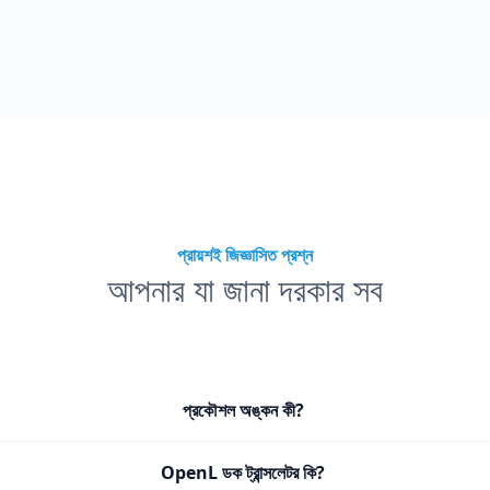
প্রায়শই জিজ্ঞাসিত প্রশ্ন
আপনার যা জানা দরকার সব
প্রকৌশল অঙ্কন কী?
OpenL ডক ট্রান্সলেটর কি?