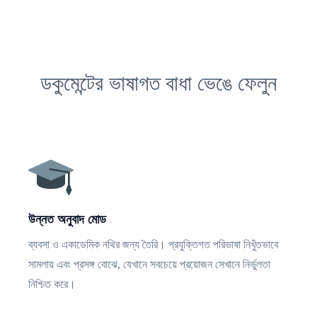
ডকুমেন্টের ভাষাগত বাধা ভেঙে ফেলুন
উন্নত অনুবাদ মোড
ব্যবসা ও একাডেমিক নথির জন্য তৈরি। প্রযুক্তিগত পরিভাষা নিখুঁতভাবে
সামলায় এবং প্রসঙ্গ বোঝে, যেখানে সবচেয়ে প্রয়োজন সেখানে নির্ভুলতা
নিশ্চিত করে।