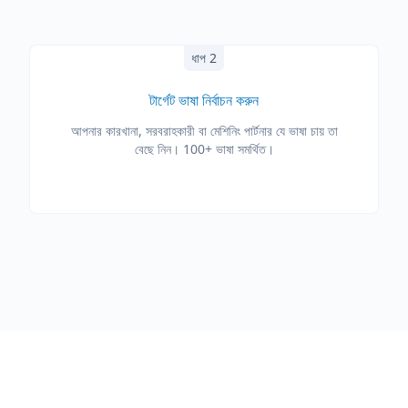
ধাপ 2
টার্গেট ভাষা নির্বাচন করুন
আপনার কারখানা, সরবরাহকারী বা মেশিনিং পার্টনার যে ভাষা চায় তা
বেছে নিন। 100+ ভাষা সমর্থিত।