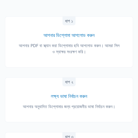
ধাপ ১
আপনার ডিপ্লোমা আপলোড করুন
আপনার PDF বা স্ক্যান করা ডিপ্লোমার ছবি আপলোড করুন। আমরা সিল
ও স্বাক্ষর সংরক্ষণ করি।
ধাপ ২
লক্ষ্য ভাষা নির্বাচন করুন
আপনার অনুবাদিত ডিপ্লোমার জন্য প্রয়োজনীয় ভাষা নির্বাচন করুন।
ধাপ ৩