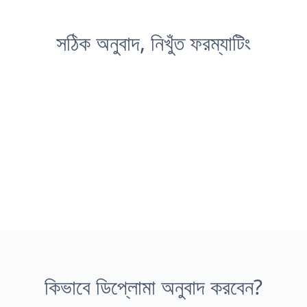
সঠিক অনুবাদ, নিখুঁত ফরম্যাটিং
কিভাবে ডিপ্লোমা অনুবাদ করবেন?