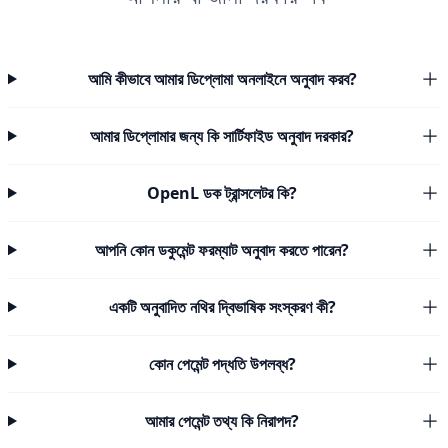
আমি কীভাবে আমার ডিপ্লোমা অনলাইনে অনুবাদ করব?
আমার ডিপ্লোমার জন্য কি সার্টিফাইড অনুবাদ দরকার?
OpenL ডক ট্রান্সলেটর কি?
আপনি কোন ডকুমেন্ট ফরম্যাট অনুবাদ করতে পারেন?
একটি অনুবাদিত নথির দ্বিভাষিক সংস্করণ কী?
কোন পেমেন্ট পদ্ধতি উপলব্ধ?
আমার পেমেন্ট তথ্য কি নিরাপদ?