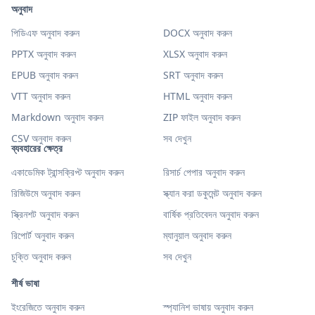
অনুবাদ
পিডিএফ অনুবাদ করুন
DOCX অনুবাদ করুন
PPTX অনুবাদ করুন
XLSX অনুবাদ করুন
EPUB অনুবাদ করুন
SRT অনুবাদ করুন
VTT অনুবাদ করুন
HTML অনুবাদ করুন
Markdown অনুবাদ করুন
ZIP ফাইল অনুবাদ করুন
CSV অনুবাদ করুন
সব দেখুন
ব্যবহারের ক্ষেত্র
একাডেমিক ট্রান্সক্রিপ্ট অনুবাদ করুন
রিসার্চ পেপার অনুবাদ করুন
রিজিউমে অনুবাদ করুন
স্ক্যান করা ডকুমেন্ট অনুবাদ করুন
স্ক্রিনশট অনুবাদ করুন
বার্ষিক প্রতিবেদন অনুবাদ করুন
রিপোর্ট অনুবাদ করুন
ম্যানুয়াল অনুবাদ করুন
চুক্তি অনুবাদ করুন
সব দেখুন
শীর্ষ ভাষা
ইংরেজিতে অনুবাদ করুন
স্প্যানিশ ভাষায় অনুবাদ করুন