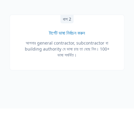
ধাপ 2
টার্গেট ভাষা নির্বাচন করুন
আপনার general contractor, subcontractor বা
building authority যে ভাষা চায় তা বেছে নিন। 100+
ভাষা সমর্থিত।