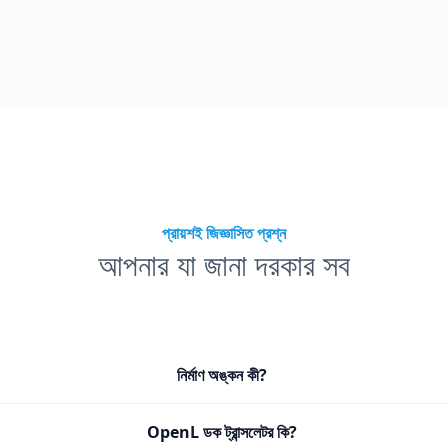
প্রায়শই জিজ্ঞাসিত প্রশ্ন
আপনার যা জানা দরকার সব
নির্মাণ অঙ্কন কী?
OpenL ডক ট্রান্সলেটর কি?