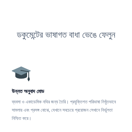
ডকুমেন্টের ভাষাগত বাধা ভেঙে ফেলুন
উন্নত অনুবাদ মোড
ব্যবসা ও একাডেমিক নথির জন্য তৈরি। প্রযুক্তিগত পরিভাষা নিখুঁতভাবে
সামলায় এবং প্রসঙ্গ বোঝে, যেখানে সবচেয়ে প্রয়োজন সেখানে নির্ভুলতা
নিশ্চিত করে।