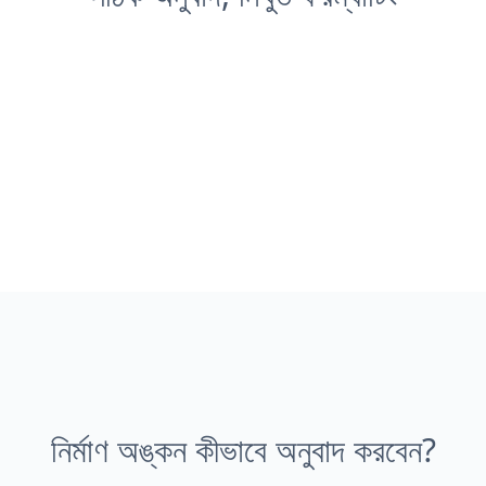
নির্মাণ অঙ্কন কীভাবে অনুবাদ করবেন?