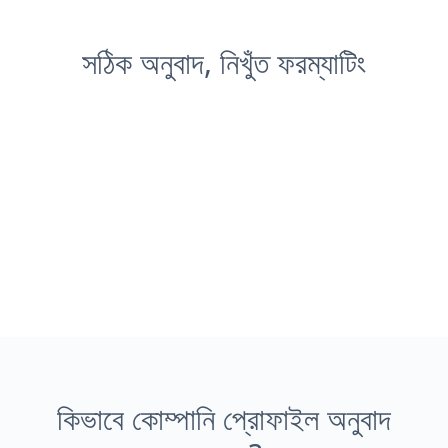
সঠিক অনুবাদ, নিখুঁত ফরম্যাটিং
কিভাবে কোম্পানি প্রোফাইল অনুবাদ