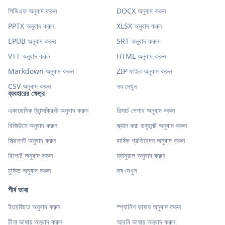
পিডিএফ অনুবাদ করুন
DOCX অনুবাদ করুন
PPTX অনুবাদ করুন
XLSX অনুবাদ করুন
EPUB অনুবাদ করুন
SRT অনুবাদ করুন
VTT অনুবাদ করুন
HTML অনুবাদ করুন
Markdown অনুবাদ করুন
ZIP ফাইল অনুবাদ করুন
CSV অনুবাদ করুন
সব দেখুন
ব্যবহারের ক্ষেত্র
একাডেমিক ট্রান্সক্রিপ্ট অনুবাদ করুন
রিসার্চ পেপার অনুবাদ করুন
রিজিউমে অনুবাদ করুন
স্ক্যান করা ডকুমেন্ট অনুবাদ করুন
স্ক্রিনশট অনুবাদ করুন
বার্ষিক প্রতিবেদন অনুবাদ করুন
রিপোর্ট অনুবাদ করুন
ম্যানুয়াল অনুবাদ করুন
চুক্তি অনুবাদ করুন
সব দেখুন
শীর্ষ ভাষা
ইংরেজিতে অনুবাদ করুন
স্প্যানিশ ভাষায় অনুবাদ করুন
চীনা ভাষায় অনুবাদ করুন
আরবি ভাষায় অনুবাদ করুন