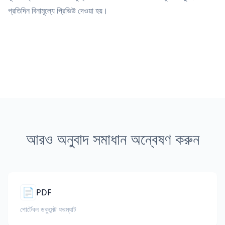
প্রতিদিন বিনামূল্যে প্রিভিউ দেওয়া হয়।
আরও অনুবাদ সমাধান অন্বেষণ করুন
📄
PDF
পোর্টেবল ডকুমেন্ট ফরম্যাট