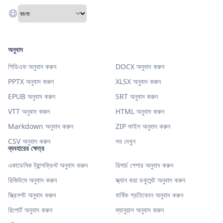
অনুবাদ
পিডিএফ অনুবাদ করুন
DOCX অনুবাদ করুন
PPTX অনুবাদ করুন
XLSX অনুবাদ করুন
EPUB অনুবাদ করুন
SRT অনুবাদ করুন
VTT অনুবাদ করুন
HTML অনুবাদ করুন
Markdown অনুবাদ করুন
ZIP ফাইল অনুবাদ করুন
CSV অনুবাদ করুন
সব দেখুন
ব্যবহারের ক্ষেত্র
একাডেমিক ট্রান্সক্রিপ্ট অনুবাদ করুন
রিসার্চ পেপার অনুবাদ করুন
রিজিউমে অনুবাদ করুন
স্ক্যান করা ডকুমেন্ট অনুবাদ করুন
স্ক্রিনশট অনুবাদ করুন
বার্ষিক প্রতিবেদন অনুবাদ করুন
রিপোর্ট অনুবাদ করুন
ম্যানুয়াল অনুবাদ করুন