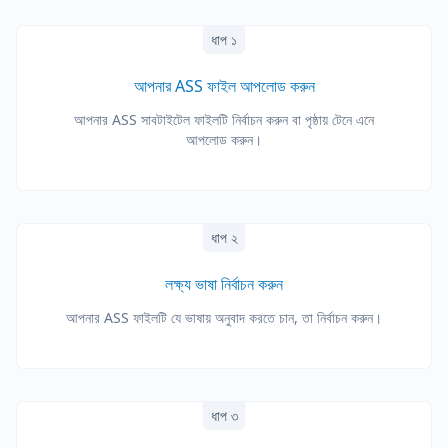
ধাপ ১
আপনার ASS ফাইল আপলোড করুন
আপনার ASS সাবটাইটেল ফাইলটি নির্বাচন করুন বা পৃষ্ঠায় টেনে এনে
আপলোড করুন।
ধাপ ২
লক্ষ্য ভাষা নির্বাচন করুন
আপনার ASS ফাইলটি যে ভাষায় অনুবাদ করতে চান, তা নির্বাচন করুন।
ধাপ ৩