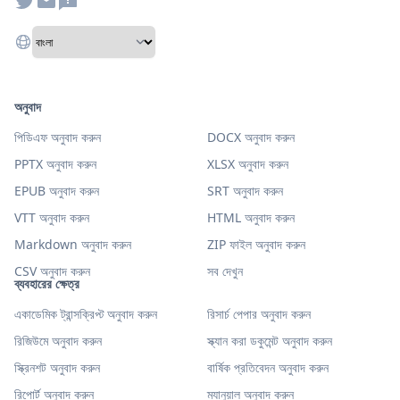
অনুবাদ
পিডিএফ অনুবাদ করুন
DOCX অনুবাদ করুন
PPTX অনুবাদ করুন
XLSX অনুবাদ করুন
EPUB অনুবাদ করুন
SRT অনুবাদ করুন
VTT অনুবাদ করুন
HTML অনুবাদ করুন
Markdown অনুবাদ করুন
ZIP ফাইল অনুবাদ করুন
CSV অনুবাদ করুন
সব দেখুন
ব্যবহারের ক্ষেত্র
একাডেমিক ট্রান্সক্রিপ্ট অনুবাদ করুন
রিসার্চ পেপার অনুবাদ করুন
রিজিউমে অনুবাদ করুন
স্ক্যান করা ডকুমেন্ট অনুবাদ করুন
স্ক্রিনশট অনুবাদ করুন
বার্ষিক প্রতিবেদন অনুবাদ করুন
রিপোর্ট অনুবাদ করুন
ম্যানুয়াল অনুবাদ করুন