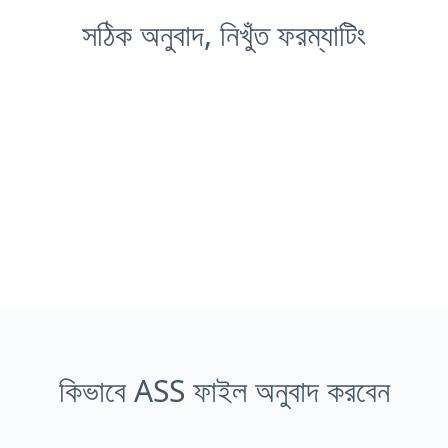
সঠিক অনুবাদ, নিখুঁত ফরম্যাটিং
কিভাবে ASS ফাইল অনুবাদ করবেন